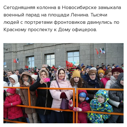
Сегодняшняя колонна в Новосибирске замыкала
военный парад на площади Ленина. Тысячи
людей с портретами фронтовиков двинулись по
Красному проспекту к Дому офицеров.