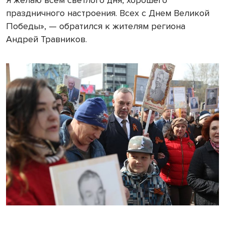
Я желаю всем светлого дня, хорошего
праздничного настроения. Всех с Днем Великой
Победы», — обратился к жителям региона
Андрей Травников.