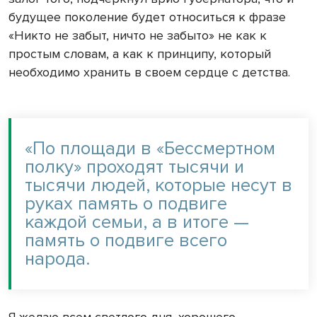
будущее поколение будет относиться к фразе
«Никто не забыт, ничто не забыто» не как к
простым словам, а как к принципу, который
необходимо хранить в своем сердце с детства.
«По площади в «Бессмертном
полку» проходят тысячи и
тысячи людей, которые несут в
руках память о подвиге
каждой семьи, а в итоге —
память о подвиге всего
народа.