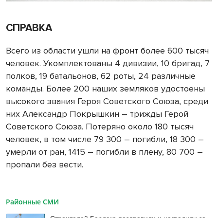
СПРАВКА
Всего из области ушли на фронт более 600 тысяч
человек. Укомплектованы 4 дивизии, 10 бригад, 7
полков, 19 батальонов, 62 роты, 24 различные
команды. Более 200 наших земляков удостоены
высокого звания Героя Советского Союза, среди
них Александр Покрышкин – трижды Герой
Советского Союза. Потеряно около 180 тысяч
человек, в том числе 79 300 – погибли, 18 300 –
умерли от ран, 1415 – погибли в плену, 80 700 –
пропали без вести.
Районные СМИ