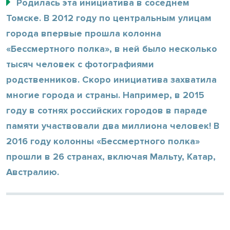
Родилась эта инициатива в соседнем
Томске. В 2012 году по центральным улицам
города впервые прошла колонна
«Бессмертного полка», в ней было несколько
тысяч человек с фотографиями
родственников. Скоро инициатива захватила
многие города и страны. Например, в 2015
году в сотнях российских городов в параде
памяти участвовали два миллиона человек! В
2016 году колонны «Бессмертного полка»
прошли в 26 странах, включая Мальту, Катар,
Австралию.