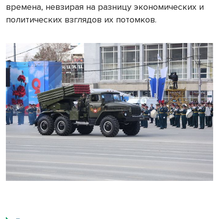
времена, невзирая на разницу экономических и
политических взглядов их потомков.