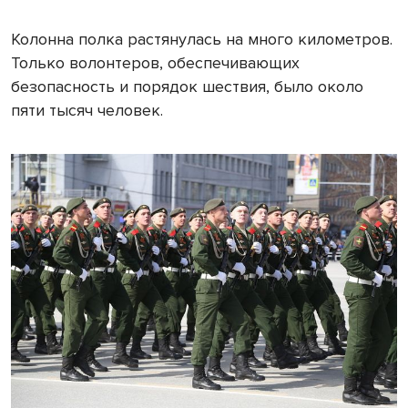
Колонна полка растянулась на много километров.
Только волонтеров, обеспечивающих
безопасность и порядок шествия, было около
пяти тысяч человек.