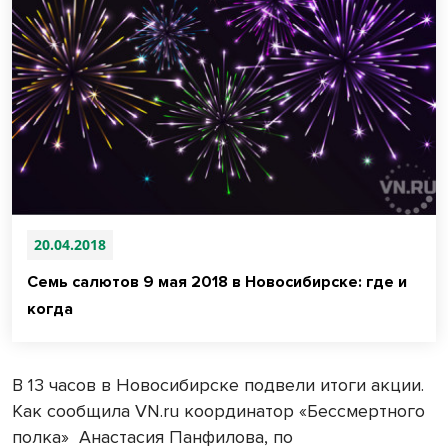
20.04.2018
Семь салютов 9 мая 2018 в Новосибирске: где и
когда
В 13 часов в Новосибирске подвели итоги акции.
Как сообщила VN.ru координатор «Бессмертного
полка» Анастасия Панфилова, по