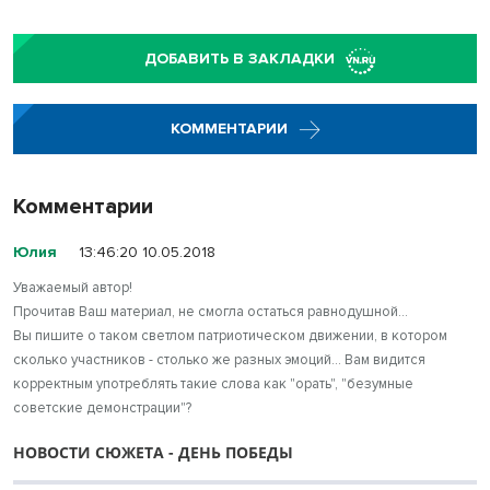
ДОБАВИТЬ В ЗАКЛАДКИ
КОММЕНТАРИИ
Комментарии
Юлия
13:46:20 10.05.2018
Уважаемый автор!
Прочитав Ваш материал, не смогла остаться равнодушной...
Вы пишите о таком светлом патриотическом движении, в котором
сколько участников - столько же разных эмоций... Вам видится
корректным употреблять такие слова как "орать", "безумные
советские демонстрации"?
НОВОСТИ СЮЖЕТА - ДЕНЬ ПОБЕДЫ