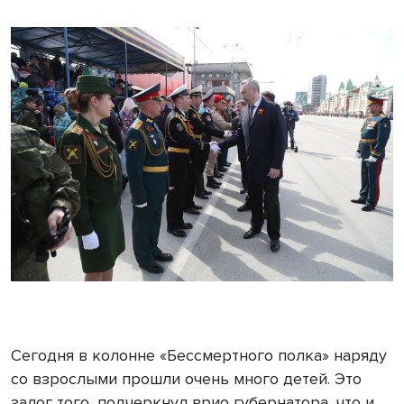
Сегодня в колонне «Бессмертного полка» наряду
со взрослыми прошли очень много детей. Это
залог того, подчеркнул врио губернатора, что и