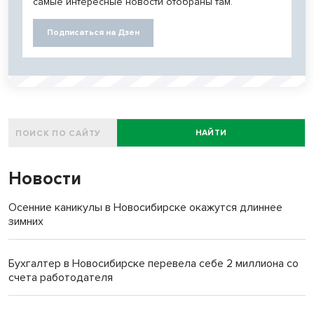
самые интересные новости отобраны там.
Подписаться на Дзен
НАЙТИ
Новости
Осенние каникулы в Новосибирске окажутся длиннее
зимних
Бухгалтер в Новосибирске перевела себе 2 миллиона со
счета работодателя