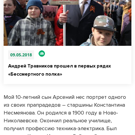
09.05.2018
Андрей Травников прошел в первых рядах
«Бессмертного полка»
Мой 10-летний сын Арсений нес портрет одного
из своих прапрадедов – старшины Константина
Несмеянова. Он родился в 1900 году в Ново-
Николаевске. Окончил реальное училище,
получил профессию техника-электрика. Был