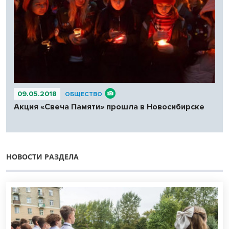
09.05.2018
ОБЩЕСТВО
Акция «Свеча Памяти» прошла в Новосибирске
НОВОСТИ РАЗДЕЛА