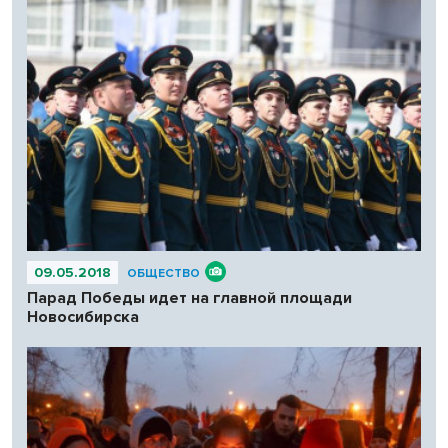
09.05.2018
ОБЩЕСТВО
Парад Победы идет на главной площади
Новосибирска