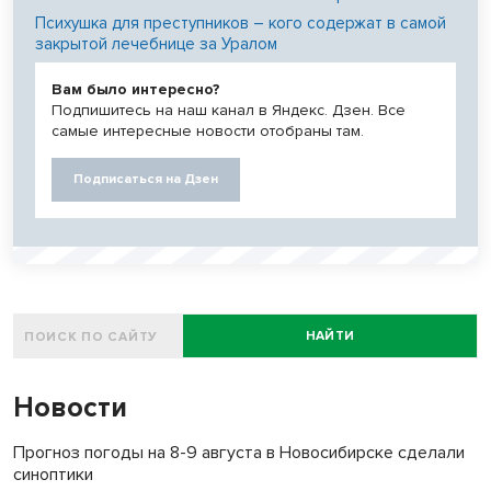
Психушка для преступников – кого содержат в самой
закрытой лечебнице за Уралом
Вам было интересно?
Подпишитесь на наш канал в Яндекс. Дзен. Все
самые интересные новости отобраны там.
Подписаться на Дзен
НАЙТИ
Новости
Прогноз погоды на 8-9 августа в Новосибирске сделали
синоптики