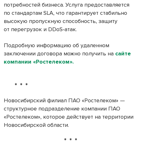
потребностей бизнеса. Услуга предоставляется
по стандартам SLA, что гарантирует стабильно
высокую пропускную способность, защиту
от перегрузок и DDoS‑атак.
Подробную информацию об удаленном
заключении договора можно получить на
сайте
компании «Ростелеком».
* * *
Новосибирский филиал ПАО «Ростелеком» —
структурное подразделение компании ПАО
«Ростелеком», которое действует на территории
Новосибирской области.
* * *