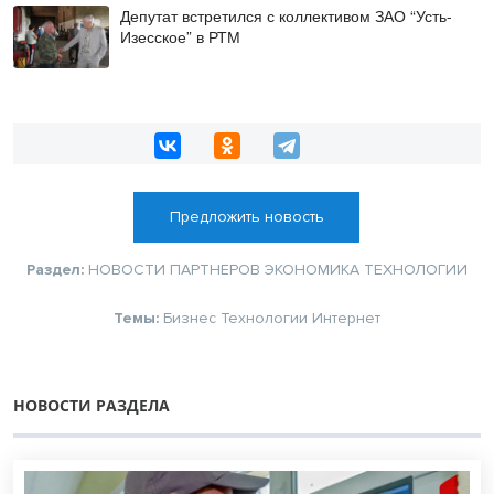
Депутат встретился с коллективом ЗАО “Усть-
Изесское” в РТМ
Предложить новость
Раздел:
НОВОСТИ ПАРТНЕРОВ
ЭКОНОМИКА
ТЕХНОЛОГИИ
Темы:
Бизнес
Технологии
Интернет
НОВОСТИ РАЗДЕЛА