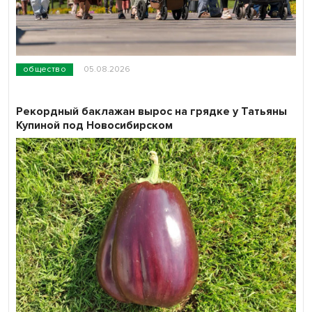
общество
05.08.2026
Рекордный баклажан вырос на грядке у Татьяны
Купиной под Новосибирском