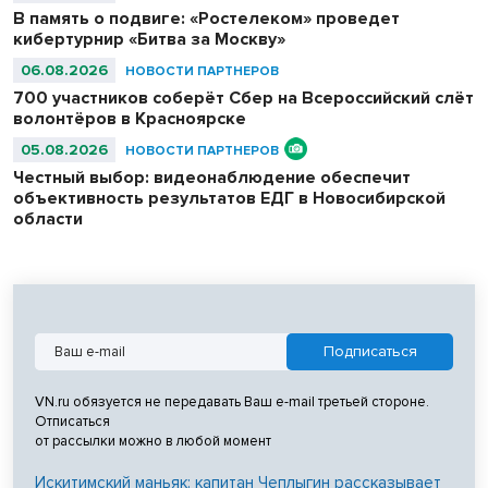
В память о подвиге: «Ростелеком» проведет
кибертурнир «Битва за Москву»
06.08.2026
НОВОСТИ ПАРТНЕРОВ
700 участников соберёт Сбер на Всероссийский слёт
волонтёров в Красноярске
05.08.2026
НОВОСТИ ПАРТНЕРОВ
Честный выбор: видеонаблюдение обеспечит
объективность результатов ЕДГ в Новосибирской
области
VN.ru обязуется не передавать Ваш e-mail третьей стороне.
Отписаться
от рассылки можно в любой момент
Искитимский маньяк: капитан Чеплыгин рассказывает