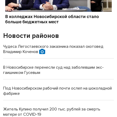
Новости районов
Чудеса Легостаевского заказника показал охотовед
Владимир Коченов
В Новосибирске перенесли суд над заболевшим экс-
гаишником Гусевым
Под Новосибирском рабочий почти ослеп на шоколадной
фабрике
Житель Купино получил 200 тыс. рублей за смерть
матери от COVID-19