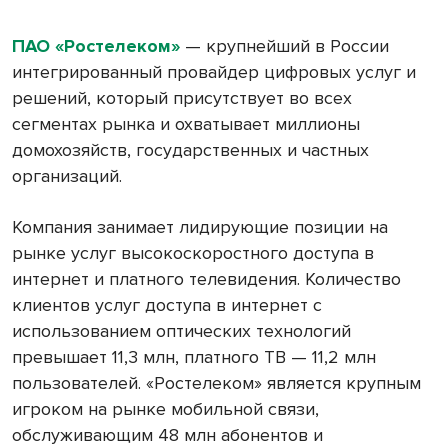
ПАО «Ростелеком»
— крупнейший в России
интегрированный провайдер цифровых услуг и
решений, который присутствует во всех
сегментах рынка и охватывает миллионы
домохозяйств, государственных и частных
организаций.
Компания занимает лидирующие позиции на
рынке услуг высокоскоростного доступа в
интернет и платного телевидения. Количество
клиентов услуг доступа в интернет с
использованием оптических технологий
превышает 11,3 млн, платного ТВ — 11,2 млн
пользователей. «Ростелеком» является крупным
игроком на рынке мобильной связи,
обслуживающим 48 млн абонентов и