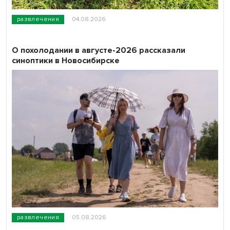
развлечения
04.08.2026
О похолодании в августе-2026 рассказали
синоптики в Новосибирске
развлечения
05.08.2026