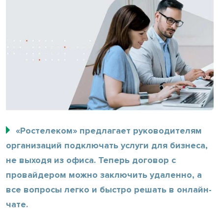
«Ростелеком» предлагает руководителям
организаций подключать услуги для бизнеса,
не выходя из офиса. Теперь договор с
провайдером можно заключить удаленно, а
все вопросы легко и быстро решать в онлайн-
чате.