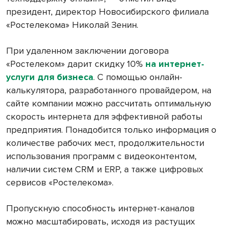
президент, директор Новосибирского филиала
«Ростелекома» Николай Зенин.
При удаленном заключении договора
«Ростелеком» дарит скидку 10%
на интернет-
услуги для бизнеса
. С помощью онлайн-
калькулятора, разработанного провайдером, на
сайте компании можно рассчитать оптимальную
скорость интернета для эффективной работы
предприятия. Понадобится только информация о
количестве рабочих мест, продолжительности
использования программ с видеоконтентом,
наличии систем CRM и ERP, а также цифровых
сервисов «Ростелекома».
Пропускную способность интернет-каналов
можно масштабировать, исходя из растущих