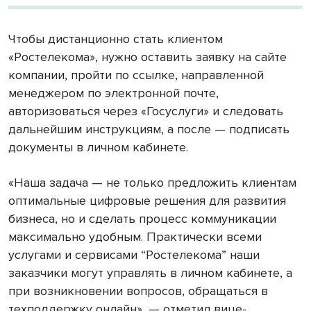
Чтобы дистанционно стать клиентом
«Ростелекома», нужно оставить заявку на сайте
компании, пройти по ссылке, направленной
менеджером по электронной почте,
авторизоваться через «Госуслуги» и следовать
дальнейшим инструкциям, а после — подписать
документы в личном кабинете.
«Наша задача — не только предложить клиентам
оптимальные цифровые решения для развития
бизнеса, но и сделать процесс коммуникации
максимально удобным. Практически всеми
услугами и сервисами “Ростелекома” наши
заказчики могут управлять в личном кабинете, а
при возникновении вопросов, обращаться в
техподдержку онлайн», — отметил вице-