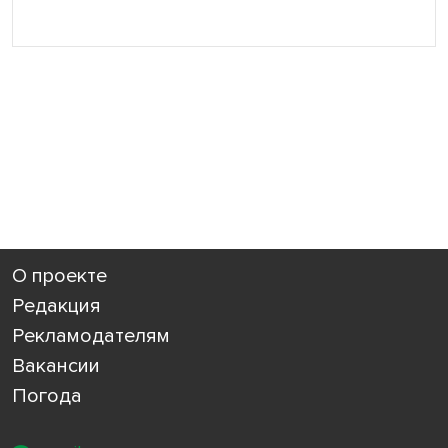
О проекте
Редакция
Рекламодателям
Вакансии
Погода