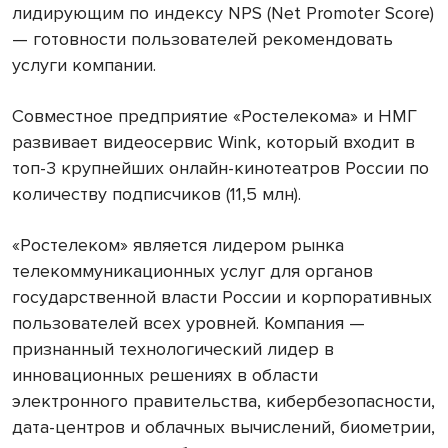
лидирующим по индексу NPS (Net Promoter Score)
— готовности пользователей рекомендовать
услуги компании.
Совместное предприятие «Ростелекома» и НМГ
развивает видеосервис Wink, который входит в
топ-3 крупнейших онлайн-кинотеатров России по
количеству подписчиков (11,5 млн).
«Ростелеком» является лидером рынка
телекоммуникационных услуг для органов
государственной власти России и корпоративных
пользователей всех уровней. Компания —
признанный технологический лидер в
инновационных решениях в области
электронного правительства, кибербезопасности,
дата-центров и облачных вычислений, биометрии,