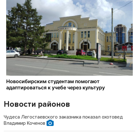
Новости районов
Чудеса Легостаевского заказника показал охотовед
Владимир Коченов