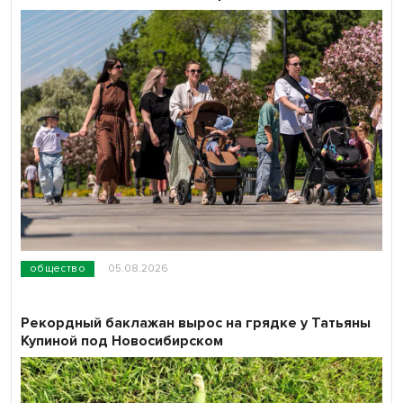
общество
05.08.2026
Рекордный баклажан вырос на грядке у Татьяны
Купиной под Новосибирском