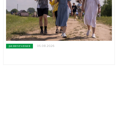
развлечения
05.08.2026