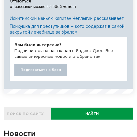
Отписаться
от рассылки можно в любой момент
Искитимский маньяк: капитан Чеплыгин рассказывает
Психушка для преступников – кого содержат в самой
закрытой лечебнице за Уралом
Вам было интересно?
Подпишитесь на наш канал в Яндекс. Дзен. Все
самые интересные новости отобраны там.
Подписаться на Дзен
НАЙТИ
Новости