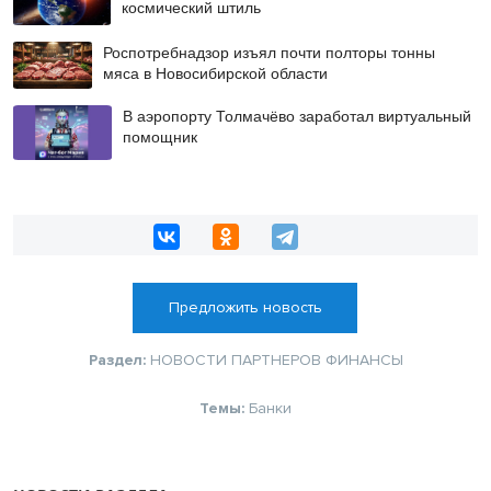
космический штиль
Роспотребнадзор изъял почти полторы тонны
мяса в Новосибирской области
В аэропорту Толмачёво заработал виртуальный
помощник
Предложить новость
Раздел:
НОВОСТИ ПАРТНЕРОВ
ФИНАНСЫ
Темы:
Банки