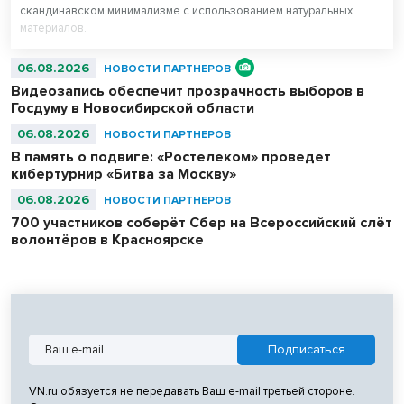
скандинавском минимализме с использованием натуральных
материалов.
06.08.2026
НОВОСТИ ПАРТНЕРОВ
Видеозапись обеспечит прозрачность выборов в
Госдуму в Новосибирской области
06.08.2026
НОВОСТИ ПАРТНЕРОВ
В память о подвиге: «Ростелеком» проведет
кибертурнир «Битва за Москву»
06.08.2026
НОВОСТИ ПАРТНЕРОВ
700 участников соберёт Сбер на Всероссийский слёт
волонтёров в Красноярске
VN.ru обязуется не передавать Ваш e-mail третьей стороне.