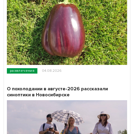
развлечения
04.08.2026
О похолодании в августе-2026 рассказали
синоптики в Новосибирске