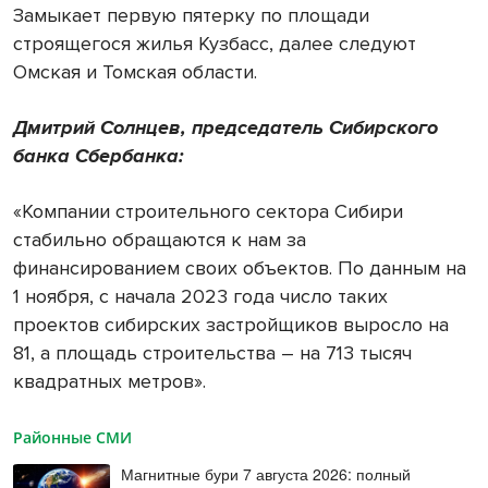
Замыкает первую пятерку по площади
строящегося жилья Кузбасс, далее следуют
Омская и Томская области.
Дмитрий
Солнцев
,
председатель
Сибирского
банка
Сбербанка
:
«Компании строительного сектора Сибири
стабильно обращаются к нам за
финансированием своих объектов. По данным на
1 ноября, с начала 2023 года число таких
проектов сибирских застройщиков выросло на
81, а площадь строительства – на 713 тысяч
квадратных метров».
Районные СМИ
Магнитные бури 7 августа 2026: полный