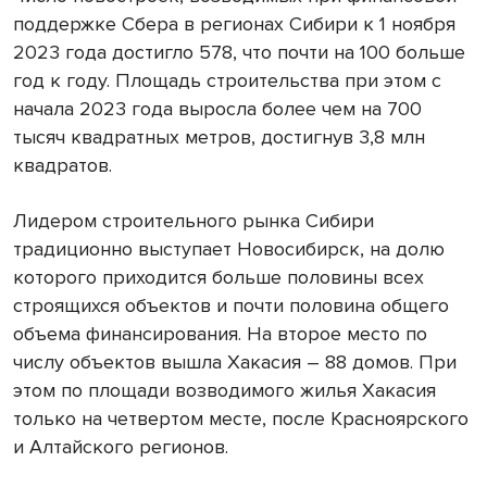
поддержке Сбера в регионах Сибири к 1 ноября
2023 года достигло 578, что почти на 100 больше
год к году. Площадь строительства при этом с
начала 2023 года выросла более чем на 700
тысяч квадратных метров, достигнув 3,8 млн
квадратов.
Лидером строительного рынка Сибири
традиционно выступает Новосибирск, на долю
которого приходится больше половины всех
строящихся объектов и почти половина общего
объема финансирования. На второе место по
числу объектов вышла Хакасия – 88 домов. При
этом по площади возводимого жилья Хакасия
только на четвертом месте, после Красноярского
и Алтайского регионов.