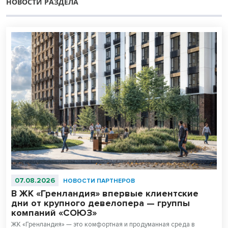
НОВОСТИ РАЗДЕЛА
07.08.2026
НОВОСТИ ПАРТНЕРОВ
В ЖК «Гренландия» впервые клиентские
дни от крупного девелопера — группы
компаний «СОЮЗ»
ЖК «Гренландия» — это комфортная и продуманная среда в