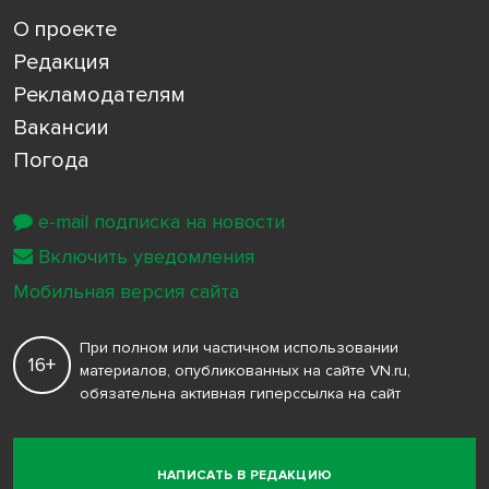
О проекте
Редакция
Рекламодателям
Вакансии
Погода
e-mail подписка на новости
Включить уведомления
Мобильная версия сайта
При полном или частичном использовании
16+
материалов, опубликованных на сайте VN.ru,
обязательна активная гиперссылка на сайт
НАПИСАТЬ В РЕДАКЦИЮ