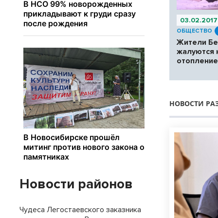
03.02.2017
ОБЩЕСТВО
Жители Б
жалуются 
отопление
НОВОСТИ РА
Новости районов
Чудеса Легостаевского заказника