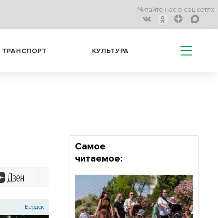
Читайте нас в соц.сетях:
ТРАНСПОРТ
КУЛЬТУРА
Самое
читаемое:
Дзен
Бердск