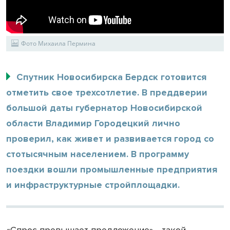
Фото Михаила Пермина
Спутник Новосибирска Бердск готовится
отметить свое трехсотлетие. В преддверии
большой даты губернатор Новосибирской
области Владимир Городецкий лично
проверил, как живет и развивается город со
стотысячным населением. В программу
поездки вошли промышленные предприятия
и инфраструктурные стройплощадки.