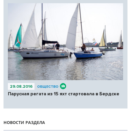
29.08.2016
ОБЩЕСТВО
Парусная регата из 15 яхт стартовала в Бердске
НОВОСТИ РАЗДЕЛА