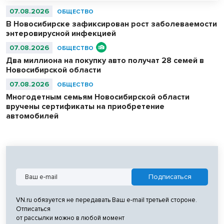
07.08.2026
ОБЩЕСТВО
В Новосибирске зафиксирован рост заболеваемости
энтеровирусной инфекцией
07.08.2026
ОБЩЕСТВО
Два миллиона на покупку авто получат 28 семей в
Новосибирской области
07.08.2026
ОБЩЕСТВО
Многодетным семьям Новосибирской области
вручены сертификаты на приобретение
автомобилей
VN.ru обязуется не передавать Ваш e-mail третьей стороне.
Отписаться
от рассылки можно в любой момент