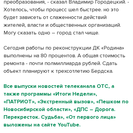
преобразования, - сказал Владимир Городецкий. -
Хотелось, чтобы процесс шел быстрее. но это
будет зависеть от слаженности действий
жителей, власти и общественных организаций.
Могу сказать одно – город стал чище.
Сегодня работы по реконструкции ДК «Родина»
выполнены на 80 процентов. А общая стоимость
ремонта - почти полмиллиарда рублей. Сдать
объект планируют к трехсотлетию Бердска.
Все выпуски новостей телеканала ОТС, а
также программы «Итоги Недели»,
«ПАТРИОТ», «Экстренный вызов», «Пешком по
Новосибирской области», «ДПС – Дорога.
Перекресток. Судьба», «От первого лица»
выложены на сайте YouTube.