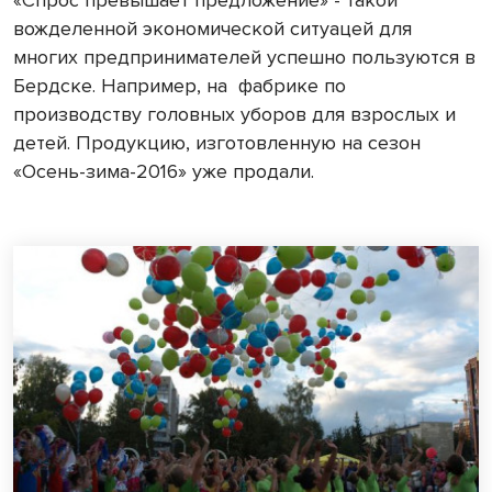
«Спрос превышает предложение» - такой
вожделенной экономической ситуацей для
многих предпринимателей успешно пользуются в
Бердске. Например, на
фабрике по
производству головных уборов для взрослых и
детей. Продукцию, изготовленную на сезон
«Осень-зима-2016» уже продали.