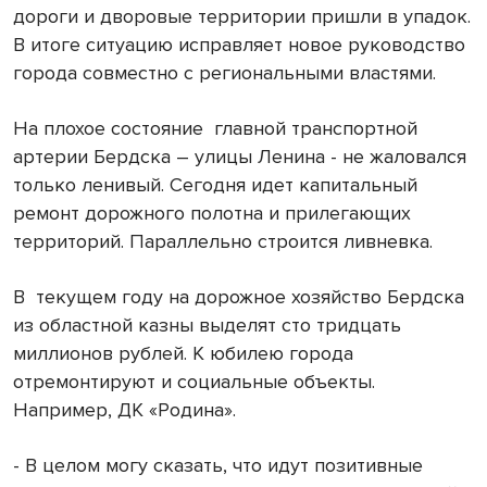
дороги и дворовые территории пришли в упадок.
В итоге ситуацию исправляет новое руководство
города совместно с региональными властями.
На плохое состояние
главной транспортной
артерии Бердска – улицы Ленина - не жаловался
только ленивый. Сегодня идет капитальный
ремонт дорожного полотна и прилегающих
территорий. Параллельно строится ливневка.
В
текущем году на дорожное хозяйство Бердска
из областной казны выделят сто тридцать
миллионов рублей. К юбилею города
отремонтируют и социальные объекты.
Например, ДК «Родина».
- В целом могу сказать, что идут позитивные