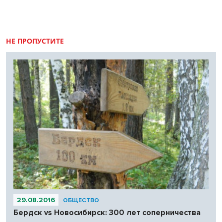
НЕ ПРОПУСТИТЕ
29.08.2016
ОБЩЕСТВО
Бердск vs Новосибирск: 300 лет соперничества