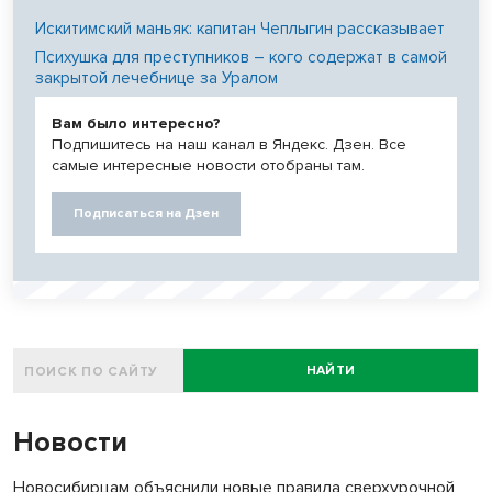
Искитимский маньяк: капитан Чеплыгин рассказывает
Психушка для преступников – кого содержат в самой
закрытой лечебнице за Уралом
Вам было интересно?
Подпишитесь на наш канал в Яндекс. Дзен. Все
самые интересные новости отобраны там.
Подписаться на Дзен
НАЙТИ
Новости
Новосибирцам объяснили новые правила сверхурочной