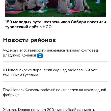
Новости районов
Чудеса Легостаевского заказника показал охотовед
Владимир Коченов
В Новосибирске перенесли суд над заболевшим экс-
гаишником Гусевым
Под Новосибирском рабочий почти ослеп на шоколадной
фабрике
Житель Купино получил 200 тыс. рублей за смерть