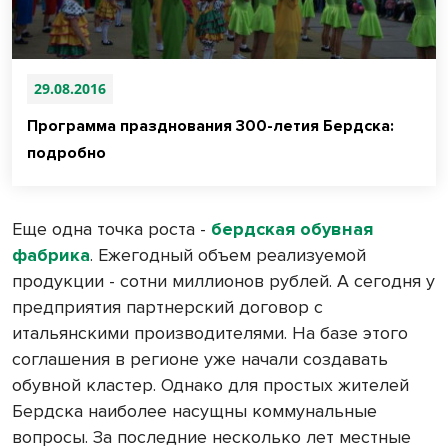
29.08.2016
Программа празднования 300-летия Бердска:
подробно
Еще одна точка роста -
бердская обувная
фабрика
. Ежегодный объем реализуемой
продукции - сотни миллионов рублей. А сегодня у
предприятия партнерский договор с
итальянскими производителями. На базе этого
соглашения в регионе уже начали создавать
обувной кластер. Однако для простых жителей
Бердска наиболее насущны коммунальные
вопросы. За последние несколько лет местные