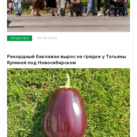
общество
05.08.2026
Рекордный баклажан вырос на грядке у Татьяны
Купиной под Новосибирском