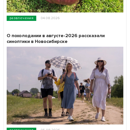
развлечения
04.08.2026
О похолодании в августе-2026 рассказали
синоптики в Новосибирске