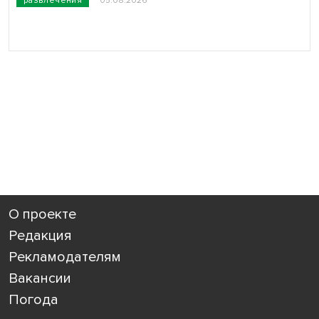
развлечения
05.08.2026
О проекте
Редакция
Рекламодателям
Вакансии
Погода