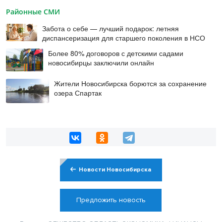
Районные СМИ
Забота о себе — лучший подарок: летняя
диспансеризация для старшего поколения в НСО
Более 80% договоров с детскими садами
новосибирцы заключили онлайн
Жители Новосибирска борются за сохранение
озера Спартак
Новости Новосибирска
Предложить новость