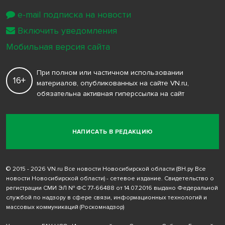
e-mail подписка на новости
Включить уведомления
Мобильная версия сайта
При полном или частичном использовании
16+
материалов, опубликованных на сайте VN.ru,
обязательна активная гиперссылка на сайт
НАПИСАТЬ В РЕДАКЦИЮ
© 2015 - 2026 VN.ru Все новости Новосибирской области (ВН.ру Все
новости Новосибирской области) - сетевое издание. Свидетельство о
регистрации СМИ ЭЛ № ФС 77-66488 от 14.07.2016 выдано Федеральной
службой по надзору в сфере связи, информационных технологий и
массовых коммуникаций (Роскомнадзор)