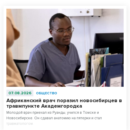
07.08.2026
ОБЩЕСТВО
Африканский врач поразил новосибирцев в
травмпункте Академгородка
Молодой врач приехал из Руанды, учился в Томске и
Новосибирске. Он сдавал анатомию на пятерки и стал
травматологом.