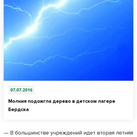
07.07.2016
Молния подожгла дерево в детском лагере
Бердска
— В большинстве учреждений идет вторая летняя