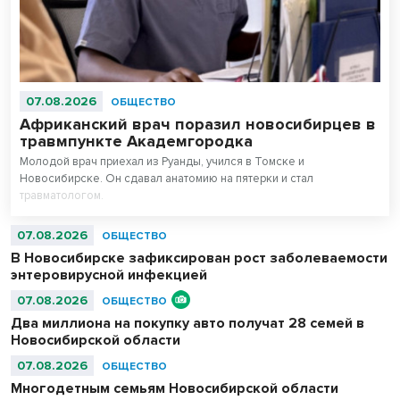
07.08.2026
ОБЩЕСТВО
Африканский врач поразил новосибирцев в
травмпункте Академгородка
Молодой врач приехал из Руанды, учился в Томске и
Новосибирске. Он сдавал анатомию на пятерки и стал
травматологом.
07.08.2026
ОБЩЕСТВО
В Новосибирске зафиксирован рост заболеваемости
энтеровирусной инфекцией
07.08.2026
ОБЩЕСТВО
Два миллиона на покупку авто получат 28 семей в
Новосибирской области
07.08.2026
ОБЩЕСТВО
Многодетным семьям Новосибирской области