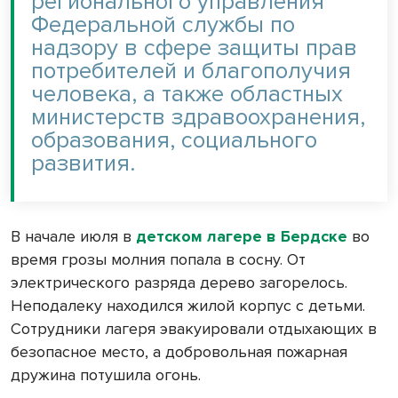
регионального управления
Федеральной службы по
надзору в сфере защиты прав
потребителей и благополучия
человека, а также областных
министерств здравоохранения,
образования, социального
развития.
В начале июля в
детском лагере в Бердске
во
время грозы молния попала в сосну. От
электрического разряда дерево загорелось.
Неподалеку находился жилой корпус с детьми.
Сотрудники лагеря эвакуировали отдыхающих в
безопасное место, а добровольная пожарная
дружина потушила огонь.