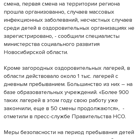
смена, первая смена на территории региона
прошла организованно, случаев массовых
инфекционных заболеваний, несчастных случаев
среди детей в оздоровительных организациях не
зарегистрировано, - сообщили специалисты
министерства социального развития
Новосибирской области.
Кроме загородных оздоровительных лагерей, в
области действовало около 1 тыс. лагерей с
дневным пребыванием. Большинство из них – на
базе образовательных учреждений. «Более 900
таких лагерей в этом году свою работу уже
закончили, еще в 50 смены продолжаются»,
-
отметили в пресс-службе Правительства НСО.
Меры безопасности на период пребывания детей