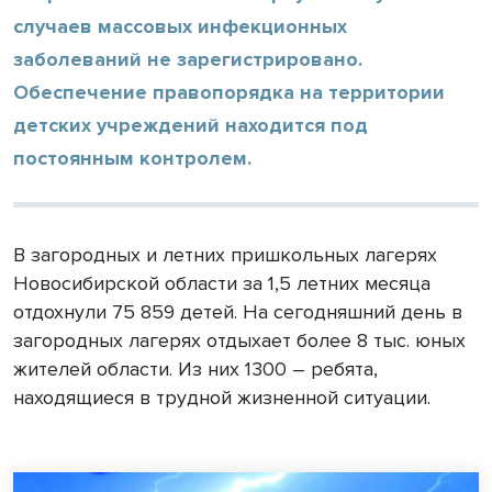
случаев массовых инфекционных
заболеваний не зарегистрировано.
Обеспечение правопорядка на территории
детских учреждений находится под
постоянным контролем.
В загородных и летних пришкольных лагерях
Новосибирской области за 1,5 летних месяца
отдохнули 75 859 детей. На сегодняшний день в
загородных лагерях отдыхает более 8 тыс. юных
жителей области. Из них 1300 – ребята,
находящиеся в трудной жизненной ситуации.