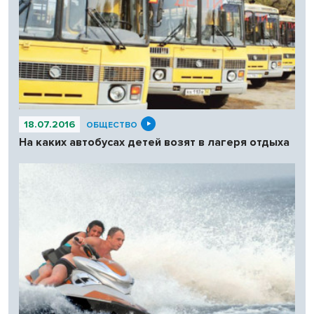
18.07.2016
ОБЩЕСТВО
На каких автобусах детей возят в лагеря отдыха