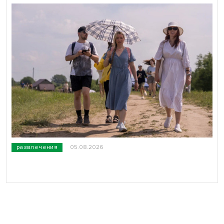
развлечения
05.08.2026