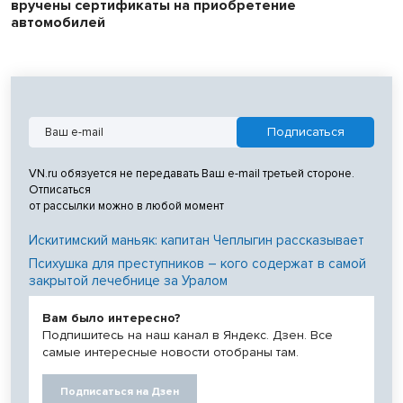
вручены сертификаты на приобретение
автомобилей
VN.ru обязуется не передавать Ваш e-mail третьей стороне.
Отписаться
от рассылки можно в любой момент
Искитимский маньяк: капитан Чеплыгин рассказывает
Психушка для преступников – кого содержат в самой
закрытой лечебнице за Уралом
Вам было интересно?
Подпишитесь на наш канал в Яндекс. Дзен. Все
самые интересные новости отобраны там.
Подписаться на Дзен