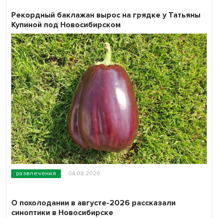
Рекордный баклажан вырос на грядке у Татьяны
Купиной под Новосибирском
развлечения
04.08.2026
О похолодании в августе-2026 рассказали
синоптики в Новосибирске