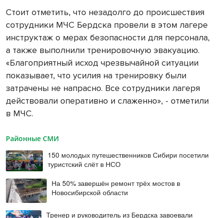
Стоит отметить, что незадолго до происшествия
сотрудники МЧС Бердска провели в этом лагере
инструктаж о мерах безопасности для персонала,
а также выполнили тренировочную эвакуацию.
«Благоприятный исход чрезвычайной ситуации
показывает, что усилия на тренировку были
затрачены не напрасно. Все сотрудники лагеря
действовали оперативно и слаженно», - отметили
в МЧС.
Районные СМИ
150 молодых путешественников Сибири посетили
туристский слёт в НСО
На 50% завершён ремонт трёх мостов в
Новосибирской области
Тренер и руководитель из Бердска завоевали