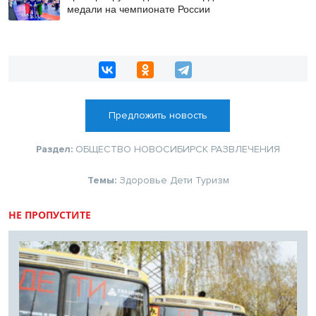
медали на чемпионате России
Предложить новость
Раздел:
ОБЩЕСТВО
НОВОСИБИРСК
РАЗВЛЕЧЕНИЯ
Темы:
Здоровье
Дети
Туризм
НЕ ПРОПУСТИТЕ