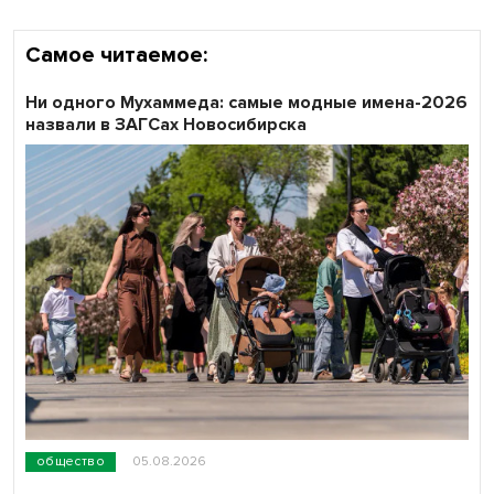
Самое читаемое:
Ни одного Мухаммеда: самые модные имена-2026
назвали в ЗАГСах Новосибирска
общество
05.08.2026