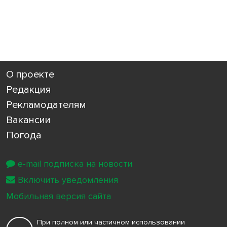
О проекте
Редакция
Рекламодателям
Вакансии
Погода
e-mail подписка на новости
Включить уведомления
Мобильная версия сайта
При полном или частичном использовании