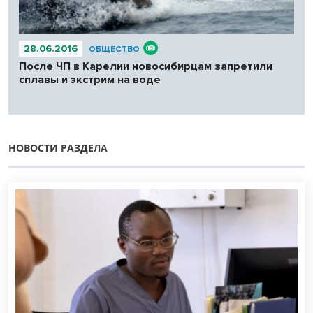
28.06.2016
ОБЩЕСТВО
После ЧП в Карелии новосибирцам запретили
сплавы и экстрим на воде
НОВОСТИ РАЗДЕЛА