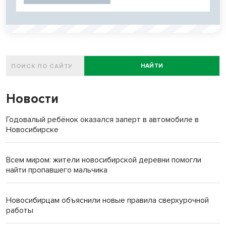
НАЙТИ
Новости
Годовалый ребёнок оказался заперт в автомобиле в
Новосибирске
Всем миром: жители новосибирской деревни помогли
найти пропавшего мальчика
Новосибирцам объяснили новые правила сверхурочной
работы