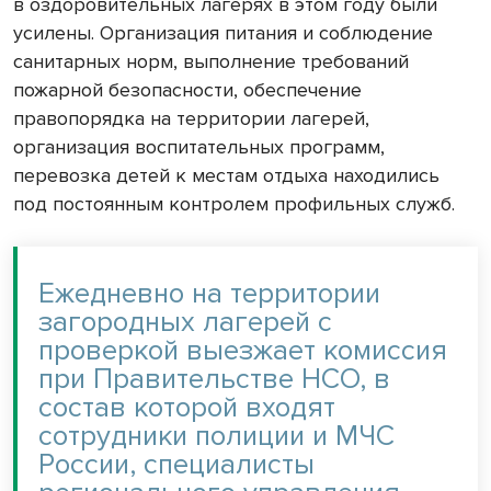
в оздоровительных лагерях в этом году были
усилены. Организация питания и соблюдение
санитарных норм, выполнение требований
пожарной безопасности, обеспечение
правопорядка на территории лагерей,
организация воспитательных программ,
перевозка детей к местам отдыха находились
под постоянным контролем профильных служб.
Ежедневно на территории
загородных лагерей с
проверкой выезжает комиссия
при Правительстве НСО, в
состав которой входят
сотрудники полиции и МЧС
России, специалисты