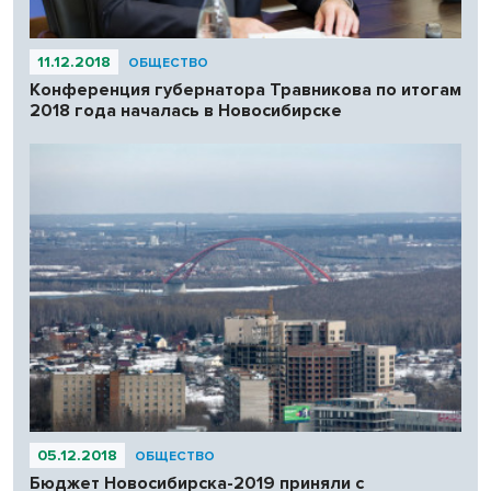
11.12.2018
ОБЩЕСТВО
Конференция губернатора Травникова по итогам
2018 года началась в Новосибирске
05.12.2018
ОБЩЕСТВО
Бюджет Новосибирска-2019 приняли с