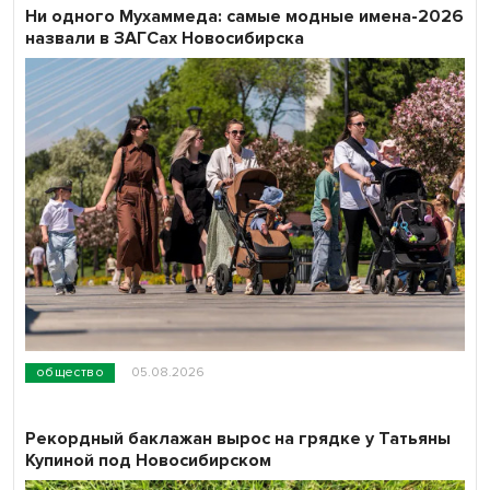
Ни одного Мухаммеда: самые модные имена-2026
назвали в ЗАГСах Новосибирска
общество
05.08.2026
Рекордный баклажан вырос на грядке у Татьяны
Купиной под Новосибирском