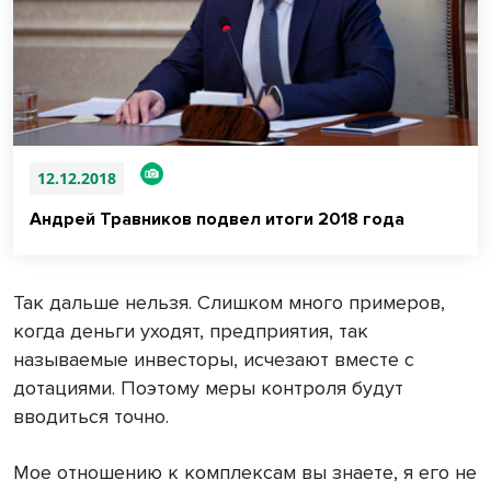
12.12.2018
Андрей Травников подвел итоги 2018 года
Так дальше нельзя. Слишком много примеров,
когда деньги уходят, предприятия, так
называемые инвесторы, исчезают вместе с
дотациями. Поэтому меры контроля будут
вводиться точно.
Мое отношению к комплексам вы знаете, я его не