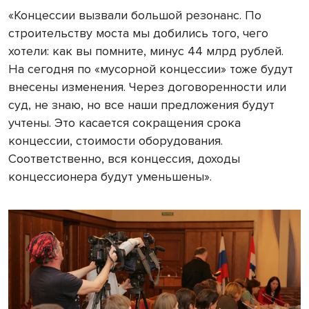
«Концессии вызвали большой резонанс. По
строительству моста мы добились того, чего
хотели: как вы помните, минус 44 млрд рублей.
На сегодня по «мусорной концессии» тоже будут
внесены изменения. Через договоренности или
суд, не знаю, но все наши предложения будут
учтены. Это касается сокращения срока
концессии, стоимости оборудования.
Соответственно, вся концессия, доходы
концессионера будут уменьшены».