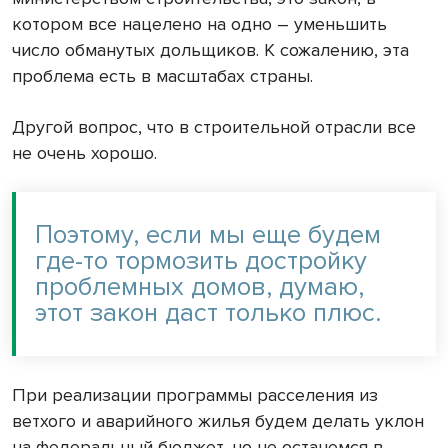
котором все нацелено на одно – уменьшить
число обманутых дольщиков. К сожалению, эта
проблема есть в масштабах страны.
Другой вопрос, что в строительной отрасли все
не очень хорошо.
Поэтому, если мы еще будем
где-то тормозить достройку
проблемных домов, думаю,
этот закон даст только плюс.
При реализации программы расселения из
ветхого и аварийного жилья будем делать уклон
на федеральный бюджет, но не останемся в