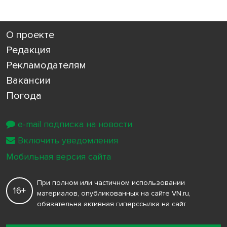
О проекте
Редакция
Рекламодателям
Вакансии
Погода
e-mail подписка на новости
Включить уведомления
Мобильная версия сайта
При полном или частичном использовании
16+
материалов, опубликованных на сайте VN.ru,
обязательна активная гиперссылка на сайт