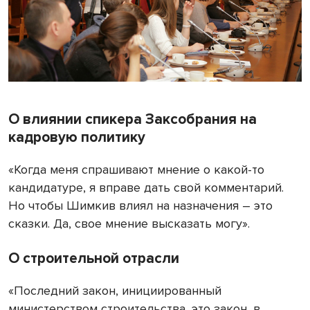
О влиянии спикера Заксобрания на
кадровую политику
«Когда меня спрашивают мнение о какой-то
кандидатуре, я вправе дать свой комментарий.
Но чтобы Шимкив влиял на назначения – это
сказки. Да, свое мнение высказать могу».
О строительной отрасли
«Последний закон, инициированный
министерством строительства, это закон, в