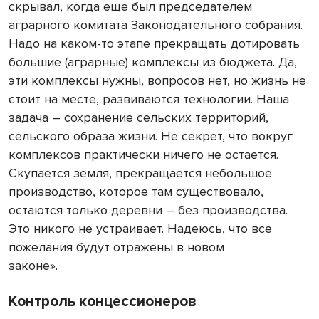
скрывал, когда еще был председателем
аграрного комитата Законодательного собрания.
Надо на каком-то этапе прекращать дотировать
большие (аграрные) комплексы из бюджета. Да,
эти комплексы нужны, вопросов нет, но жизнь не
стоит на месте, развиваются технологии. Наша
задача – сохранение сельских территорий,
сельского образа жизни. Не секрет, что вокруг
комплексов практически ничего не остается.
Скупается земля, прекращается небольшое
производство, которое там существовало,
остаются только деревни – без производства.
Это никого не устраивает. Надеюсь, что все
пожелания будут отражены в новом
законе».
Контроль концессионеров