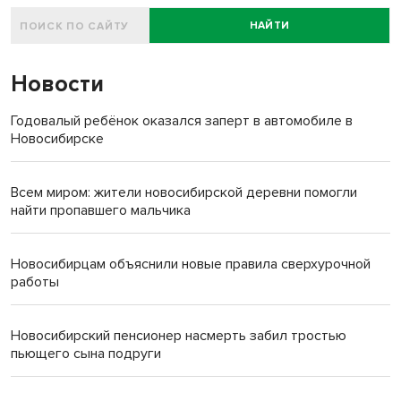
НАЙТИ
Новости
Годовалый ребёнок оказался заперт в автомобиле в
Новосибирске
Всем миром: жители новосибирской деревни помогли
найти пропавшего мальчика
Новосибирцам объяснили новые правила сверхурочной
работы
Новосибирский пенсионер насмерть забил тростью
пьющего сына подруги