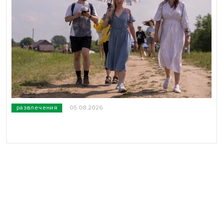
развлечения
05.08.2026