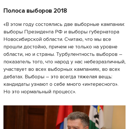
Полоса выборов 2018
«В этом году состоялись две выборные кампании:
выборы Президента РФ и выборы губернатора
Новосибирской области. Считаю, что мы все
прошли достойно, причем не только на уровне
области, но и страны. Турбулентность выборов –
показатель того, что народ у нас небезразличный,
участвует во всех выборных кампаниях, во всех
дебатах. Выборы – это всегда тяжелая вещь:
кандидаты узнают о себе много «интересного».
Но это нормальный процесс».