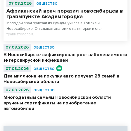
07.08.2026
ОБЩЕСТВО
Африканский врач поразил новосибирцев в
травмпункте Академгородка
Молодой врач приехал из Руанды, учился в Томске и
Новосибирске. Он сдавал анатомию на пятерки и стал
травматологом.
07.08.2026
ОБЩЕСТВО
В Новосибирске зафиксирован рост заболеваемости
энтеровирусной инфекцией
07.08.2026
ОБЩЕСТВО
Два миллиона на покупку авто получат 28 семей в
Новосибирской области
07.08.2026
ОБЩЕСТВО
Многодетным семьям Новосибирской области
вручены сертификаты на приобретение
автомобилей