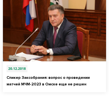
20.12.2018
Спикер Заксобрания: вопрос о проведении
матчей МЧМ-2023 в Омске еще не решен