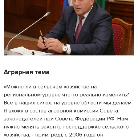
Аграрная тема
«Можно ли в сельском хозяйстве на
региональном уровне что-то реально изменить?
Все в наших силах, на уровне области мы делаем.
Я вхожу в состав аграрной комиссии Совета
законодателей при Совете Федерации РФ. Нам
нужно менять закон (о господдержке сельского
хозяйства, - прим. ред), с 2006 года он