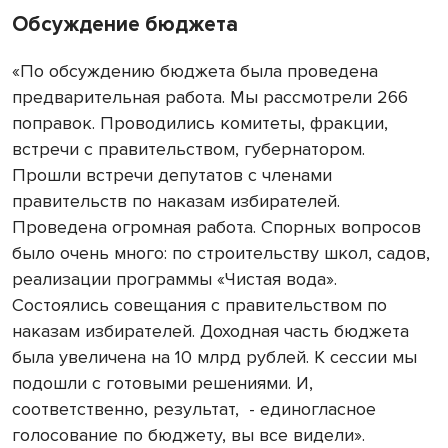
Обсуждение бюджета
«По обсуждению бюджета была проведена
предварительная работа. Мы рассмотрели 266
поправок. Проводились комитеты, фракции,
встречи с правительством, губернатором.
Прошли встречи депутатов с членами
правительств по наказам избирателей.
Проведена огромная работа. Спорных вопросов
было очень много: по строительству школ, садов,
реализации программы «Чистая вода».
Состоялись совещания с правительством по
наказам избирателей. Доходная часть бюджета
была увеличена на 10 млрд рублей. К сессии мы
подошли с готовыми решениями. И,
соответственно, результат,
- единогласное
голосование по бюджету, вы все видели».