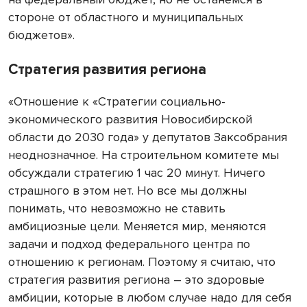
стороне от областного и муниципальных
бюджетов».
Стратегия развития региона
«Отношение к «Стратегии социально-
экономического развития Новосибирской
области до 2030 года» у депутатов Заксобрания
неоднозначное. На строительном комитете мы
обсуждали стратегию 1 час 20 минут. Ничего
страшного в этом нет. Но все мы должны
понимать, что невозможно не ставить
амбициозные цели. Меняется мир, меняются
задачи и подход федерального центра по
отношению к регионам. Поэтому я считаю, что
стратегия развития региона – это здоровые
амбиции, которые в любом случае надо для себя