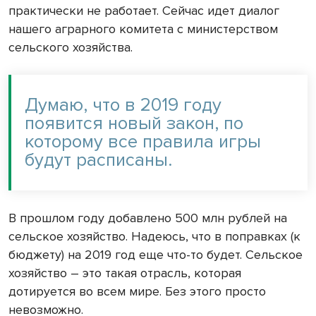
практически не работает. Сейчас идет диалог
нашего аграрного комитета с министерством
сельского хозяйства.
Думаю, что в 2019 году
появится новый закон, по
которому все правила игры
будут расписаны.
В прошлом году добавлено 500 млн рублей на
сельское хозяйство. Надеюсь, что в поправках (к
бюджету) на 2019 год еще что-то будет. Сельское
хозяйство – это такая отрасль, которая
дотируется во всем мире. Без этого просто
невозможно.