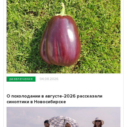
развлечения
04.08.2026
О похолодании в августе-2026 рассказали
синоптики в Новосибирске