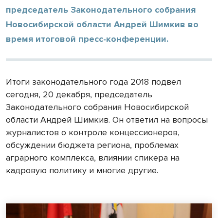
председатель Законодательного собрания
Новосибирской области Андрей Шимкив во
время итоговой пресс-конференции.
Итоги законодательного года 2018 подвел
сегодня, 20 декабря, председатель
Законодательного собрания Новосибирской
области Андрей Шимкив. Он ответил на вопросы
журналистов о контроле концессионеров,
обсуждении бюджета региона, проблемах
аграрного комплекса, влиянии спикера на
кадровую политику и многие другие.