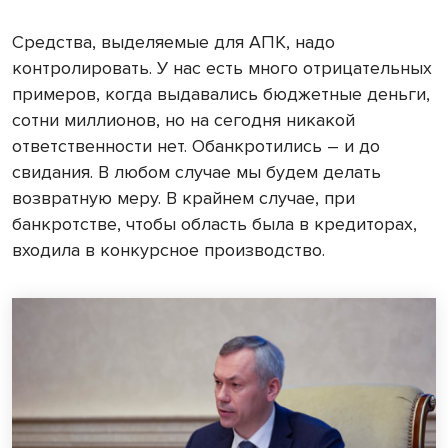
Средства, выделяемые для АПК, надо
контролировать. У нас есть много отрицательных
примеров, когда выдавались бюджетные деньги,
сотни миллионов, но на сегодня никакой
ответственности нет. Обанкротились – и до
свидания. В любом случае мы будем делать
возвратную меру. В крайнем случае, при
банкротстве, чтобы область была в кредиторах,
входила в конкурсное производство.