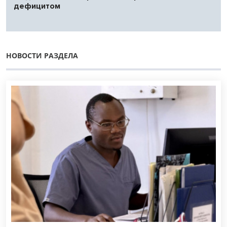
дефицитом
НОВОСТИ РАЗДЕЛА