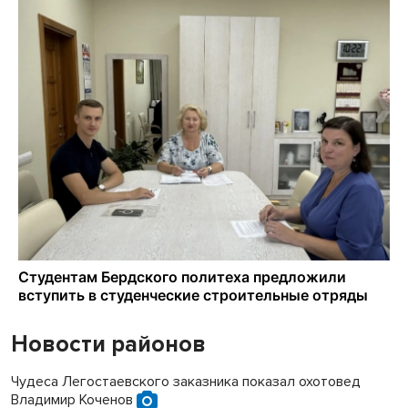
Новости районов
Чудеса Легостаевского заказника показал охотовед
Владимир Коченов