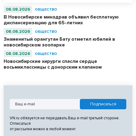
08.08.2026
ОБЩЕСТВО
В Новосибирске минздрав объявил бесплатную
диспансеризацию для 65-летних
08.08.2026
ОБЩЕСТВО
Знаменитый орангутан Бату отметил юбилей в
новосибирском зоопарке
08.08.2026
ОБЩЕСТВО
Новосибирские хирурги спасли сердце
восьмиклассницы с донорским клапаном
VN.ru обязуется не передавать Ваш e-mail третьей стороне.
Отписаться
от рассылки можно в любой момент