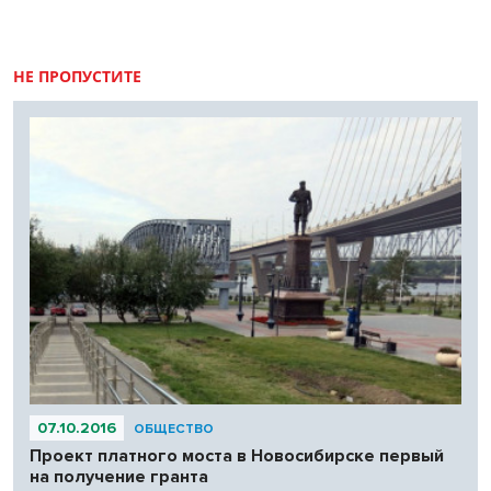
НЕ ПРОПУСТИТЕ
07.10.2016
ОБЩЕСТВО
Проект платного моста в Новосибирске первый
на получение гранта