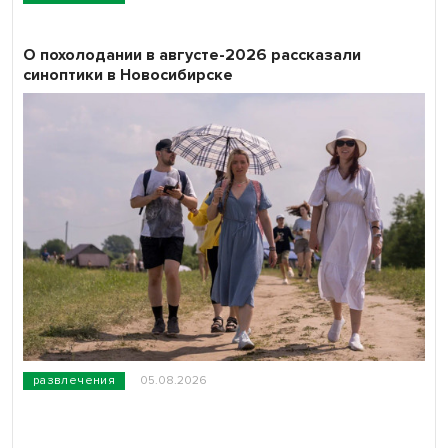
О похолодании в августе-2026 рассказали
синоптики в Новосибирске
развлечения
05.08.2026