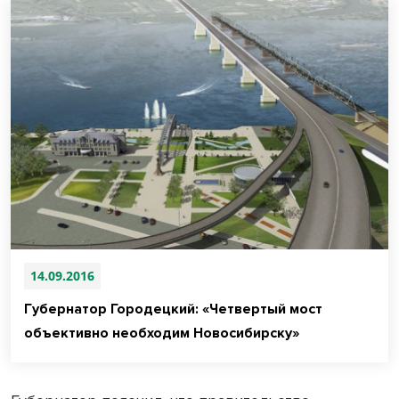
14.09.2016
Губернатор Городецкий: «Четвертый мост
объективно необходим Новосибирску»