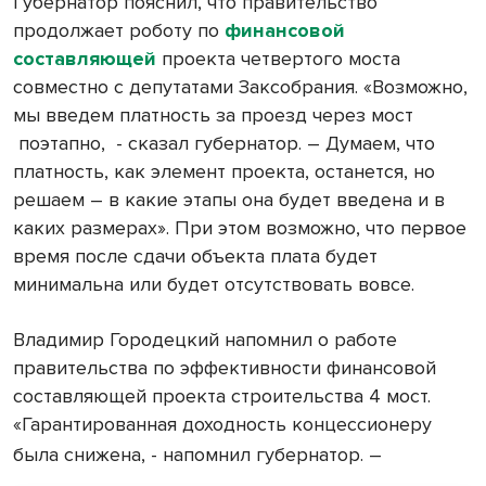
Губернатор пояснил, что правительство
продолжает роботу по
финансовой
составляющей
проекта четвертого моста
совместно с депутатами Заксобрания. «Возможно,
мы введем платность за проезд через мост
поэтапно, - сказал губернатор. – Думаем, что
платность, как элемент проекта, останется, но
решаем – в какие этапы она будет введена и в
каких размерах». При этом возможно, что первое
время после сдачи объекта плата будет
минимальна или будет отсутствовать вовсе.
Владимир Городецкий напомнил о работе
правительства по эффективности финансовой
составляющей проекта строительства 4 мост.
«Гарантированная доходность концессионеру
была снижена, - напомнил губернатор. –