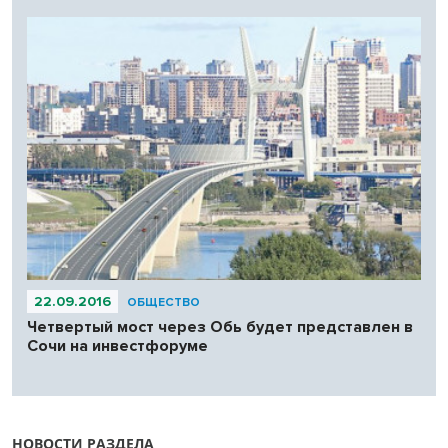
22.09.2016
ОБЩЕСТВО
Четвертый мост через Обь будет представлен в
Сочи на инвестфоруме
НОВОСТИ РАЗДЕЛА