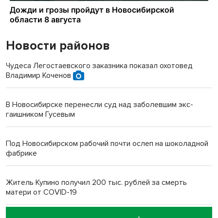
Новости районов
Чудеса Легостаевского заказника показал охотовед
Владимир Коченов
В Новосибирске перенесли суд над заболевшим экс-
гаишником Гусевым
Под Новосибирском рабочий почти ослеп на шоколадной
фабрике
Житель Купино получил 200 тыс. рублей за смерть
матери от COVID-19