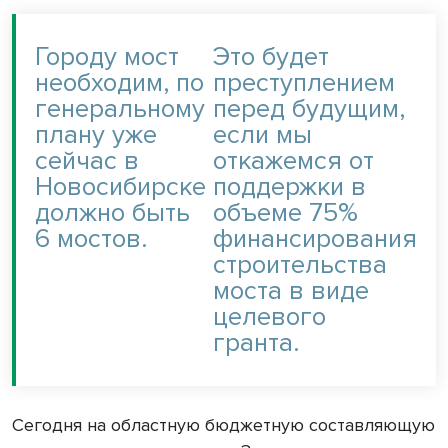
Городу мост
Это будет
необходим, по
преступлением
генеральному
перед будущим,
плану уже
если мы
сейчас в
откажемся от
Новосибирске
поддержки в
должно быть
объеме 75%
6 мостов.
финансирования
строительства
моста в виде
целевого
гранта.
Сегодня на областную бюджетную составляющую