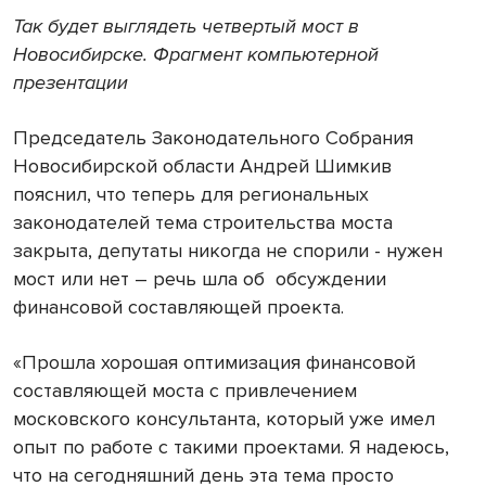
Так будет выглядеть четвертый мост в
Новосибирске. Фрагмент компьютерной
презентации
Председатель Законодательного Собрания
Новосибирской области Андрей Шимкив
пояснил, что теперь для региональных
законодателей тема строительства моста
закрыта, депутаты никогда не спорили - нужен
мост или нет – речь шла об обсуждении
финансовой составляющей проекта.
«Прошла хорошая оптимизация финансовой
составляющей моста с привлечением
московского консультанта, который уже имел
опыт по работе с такими проектами. Я надеюсь,
что на сегодняшний день эта тема просто