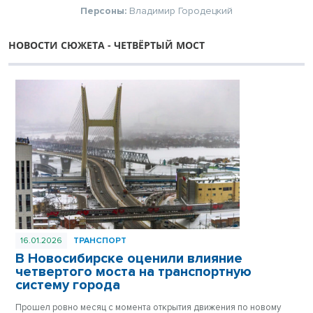
Персоны:
Владимир Городецкий
НОВОСТИ СЮЖЕТА - ЧЕТВЁРТЫЙ МОСТ
16.01.2026
ТРАНСПОРТ
В Новосибирске оценили влияние
четвертого моста на транспортную
систему города
Прошел ровно месяц с момента открытия движения по новому