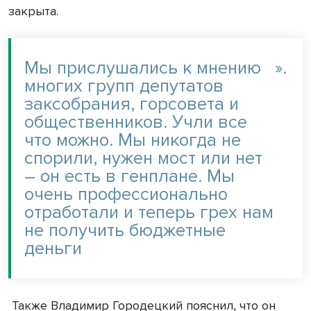
закрыта.
Мы прислушались к мнению
».
многих групп депутатов
заксобрания, горсовета и
общественников. Учли все
что можно. Мы никогда не
спорили, нужен мост или нет
– он есть в генплане. Мы
очень профессионально
отработали и теперь грех нам
не получить бюджетные
деньги
Также Владимир Городецкий пояснил, что он