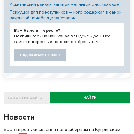
Искитимский маньяк: капитан Чеплыгин рассказывает
Психушка для преступников – кого содержат в самой
закрытой лечебнице за Уралом
Вам было интересно?
Подпишитесь на наш канал в Яндекс. Дзен. Все
самые интересные новости отобраны там.
Подписаться на Дзен
НАЙТИ
Новости
500 литров ухи сварили новосибирцам на Бугринском