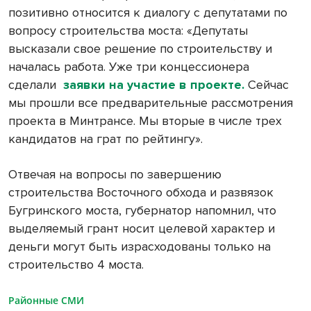
позитивно относится к диалогу с депутатами по
вопросу строительства моста: «Депутаты
высказали свое решение по строительству и
началась работа. Уже три концессионера
сделали
заявки на участие в проекте.
Сейчас
мы прошли все предварительные рассмотрения
проекта в Минтрансе. Мы вторые в числе трех
кандидатов на грат по рейтингу».
Отвечая на вопросы по завершению
строительства Восточного обхода и развязок
Бугринского моста, губернатор напомнил, что
выделяемый грант носит целевой характер и
деньги могут быть израсходованы только на
строительство 4 моста.
Районные СМИ