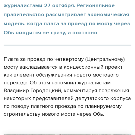
журналистами 27 октября. Региональное
правительство рассматривает экономическая
модель, когда плата за проезд по мосту через
Обь вводится не сразу, а поэтапно.
Плата за проезд по четвертому (Центральному)
мосту закладывается в концессионный проект
как элемент обслуживания нового мостового
перехода. Об этом напомнил журналистам
Владимир Городецкий, комментируя возражения
некоторых представителей депутатского корпуса
по поводу платного проезда по планируемому
строительству нового моста через Обь.