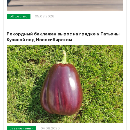
общество
05.08.2026
Рекордный баклажан вырос на грядке у Татьяны
Купиной под Новосибирском
развлечения
04.08.2026