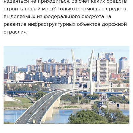
надеяться не приходиться. За счет каких средств
строить новый мост? Только с помощью средств,
выделяемых из федерального бюджета на
развитие инфраструктурных объектов дорожной
отрасли».