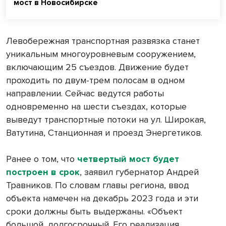
мост в Новосибирске
Левобережная транспортная развязка станет
уникальным многоуровневым сооружением,
включающим 25 съездов. Движение будет
проходить по двум-трем полосам в одном
направлении. Сейчас ведутся работы
одновременно на шести съездах, которые
выведут транспортные потоки на ул. Широкая,
Ватутина, Станционная и проезд Энергетиков.
Ранее о том, что
четвертый мост будет
построен в срок
, заявил губернатор Андрей
Травников. По словам главы региона, ввод
объекта намечен на декабрь 2023 года и эти
сроки должны быть выдержаны. «Объект
большой, долгосрочный. Его реализация