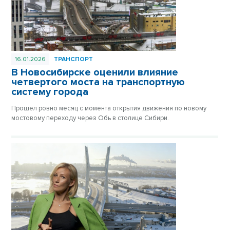
16.01.2026
ТРАНСПОРТ
В Новосибирске оценили влияние
четвертого моста на транспортную
систему города
Прошел ровно месяц с момента открытия движения по новому
мостовому переходу через Обь в столице Сибири.