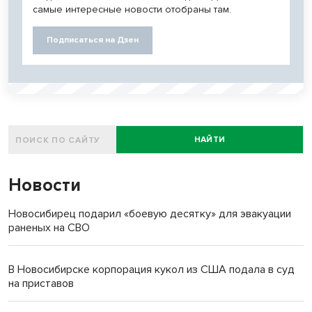
самые интересные новости отобраны там.
Подписаться на Дзен
НАЙТИ
Новости
Новосибирец подарил «боевую десятку» для эвакуации
раненых на СВО
В Новосибирске корпорация кукол из США подала в суд
на приставов