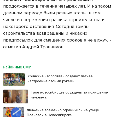
продолжается в течение четырех лет. И на таком
длинном периоде были разные этапы, в том
числе и опережения графика строительства и
некоторого отставания. Сегодня темпы
строительства возвращены и никаких
предпосылок для смещения сроков я не вижу», -
отметил Андрей Травников.
Районные СМИ
Убинские «тополята» создают летнее
настроение своими руками
Трое новосибирцев осуждены за похищение
человека
Движение временно ограничили на улице
Плановой в Новосибирске