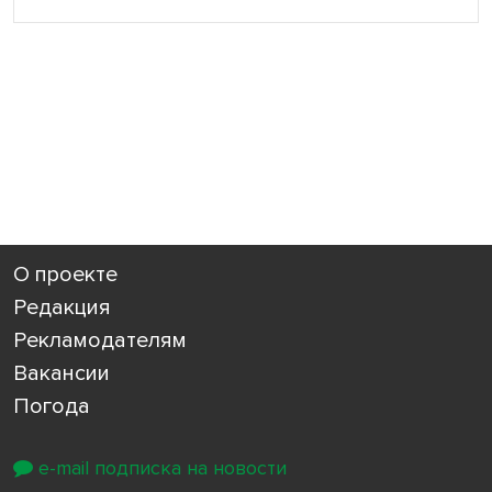
О проекте
Редакция
Рекламодателям
Вакансии
Погода
e-mail подписка на новости