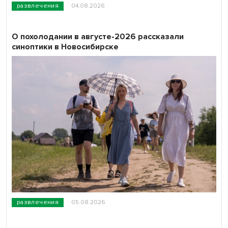
развлечения
04.08.2026
О похолодании в августе-2026 рассказали
синоптики в Новосибирске
развлечения
05.08.2026