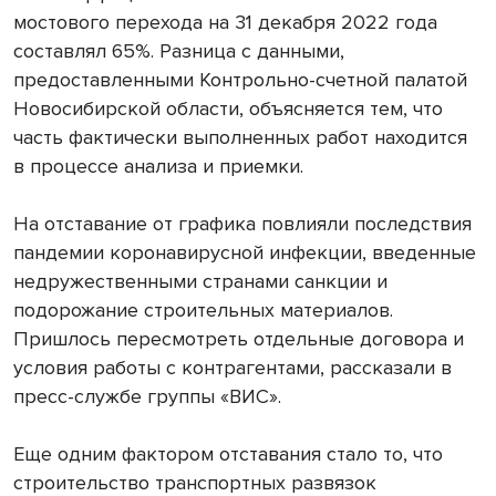
мостового перехода на 31 декабря 2022 года
составлял 65%. Разница с данными,
предоставленными Контрольно-счетной палатой
Новосибирской области, объясняется тем, что
часть фактически выполненных работ находится
в процессе анализа и приемки.
На отставание от графика повлияли последствия
пандемии коронавирусной инфекции, введенные
недружественными странами санкции и
подорожание строительных материалов.
Пришлось пересмотреть отдельные договора и
условия работы с контрагентами, рассказали в
пресс-службе группы «ВИС».
Еще одним фактором отставания стало то, что
строительство транспортных развязок