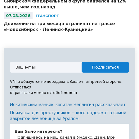
Сибирском федеральном округе оказался на 12%
выше, чем год назад
07.08.2026
ТРАНСПОРТ
Движение на три месяца ограничат на трассе
«Новосибирск - Ленинск-Кузнецкий»
VN.ru обязуется не передавать Ваш e-mail третьей стороне.
Отписаться
от рассылки можно в любой момент
Искитимский маньяк: капитан Чеплыгин рассказывает
Психушка для преступников – кого содержат в самой
закрытой лечебнице за Уралом
Вам было интересно?
Подпишитесь на наш канал в Яндекс. Дзен. Все