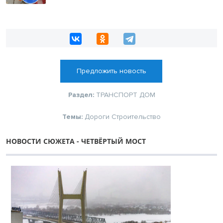
Предложить новость
Раздел:
ТРАНСПОРТ
ДОМ
Темы:
Дороги
Строительство
НОВОСТИ СЮЖЕТА - ЧЕТВЁРТЫЙ МОСТ