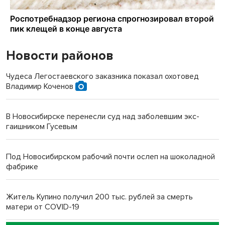
Новости районов
Чудеса Легостаевского заказника показал охотовед
Владимир Коченов
В Новосибирске перенесли суд над заболевшим экс-
гаишником Гусевым
Под Новосибирском рабочий почти ослеп на шоколадной
фабрике
Житель Купино получил 200 тыс. рублей за смерть
матери от COVID-19