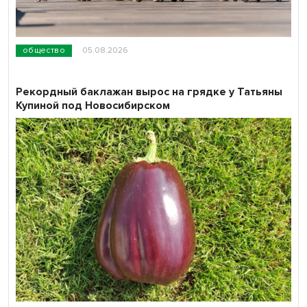
общество
05.08.2026
Рекордный баклажан вырос на грядке у Татьяны
Купиной под Новосибирском