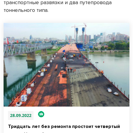
транспортные развязки и два путепровода
тоннельного типа.
28.09.2022
Тридцать лет без ремонта простоит четвертый