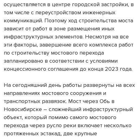
осуществляется в центре городской застройки, в
том числе с переустройством инженерных
коммуникаций. Поэтому ход строительства моста
зависит от работ в зоне размещения иных
инфраструктурных элементов. Несмотря на все
эти факторы, завершение всего комплекса работ
по строительству мостового перехода
запланировано в соответствии с условиями
концессионного соглашения до конца 2023 года.
На сегодняшний день работы развернуты на всех
направлениях мостового сооружения и
транспортных развязок. Мост через Обь в
Новосибирске – сложнейший инфраструктурный
объект, который помимо самого мостового
перехода через русло реки включает несколько
протяженных эстакад, две крупные