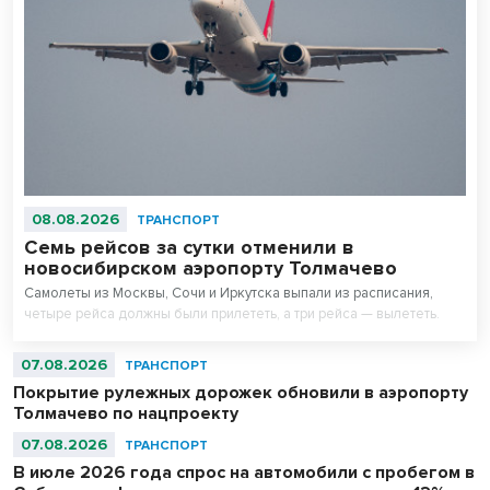
08.08.2026
ТРАНСПОРТ
Семь рейсов за сутки отменили в
новосибирском аэропорту Толмачево
Самолеты из Москвы, Сочи и Иркутска выпали из расписания,
четыре рейса должны были прилететь, а три рейса — вылететь.
07.08.2026
ТРАНСПОРТ
Покрытие рулежных дорожек обновили в аэропорту
Толмачево по нацпроекту
07.08.2026
ТРАНСПОРТ
В июле 2026 года спрос на автомобили с пробегом в