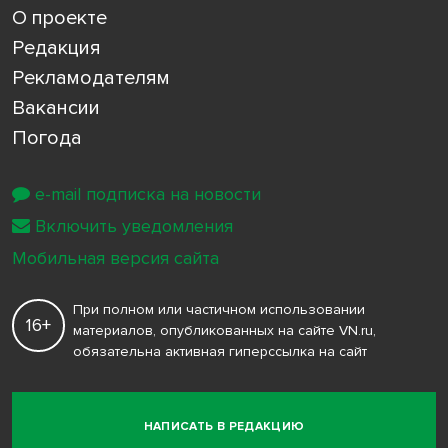
О проекте
Редакция
Рекламодателям
Вакансии
Погода
e-mail подписка на новости
Включить уведомления
Мобильная версия сайта
При полном или частичном использовании
16+
материалов, опубликованных на сайте VN.ru,
обязательна активная гиперссылка на сайт
НАПИСАТЬ В РЕДАКЦИЮ