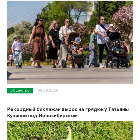
общество
05.08.2026
Рекордный баклажан вырос на грядке у Татьяны
Купиной под Новосибирском