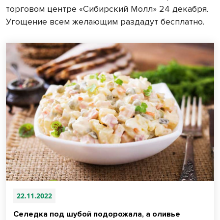
торговом центре «Сибирский Молл» 24 декабря.
Угощение всем желающим раздадут бесплатно.
22.11.2022
Селедка под шубой подорожала, а оливье