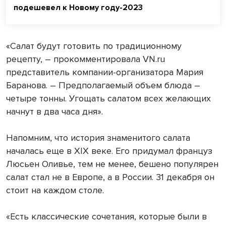
подешевел к Новому году-2023
«Салат будут готовить по традиционному
рецепту, – прокомментировала VN.ru
представитель компании-организатора Мария
Баранова. – Предполагаемый объем блюда –
четыре тонны. Угощать салатом всех желающих
начнут в два часа дня».
Напомним, что история знаменитого салата
началась еще в XIX веке. Его придумал француз
Люсьен Оливье, тем не менее, бешено популярен
салат стал не в Европе, а в России. 31 декабря он
стоит на каждом столе.
«Есть классические сочетания, которые были в