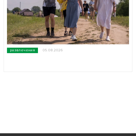
развлечения
05.08.2026