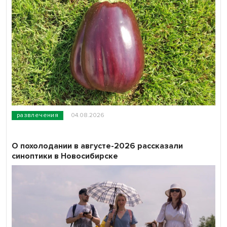
развлечения
04.08.2026
О похолодании в августе-2026 рассказали
синоптики в Новосибирске