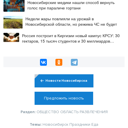
Новосибирские медики нашли способ вернуть
голос при параличе гортани
Недели жары повлияли на урожай в
Новосибирской области, но режима ЧС не будет
Россия построит в Киргизии новый кампус КРСУ: 30
гектаров, 15 тысяч студентов и 30 миллиардов
рублей
Новости Новосибирска
Предложить новость
Раздел:
ОБЩЕСТВО
ОБЛАСТЬ
РАЗВЛЕЧЕНИЯ
Темы:
Новосибирск
Праздники
Еда