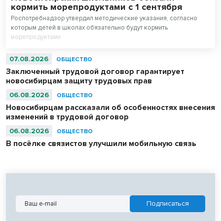
кормить морепродуктами с 1 сентября
Роспотребнадзор утвердил методические указания, согласно
которым детей в школах обязательно будут кормить
морепродуктами.
07.08.2026
ОБЩЕСТВО
Заключенный трудовой договор гарантирует
новосибирцам защиту трудовых прав
06.08.2026
ОБЩЕСТВО
Новосибирцам рассказали об особенностях внесения
изменений в трудовой договор
06.08.2026
ОБЩЕСТВО
В посёлке связистов улучшили мобильную связь