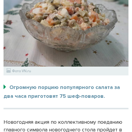
Фото VN.ru
Огромную порцию популярного салата за
два часа приготовят 75 шеф-поваров.
Новогодняя акция по коллективному поеданию
главного символа новогоднего стола пройдет в