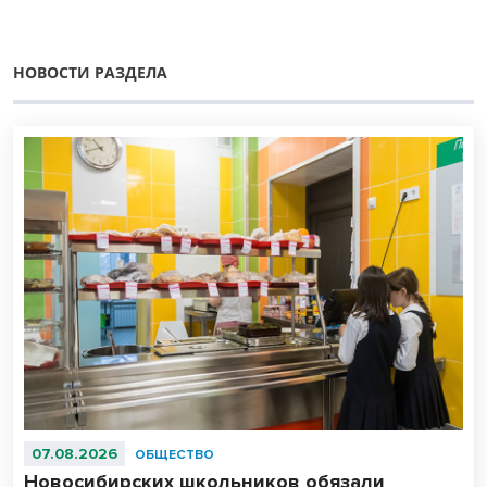
НОВОСТИ РАЗДЕЛА
07.08.2026
ОБЩЕСТВО
Новосибирских школьников обязали