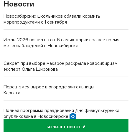
Новости
Новосибирских школьников обязали кормить
морепродуктами с 1 сентября
Июль-2026 вошел в топ-6 самых жарких за все время
метеонаблюдений в Новосибирске
Секрет при выборе макарон раскрыла новосибирцам
эксперт Ольга Широкова
Перец-змея вырос в огороде жительницы
Каргата
Полная программа празднования Дня физкультурника
опубликована в Новосибирске
БОЛЬШЕ НОВОСТЕЙ