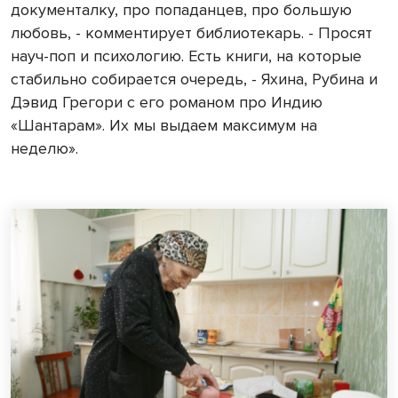
документалку, про попаданцев, про большую
любовь, - комментирует библиотекарь. - Просят
науч-поп и психологию. Есть книги, на которые
стабильно собирается очередь, - Яхина, Рубина и
Дэвид Грегори с его романом про Индию
«Шантарам». Их мы выдаем максимум на
неделю».