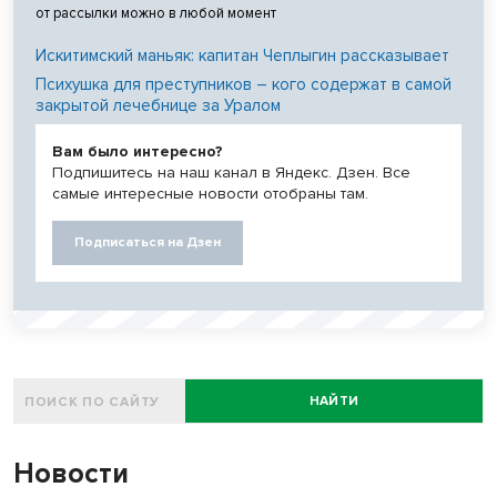
от рассылки можно в любой момент
Искитимский маньяк: капитан Чеплыгин рассказывает
Психушка для преступников – кого содержат в самой
закрытой лечебнице за Уралом
Вам было интересно?
Подпишитесь на наш канал в Яндекс. Дзен. Все
самые интересные новости отобраны там.
Подписаться на Дзен
НАЙТИ
Новости