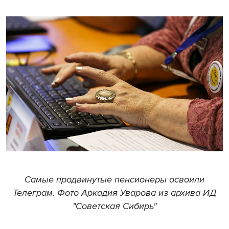
Самые продвинутые пенсионеры освоили
Телеграм. Фото Аркадия Уварова из архива ИД
"Советская Сибирь"