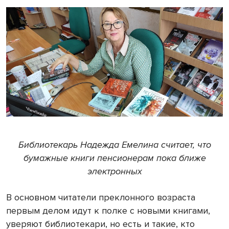
Библиотекарь Надежда Емелина считает, что
бумажные книги пенсионерам пока ближе
электронных
В основном читатели преклонного возраста
первым делом идут к полке с новыми книгами,
уверяют библиотекари, но есть и такие, кто