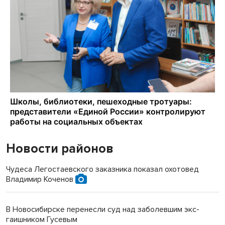
Новости районов
Чудеса Легостаевского заказника показал охотовед
Владимир Коченов
В Новосибирске перенесли суд над заболевшим экс-
гаишником Гусевым