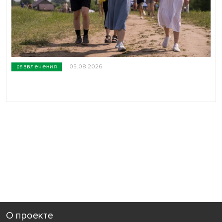
развлечения
05.08.2026
О проекте