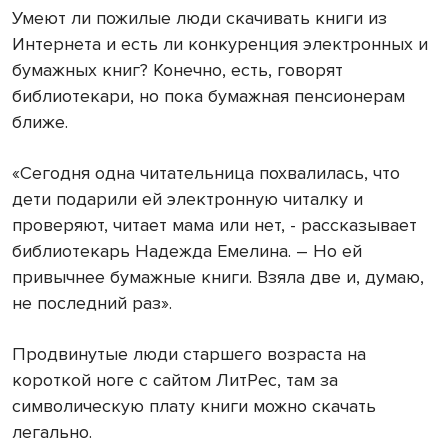
Умеют ли пожилые люди скачивать книги из
Интернета и есть ли конкуренция электронных и
бумажных книг? Конечно, есть, говорят
библиотекари, но пока бумажная пенсионерам
ближе.
«Сегодня одна читательница похвалилась, что
дети подарили ей электронную читалку и
проверяют, читает мама или нет, - рассказывает
библиотекарь Надежда Емелина. – Но ей
привычнее бумажные книги. Взяла две и, думаю,
не последний раз».
Продвинутые люди старшего возраста на
короткой ноге с сайтом ЛитРес, там за
символическую плату книги можно скачать
легально.