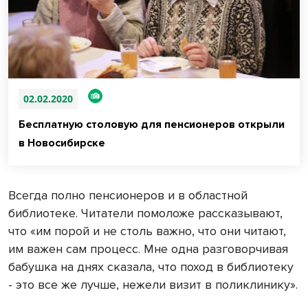
02.02.2020
Бесплатную столовую для пенсионеров открыли
в Новосибирске
Всегда полно пенсионеров и в областной
библиотеке. Читатели помоложе рассказывают,
что «им порой и не столь важно, что они читают,
им важен сам процесс. Мне одна разговорчивая
бабушка на днях сказала, что поход в библиотеку
- это все же лучше, нежели визит в поликлинику».