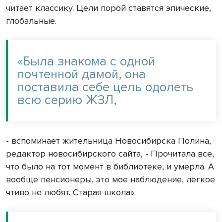
читает классику. Цели порой ставятся эпические,
глобальные.
«Была знакома с одной
почтенной дамой, она
поставила себе цель одолеть
всю серию ЖЗЛ,
- вспоминает жительница Новосибирска Полина,
редактор новосибирского сайта, - Прочитала все,
что было на тот момент в библиотеке, и умерла. А
вообще пенсионеры, это мое наблюдение, легкое
чтиво не любят. Старая школа».