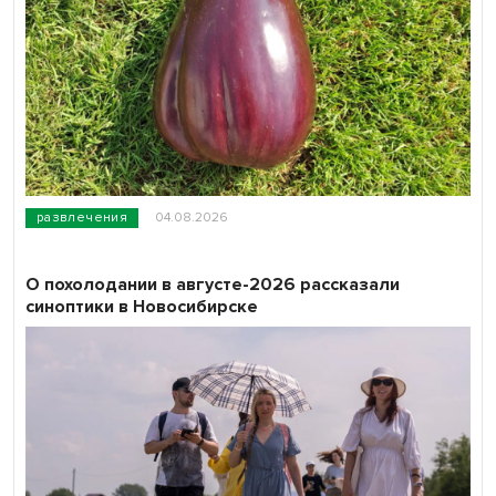
развлечения
04.08.2026
О похолодании в августе-2026 рассказали
синоптики в Новосибирске