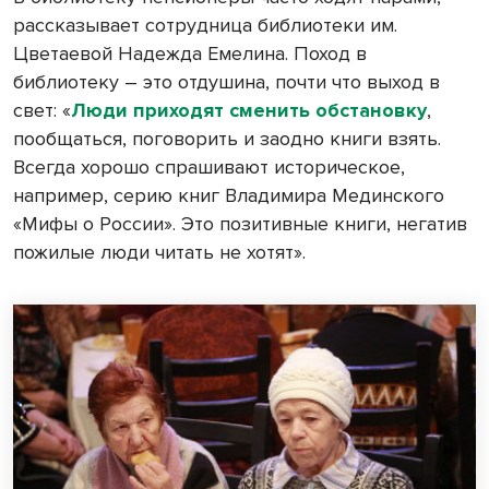
рассказывает сотрудница библиотеки им.
Цветаевой Надежда Емелина. Поход в
библиотеку – это отдушина, почти что выход в
свет: «
Люди приходят сменить обстановку
,
пообщаться, поговорить и заодно книги взять.
Всегда хорошо спрашивают историческое,
например, серию книг Владимира Мединского
«Мифы о России». Это позитивные книги, негатив
пожилые люди читать не хотят».