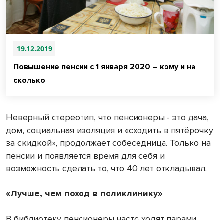
19.12.2019
Повышение пенсии с 1 января 2020 – кому и на
сколько
Неверный стереотип, что пенсионеры - это дача,
дом, социальная изоляция и «сходить в пятёрочку
за скидкой», продолжает собеседница. Только на
пенсии и появляется время для себя и
возможность сделать то, что 40 лет откладывал.
«Лучше, чем поход в поликлинику»
В библиотеку пенсионеры часто ходят парами,