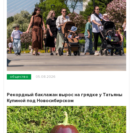
общество
05.08.2026
Рекордный баклажан вырос на грядке у Татьяны
Купиной под Новосибирском