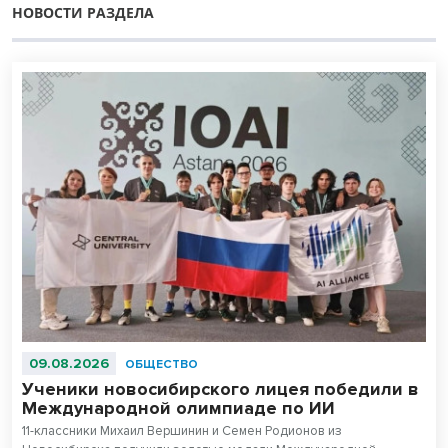
НОВОСТИ РАЗДЕЛА
09.08.2026
ОБЩЕСТВО
Ученики новосибирского лицея победили в
Международной олимпиаде по ИИ
11-классники Михаил Вершинин и Семен Родионов из