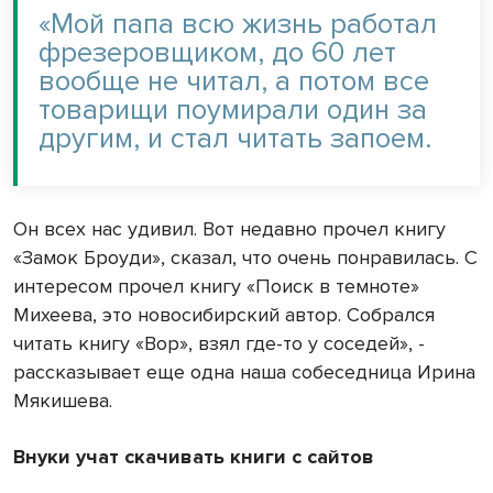
«Мой папа всю жизнь работал
фрезеровщиком, до 60 лет
вообще не читал, а потом все
товарищи поумирали один за
другим, и стал читать запоем.
Он всех нас удивил. Вот недавно прочел книгу
«Замок Броуди», сказал, что очень понравилась. С
интересом прочел книгу «Поиск в темноте»
Михеева, это новосибирский автор. Собрался
читать книгу «Вор», взял где-то у соседей», -
рассказывает еще одна наша собеседница Ирина
Мякишева.
Внуки учат скачивать книги с сайтов