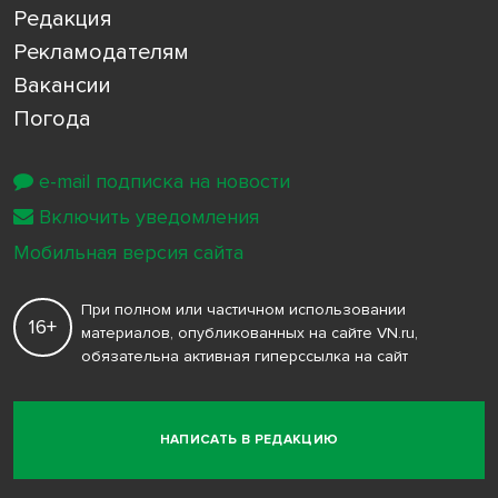
Редакция
Рекламодателям
Вакансии
Погода
e-mail подписка на новости
Включить уведомления
Мобильная версия сайта
При полном или частичном использовании
16+
материалов, опубликованных на сайте VN.ru,
обязательна активная гиперссылка на сайт
НАПИСАТЬ В РЕДАКЦИЮ