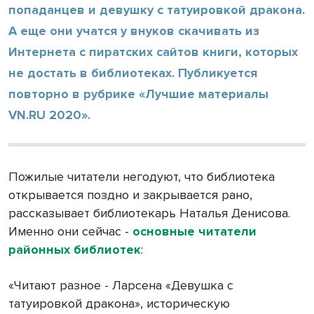
попаданцев и девушку с татуировкой дракона.
А еще они учатся у внуков скачивать из
Интернета с пиратских сайтов книги, которых
не достать в библиотеках. Публикуется
повторно в рубрике «Лучшие материалы
VN.RU 2020».
Пожилые читатели негодуют, что библиотека
открывается поздно и закрывается рано,
рассказывает библиотекарь Наталья Денисова.
Именно они сейчас -
основные читатели
районных библиотек
:
«Читают разное - Ларсена «Девушка с
татуировкой дракона», историческую