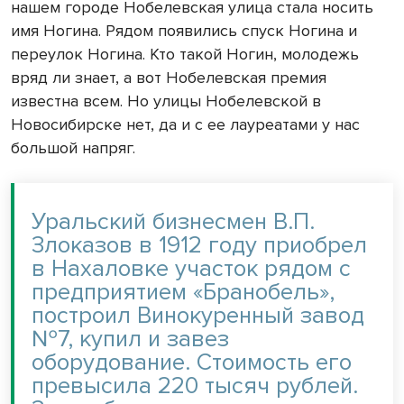
нашем городе Нобелевская улица стала носить
имя Ногина. Рядом появились спуск Ногина и
переулок Ногина. Кто такой Ногин, молодежь
вряд ли знает, а вот Нобелевская премия
известна всем. Но улицы Нобелевской в
Новосибирске нет, да и с ее лауреатами у нас
большой напряг.
Уральский бизнесмен В.П.
Злоказов в 1912 году приобрел
в Нахаловке участок рядом с
предприятием «Бранобель»,
построил Винокуренный завод
№7, купил и завез
оборудование. Стоимость его
превысила 220 тысяч рублей.