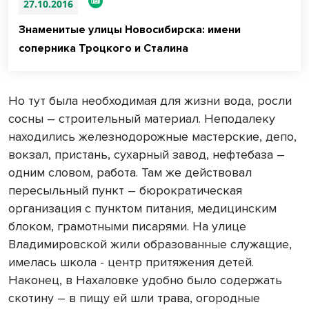
27.10.2016
Знаменитые улицы Новосибирска: имени
соперника Троцкого и Сталина
Но тут была необходимая для жизни вода, росли
сосны – строительный материал. Неподалеку
находились железнодорожные мастерские, депо,
вокзал, пристань, сухарный завод, нефтебаза –
одним словом, работа. Там же действовал
пересыльный пункт – бюрократическая
организация с пунктом питания, медицинским
блоком, грамотными писарями. На улице
Владимировской жили образованные служащие,
имелась школа - центр притяжения детей.
Наконец, в Нахаловке удобно было содержать
скотину – в пищу ей шли трава, огородные