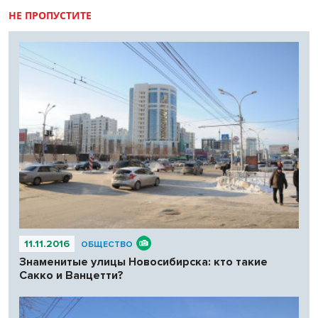
НЕ ПРОПУСТИТЕ
11.11.2016
ОБЩЕСТВО
Знаменитые улицы Новосибирска: кто такие
Сакко и Ванцетти?