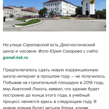
На улице Саратовской есть Диагностический
центр и часовня. Фото Юрия Сахарова с сайта
gorod-nsk.ru
Предполагалось сдать новую коррекционную
школу-интернат в прошлом году – не получилось.
Побывав на строительной площадке в 2016 году,
мэр Анатолий Локоть заявил, что здание будет
построено до конца этого года, а учебный
процесс начнется здесь в следующем году. В
новом здании будет четыре блока, кроме