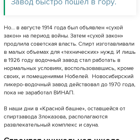
Завод быстро пошел в гору.
Но… в августе 1914 года был объявлен «сухой
закон» на период войны. Затем «сухой закон»
продлила советская власть. Спирт изготавливали
в малых объемах для «технических» нужд. И лишь
в 1926 году водочный завод стал работать в
нормальных условиях, воспользовавшись, кроме
своих, и помещениями Нобелей. Новосибирский
ликеро-водочный завод действовал до 1970 года,
пока не заработал ВИНАП.
В наши дни в «Красной башне», оставшейся от
спиртзавода Злоказова, располагаются
развлекательный комплекс и сауна.