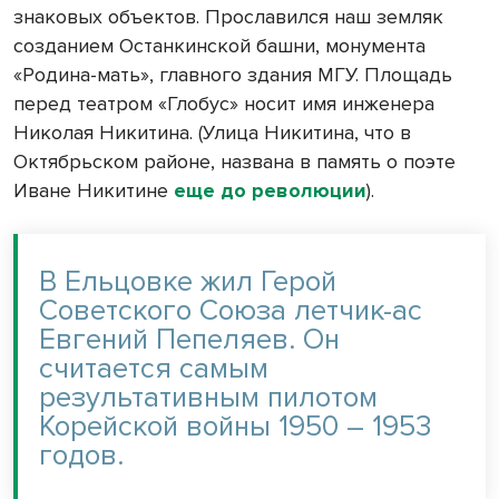
знаковых объектов. Прославился наш земляк
созданием Останкинской башни, монумента
«Родина-мать», главного здания МГУ. Площадь
перед театром «Глобус» носит имя инженера
Николая Никитина. (Улица Никитина, что в
Октябрьском районе, названа в память о поэте
Иване Никитине
еще до революции
).
В Ельцовке жил Герой
Советского Союза летчик-ас
Евгений Пепеляев. Он
считается самым
результативным пилотом
Корейской войны 1950 – 1953
годов.