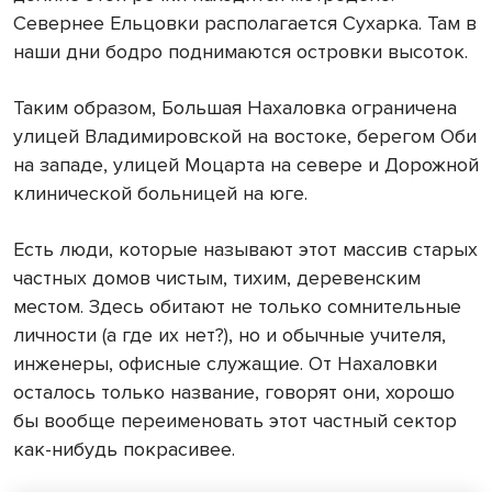
Севернее Ельцовки располагается Сухарка. Там в
наши дни бодро поднимаются островки высоток.
Таким образом, Большая Нахаловка ограничена
улицей Владимировской на востоке, берегом Оби
на западе, улицей Моцарта на севере и Дорожной
клинической больницей на юге.
Есть люди, которые называют этот массив старых
частных домов чистым, тихим, деревенским
местом. Здесь обитают не только сомнительные
личности (а где их нет?), но и обычные учителя,
инженеры, офисные служащие. От Нахаловки
осталось только название, говорят они, хорошо
бы вообще переименовать этот частный сектор
как-нибудь покрасивее.