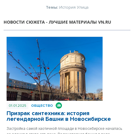
Темы:
История
Улица
НОВОСТИ СЮЖЕТА - ЛУЧШИЕ МАТЕРИАЛЫ VN.RU
01.01.2025
ОБЩЕСТВО
Призрак сантехника: история
легендарной Башни в Новосибирске
Застройка самой хаотичной площади в Новосибирске началась