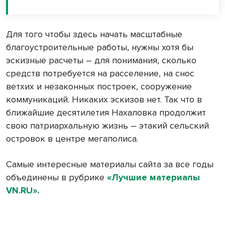
Для того чтобы здесь начать масштабные
благоустроительные работы, нужны хотя бы
эскизные расчеты – для понимания, сколько
средств потребуется на расселение, на снос
ветхих и незаконных построек, сооружение
коммуникаций. Никаких эскизов нет. Так что в
ближайшие десятилетия Нахаловка продолжит
свою патриархальную жизнь – этакий сельский
островок в центре мегаполиса.
Самые интересные материалы сайта за все годы
объединены в рубрике
«Лучшие материалы
VN.RU».