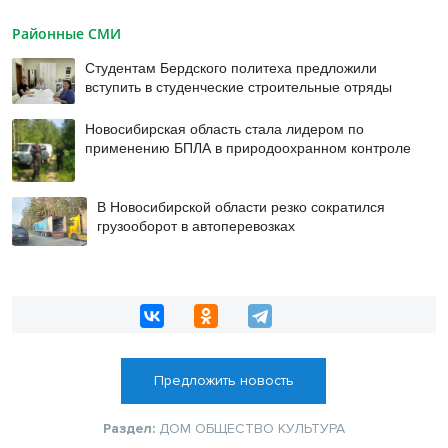
Районные СМИ
Студентам Бердского политеха предложили
вступить в студенческие строительные отряды
Новосибирская область стала лидером по
применению БПЛА в природоохранном контроле
В Новосибирской области резко сократился
грузооборот в автоперевозках
Предложить новость
Раздел:
ДОМ
ОБЩЕСТВО
КУЛЬТУРА