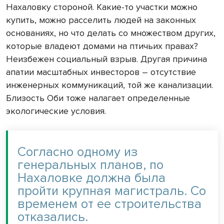
Нахаловку стороной. Какие-то участки можно
купить, можно расселить людей на законных
основаниях, но что делать со множеством других,
которые владеют домами на птичьих правах?
Неизбежен социальный взрыв. Другая причина
апатии масштабных инвесторов – отсутствие
инженерных коммуникаций, той же канализации.
Близость Оби тоже налагает определенные
экологические условия.
Согласно одному из
генеральных планов, по
Нахаловке должна была
пройти крупная магистраль. Со
временем от ее строительства
отказались.