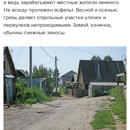
а ведь зарабатывают местные жители немного.
Не всюду проложен асфальт. Весной и осенью
грязь делает отдельные участки улочек и
переулков непроходимыми. Зимой, конечно,
обычны снежные заносы.