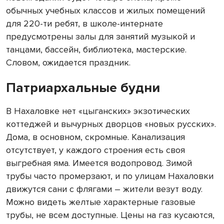
обычных учебных классов и жилых помещений
для 220-ти ребят, в школе-интернате
предусмотрены залы для занятий музыкой и
танцами, бассейн, библиотека, мастерские.
Словом, ожидается праздник.
Патриархальные будни
В Нахаловке нет «цыганских» экзотических
коттеджей и вычурных дворцов «новых русских».
Дома, в основном, скромные. Канализация
отсутствует, у каждого строения есть своя
выгребная яма. Имеется водопровод. Зимой
трубы часто промерзают, и по улицам Нахаловки
движутся сани с флягами – жители везут воду.
Можно видеть желтые характерные газовые
трубы, не всем доступные. Цены на газ кусаются,