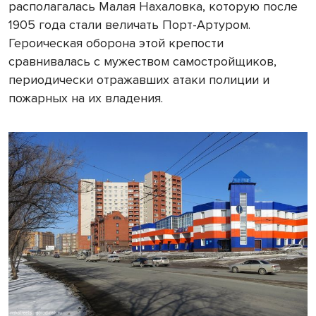
располагалась Малая Нахаловка, которую после
1905 года стали величать Порт-Артуром.
Героическая оборона этой крепости
сравнивалась с мужеством самостройщиков,
периодически отражавших атаки полиции и
пожарных на их владения.