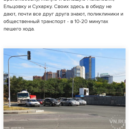
Ельцовку и Сухарку. Своих здесь в обиду не
дают, почти все друг друга знают, поликлиники и
общественный транспорт - в 10-20 минутах
пешего хода.