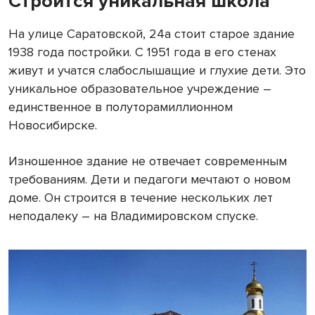
Строится уникальная школа
На улице Саратовской, 24а стоит старое здание
1938 года постройки. С 1951 года в его стенах
живут и учатся слабослышащие и глухие дети. Это
уникальное образовательное учреждение –
единственное в полуторамиллионном
Новосибирске.
Изношенное здание не отвечает современным
требованиям. Дети и педагоги мечтают о новом
доме. Он строится в течение нескольких лет
неподалеку – на Владимировском спуске.