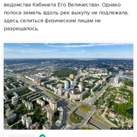
ведомства Кабинета Его Величества». Однако
полоса земель вдоль рек выкупу не подлежала,
здесь селиться физическим лицам не
разрешалось.