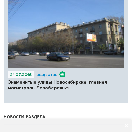
21.07.2016
ОБЩЕСТВО
Знаменитые улицы Новосибирска: главная
магистраль Левобережья
НОВОСТИ РАЗДЕЛА