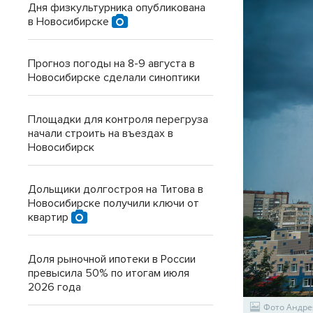
Дня физкультурника опубликована
в Новосибирске
Прогноз погоды на 8-9 августа в
Новосибирске сделали синоптики
Площадки для контроля перегруза
начали строить на въездах в
Новосибирск
Дольщики долгостроя на Титова в
Новосибирске получили ключи от
квартир
Доля рыночной ипотеки в России
превысила 50% по итогам июля
2026 года
Фото Андре