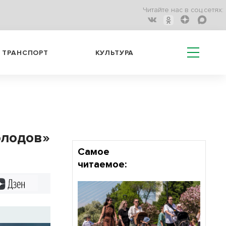
Читайте нас в соц.сетях:
ТРАНСПОРТ
КУЛЬТУРА
олодов»
Самое
читаемое:
Дзен