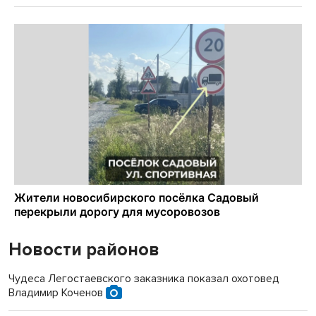
Новости районов
Чудеса Легостаевского заказника показал охотовед
Владимир Коченов