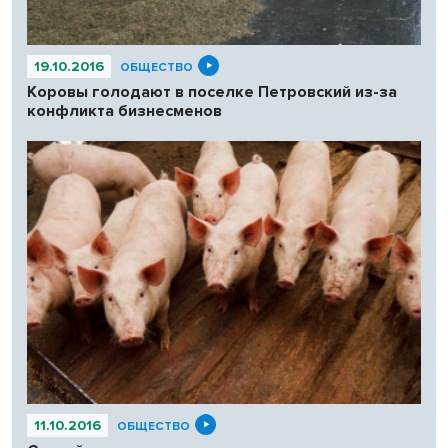
19.10.2016
ОБЩЕСТВО
Коровы голодают в поселке Петровский из-за
конфликта бизнесменов
11.10.2016
ОБЩЕСТВО