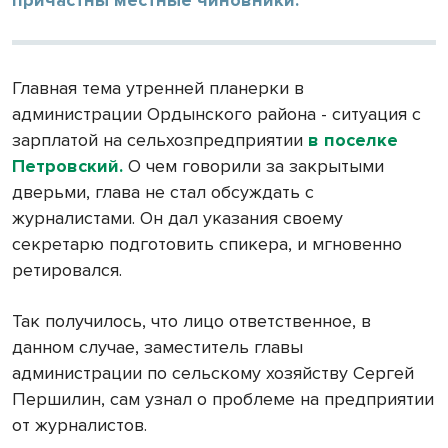
причастны местные чиновники.
Главная тема утренней планерки в
администрации Ордынского района - ситуация с
зарплатой на сельхозпредприятии
в поселке
Петровский.
О чем говорили за закрытыми
дверьми, глава не стал обсуждать с
журналистами. Он дал указания своему
секретарю подготовить спикера, и мгновенно
ретировался.
Так получилось, что лицо ответственное, в
данном случае, заместитель главы
администрации по сельскому хозяйству Сергей
Першилин, сам узнал о проблеме на предприятии
от журналистов.