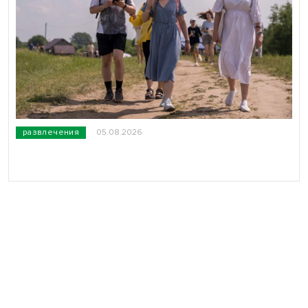
развлечения
05.08.2026