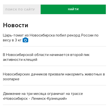
НАЙТИ
Новости
Царь-томат из Новосибирска побил рекорд России по
весу в 3 кг
В Новосибирской области начинается второй пик
активности клещей
Новосибирских дачников призвали накормить животных в
зоопарке
Движение на три месяца ограничат на трассе
«Новосибирск - Ленинск-Кузнецкий»