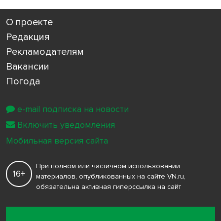
О проекте
Редакция
Рекламодателям
Вакансии
Погода
e-mail подписка на новости
Включить уведомления
Мобильная версия сайта
При полном или частичном использовании
16+
материалов, опубликованных на сайте VN.ru,
обязательна активная гиперссылка на сайт