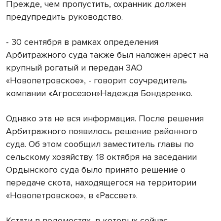
Прежде, чем пропустить, охранник должен
предупредить руководство.
- 30 сентября в рамках определения
Арбитражного суда также был наложен арест на
крупный рогатый и передан ЗАО
«Новопетровское», - говорит соучредитель
компании «Агросезон»Надежда Бондаренко.
Однако эта не вся информация. После решения
Арбитражного появилось решение районного
суда. Об этом сообщил заместитель главы по
сельскому хозяйству. 18 октября на заседании
Ордынского суда было принято решение о
передаче скота, находящегося на территории
«Новопетровское», в «Рассвет».
Кстати в ведомостях, в которых сейчас