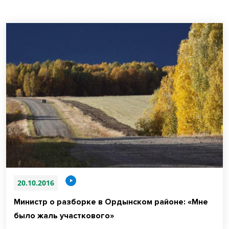
20.10.2016
Министр о разборке в Ордынском районе: «Мне
было жаль участкового»