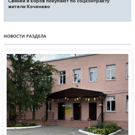
Свиней и коров покупают по соцконтракту
жители Коченево
НОВОСТИ РАЗДЕЛА