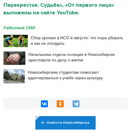
Перекресток. Судьба», «От первого лица»
выложены на сайте YouTube.
Районные СМИ
Сбор урожая в НСО в августе: что пора убирать
и как не опоздать
Начальника отдела полиции в Новосибирске
арестовали по делу о взятке
Новосибирским студентам помогают
адаптироваться к учебе через культуру
Новости Новосибирска