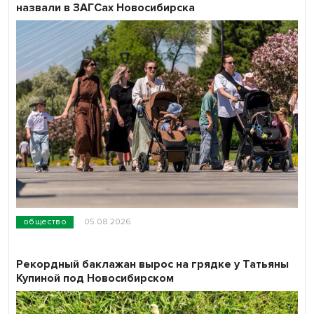
назвали в ЗАГСах Новосибирска
общество
05.08.2026
Рекордный баклажан вырос на грядке у Татьяны
Купиной под Новосибирском