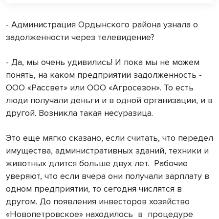
- Администрация Ордынского района узнала о
задолженности через телевидение?
- Да, мы очень удивились! И пока мы не можем
понять, на каком предприятии задолженность -
ООО «Рассвет» или ООО «Агросезон». То есть
люди получали деньги и в одной организации, и в
другой. Возникла такая несуразица.
Это еще мягко сказано, если считать, что передел
имущества, административных зданий, техники и
животных длится больше двух лет.
Рабочие
уверяют, что если вчера они получали зарплату в
одном предприятии, то сегодня числятся в
другом. До появления инвесторов хозяйство
«Новопетровское» находилось
в
процедуре