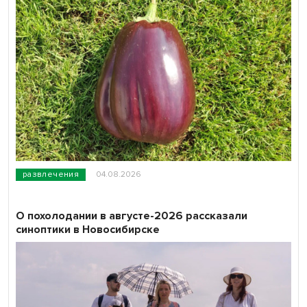
развлечения
04.08.2026
О похолодании в августе-2026 рассказали
синоптики в Новосибирске