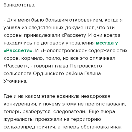
банкротства.
- Для меня было большим откровением, когда я
узнала из следственных документов, что эти
коровы принадлежали «Рассвету. И они всегда
находились по договору управления
всегда у
«Рассвета».
И «Новопетровское» содержало этих
коров, кормило, поило, но все это оплачивал
«Рассвет», - говорит глава Петровского
сельсовета Ордынского района Галина
Уточкина.
Где и на каком этапе возникла нездоровая
конкуренция, и почему этому не препятствовали,
теперь разберутся
следователи.
Еще вчера
журналисты проезжали на территорию
сельхозпредприятия, а теперь обстановка иная.