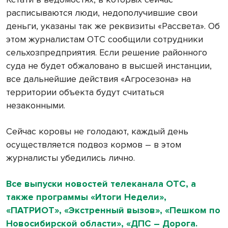
расписываются люди, недополучившие свои
деньги, указаны так же реквизиты «Рассвета». Об
этом журналистам ОТС сообщили сотрудники
сельхозпредприятия.
Если решение районного
суда не будет обжаловано в высшей инстанции,
все дальнейшие действия «Агросезона» на
территории объекта будут считаться
незаконными.
Сейчас коровы не голодают, каждый день
осуществляется подвоз кормов – в этом
журналисты убедились лично.
Все выпуски новостей телеканала ОТС, а
также программы «Итоги Недели»,
«ПАТРИОТ», «Экстренный вызов», «Пешком по
Новосибирской области», «ДПС – Дорога.