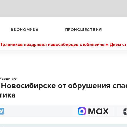
ЭКОНОМИКА
ПРОИСШЕСТВИЯ
Травников поздравил новосибирцев с юбилейным Днем с
Развитие
 Новосибирске от обрушения спа
тика