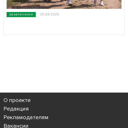
развлечения
05.08.2026
О проекте
Редакция
Рекламодателям
Вакансии