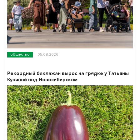
общество
05.08.2026
Рекордный баклажан вырос на грядке у Татьяны
Купиной под Новосибирском