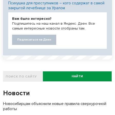
Психушка для преступников – кого содержат в самой
закрытой лечебнице за Уралом
Вам было интересно?
Подпишитесь на наш канал в Яндекс. Дзен. Все
самые интересные новости отобраны там.
Подписаться на Дзен
НАЙТИ
Новости
Новосибирцам объяснили новые правила сверхурочной
работы