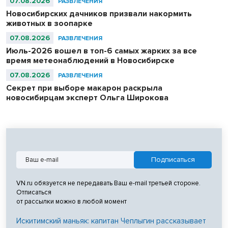
07.08.2026
РАЗВЛЕЧЕНИЯ
Новосибирских дачников призвали накормить
животных в зоопарке
07.08.2026
РАЗВЛЕЧЕНИЯ
Июль-2026 вошел в топ-6 самых жарких за все
время метеонаблюдений в Новосибирске
07.08.2026
РАЗВЛЕЧЕНИЯ
Секрет при выборе макарон раскрыла
новосибирцам эксперт Ольга Широкова
VN.ru обязуется не передавать Ваш e-mail третьей стороне.
Отписаться
от рассылки можно в любой момент
Искитимский маньяк: капитан Чеплыгин рассказывает