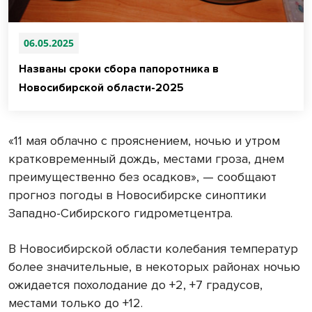
06.05.2025
Названы сроки сбора папоротника в
Новосибирской области-2025
«11 мая облачно с прояснением, ночью и утром
кратковременный дождь, местами гроза, днем
преимущественно без осадков», — сообщают
прогноз погоды в Новосибирске синоптики
Западно-Сибирского гидрометцентра.
В Новосибирской области колебания температур
более значительные, в некоторых районах ночью
ожидается похолодание до +2, +7 градусов,
местами только до +12.