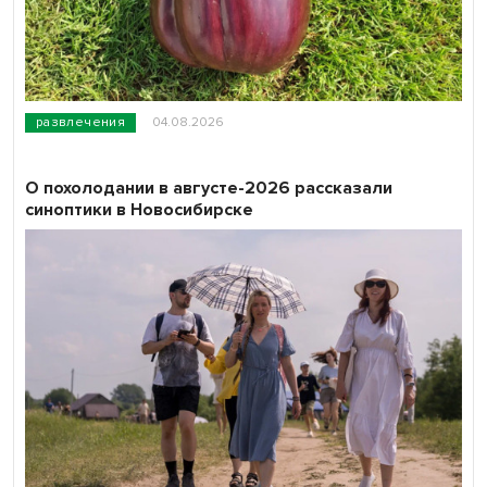
развлечения
04.08.2026
О похолодании в августе-2026 рассказали
синоптики в Новосибирске