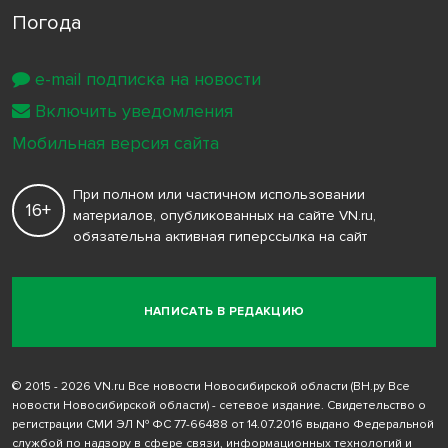
Погода
e-mail подписка на новости
Включить уведомления
Мобильная версия сайта
При полном или частичном использовании
16+
материалов, опубликованных на сайте VN.ru,
обязательна активная гиперссылка на сайт
НАПИСАТЬ В РЕДАКЦИЮ
© 2015 - 2026 VN.ru Все новости Новосибирской области (ВН.ру Все
новости Новосибирской области) - сетевое издание. Свидетельство о
регистрации СМИ ЭЛ № ФС 77-66488 от 14.07.2016 выдано Федеральной
службой по надзору в сфере связи, информационных технологий и