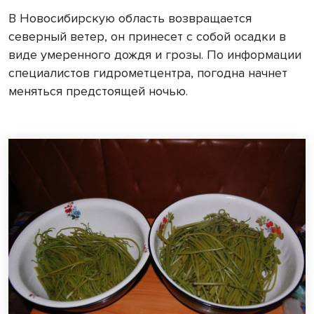
В Новосибирскую область возвращается
северный ветер, он принесет с собой осадки в
виде умеренного дождя и грозы. По информации
специалистов гидрометцентра, погодна начнет
меняться предстоящей ночью.