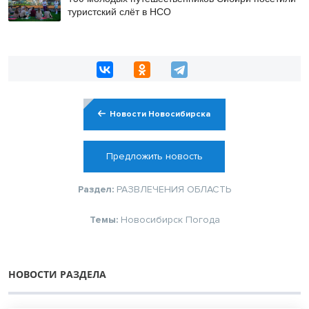
туристский слёт в НСО
Новости Новосибирска
Предложить новость
Раздел:
РАЗВЛЕЧЕНИЯ
ОБЛАСТЬ
Темы:
Новосибирск
Погода
НОВОСТИ РАЗДЕЛА