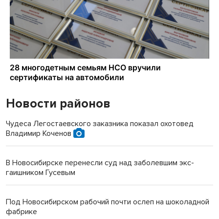
Новости районов
Чудеса Легостаевского заказника показал охотовед
Владимир Коченов
В Новосибирске перенесли суд над заболевшим экс-
гаишником Гусевым
Под Новосибирском рабочий почти ослеп на шоколадной
фабрике