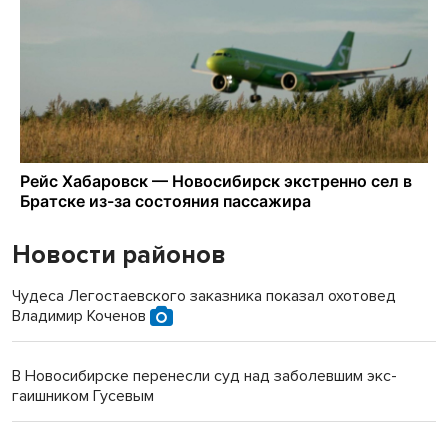
Новости районов
Чудеса Легостаевского заказника показал охотовед
Владимир Коченов
В Новосибирске перенесли суд над заболевшим экс-
гаишником Гусевым