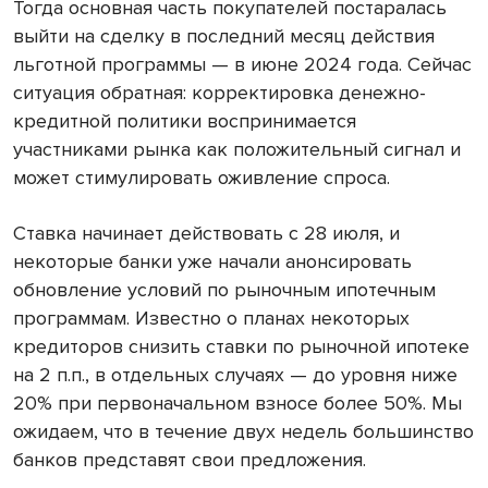
Тогда основная часть покупателей постаралась
выйти на сделку в последний месяц действия
льготной программы — в июне 2024 года. Сейчас
ситуация обратная: корректировка денежно-
кредитной политики воспринимается
участниками рынка как положительный сигнал и
может стимулировать оживление спроса.
Ставка начинает действовать с 28 июля, и
некоторые банки уже начали анонсировать
обновление условий по рыночным ипотечным
программам. Известно о планах некоторых
кредиторов снизить ставки по рыночной ипотеке
на 2 п.п., в отдельных случаях — до уровня ниже
20% при первоначальном взносе более 50%. Мы
ожидаем, что в течение двух недель большинство
банков представят свои предложения.