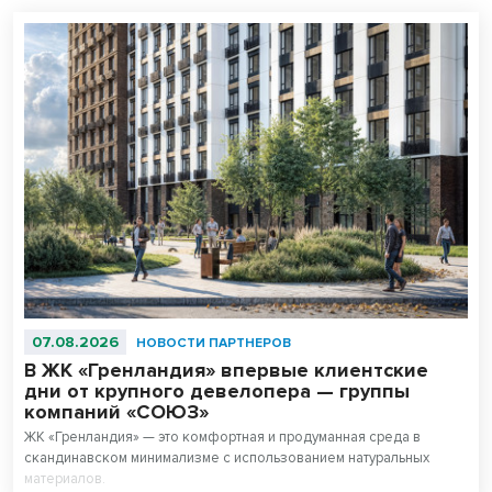
07.08.2026
НОВОСТИ ПАРТНЕРОВ
В ЖК «Гренландия» впервые клиентские
дни от крупного девелопера — группы
компаний «СОЮЗ»
ЖК «Гренландия» — это комфортная и продуманная среда в
скандинавском минимализме с использованием натуральных
материалов.