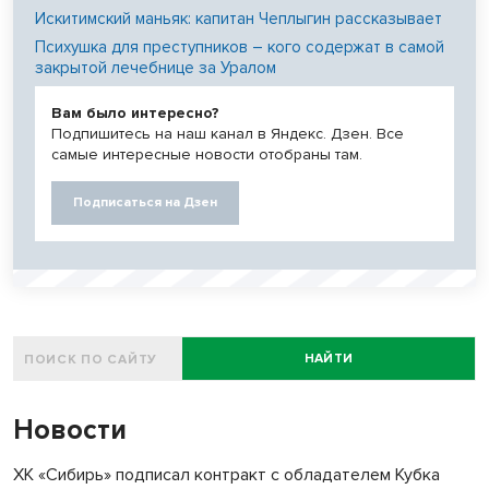
Искитимский маньяк: капитан Чеплыгин рассказывает
Психушка для преступников – кого содержат в самой
закрытой лечебнице за Уралом
Вам было интересно?
Подпишитесь на наш канал в Яндекс. Дзен. Все
самые интересные новости отобраны там.
Подписаться на Дзен
НАЙТИ
Новости
ХК «Сибирь» подписал контракт с обладателем Кубка