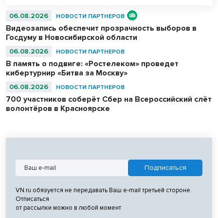
06.08.2026
НОВОСТИ ПАРТНЕРОВ
Видеозапись обеспечит прозрачность выборов в
Госдуму в Новосибирской области
06.08.2026
НОВОСТИ ПАРТНЕРОВ
В память о подвиге: «Ростелеком» проведет
кибертурнир «Битва за Москву»
06.08.2026
НОВОСТИ ПАРТНЕРОВ
700 участников соберёт Сбер на Всероссийский слёт
волонтёров в Красноярске
VN.ru обязуется не передавать Ваш e-mail третьей стороне.
Отписаться
от рассылки можно в любой момент