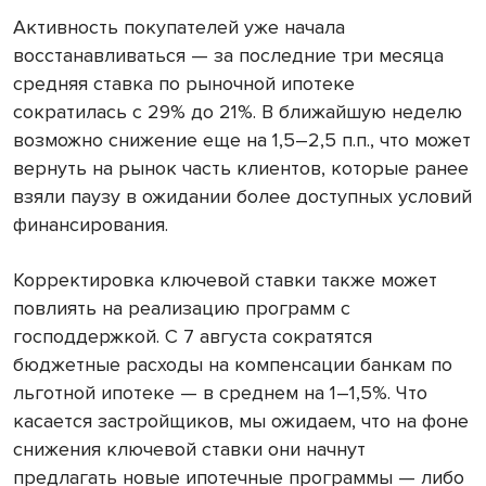
Активность покупателей уже начала
восстанавливаться — за последние три месяца
средняя ставка по рыночной ипотеке
сократилась с 29% до 21%. В ближайшую неделю
возможно снижение еще на 1,5–2,5 п.п., что может
вернуть на рынок часть клиентов, которые ранее
взяли паузу в ожидании более доступных условий
финансирования.
Корректировка ключевой ставки также может
повлиять на реализацию программ с
господдержкой. С 7 августа сократятся
бюджетные расходы на компенсации банкам по
льготной ипотеке — в среднем на 1–1,5%. Что
касается застройщиков, мы ожидаем, что на фоне
снижения ключевой ставки они начнут
предлагать новые ипотечные программы — либо