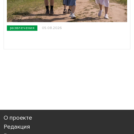
развлечения
05.08.2026
О проекте
Редакция