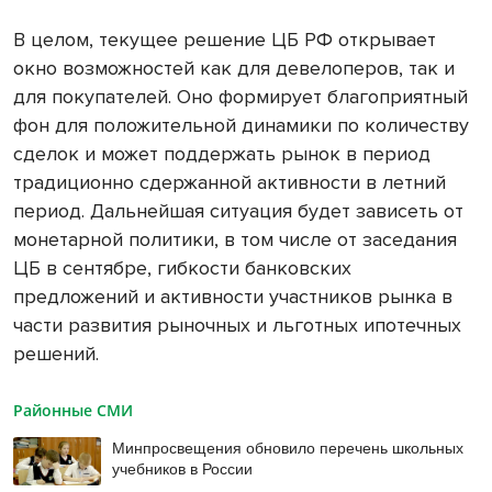
В целом, текущее решение ЦБ РФ открывает
окно возможностей как для девелоперов, так и
для покупателей. Оно формирует благоприятный
фон для положительной динамики по количеству
сделок и может поддержать рынок в период
традиционно сдержанной активности в летний
период. Дальнейшая ситуация будет зависеть от
монетарной политики, в том числе от заседания
ЦБ в сентябре, гибкости банковских
предложений и активности участников рынка в
части развития рыночных и льготных ипотечных
решений.
Районные СМИ
Минпросвещения обновило перечень школьных
учебников в России