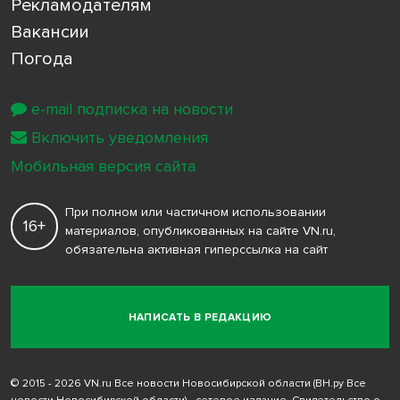
Рекламодателям
Вакансии
Погода
e-mail подписка на новости
Включить уведомления
Мобильная версия сайта
При полном или частичном использовании
16+
материалов, опубликованных на сайте VN.ru,
обязательна активная гиперссылка на сайт
НАПИСАТЬ В РЕДАКЦИЮ
© 2015 - 2026 VN.ru Все новости Новосибирской области (ВН.ру Все