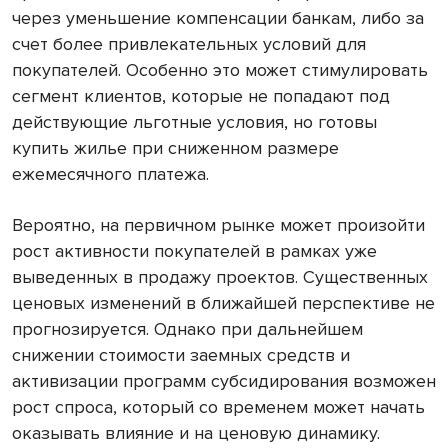
через уменьшение компенсации банкам, либо за
счет более привлекательных условий для
покупателей. Особенно это может стимулировать
сегмент клиентов, которые не попадают под
действующие льготные условия, но готовы
купить жилье при сниженном размере
ежемесячного платежа.
Вероятно, на первичном рынке может произойти
рост активности покупателей в рамках уже
выведенных в продажу проектов. Существенных
ценовых изменений в ближайшей перспективе не
прогнозируется. Однако при дальнейшем
снижении стоимости заемных средств и
активизации программ субсидирования возможен
рост спроса, который со временем может начать
оказывать влияние и на ценовую динамику.