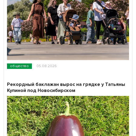
общество
05.08.2026
Рекордный баклажан вырос на грядке у Татьяны
Купиной под Новосибирском