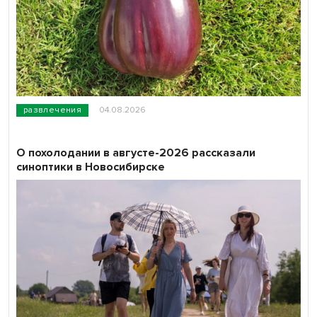
развлечения
04.08.2026
О похолодании в августе-2026 рассказали
синоптики в Новосибирске