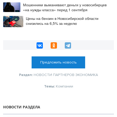
Мошенники выманивают деньги у новосибирцев
«на нужды класса» перед 1 сентября
Цены на бензин в Новосибирской области
снизились на 6,5% за неделю
Предложить новость
Раздел:
НОВОСТИ ПАРТНЕРОВ
ЭКОНОМИКА
Темы:
Компании
НОВОСТИ РАЗДЕЛА