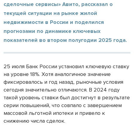
сделочные сервисы» Авито, рассказал о
текущей ситуации на рынке жилой
недвижимости в России и поделился
прогнозами по динамике ключевых
показателей во втором полугодии 2025 года.
25 июля Банк России установил ключевую ставку
на уровне 18%. Хотя аналогичное значение
фиксировалось и год назад, рыночные условия
сегодня значительно отличаются. В 2024 году
такой уровень ставки был достигнут в результате
серии повышений, что совпало с завершением
массовой льготной ипотеки и привело к
снижению числа сделок.