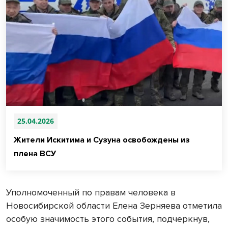
25.04.2026
Жители Искитима и Сузуна освобождены из
плена ВСУ
Уполномоченный по правам человека в
Новосибирской области Елена Зерняева отметила
особую значимость этого события, подчеркнув,