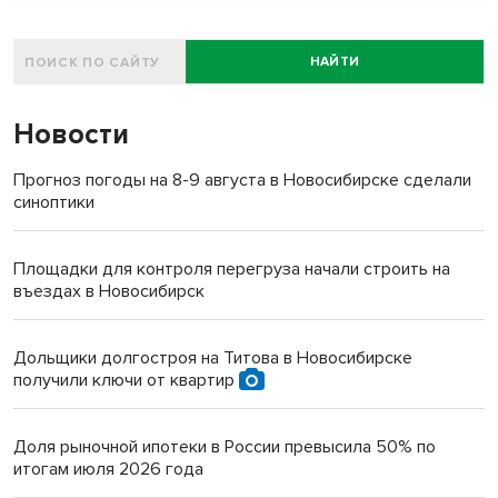
НАЙТИ
Новости
Прогноз погоды на 8-9 августа в Новосибирске сделали
синоптики
Площадки для контроля перегруза начали строить на
въездах в Новосибирск
Дольщики долгостроя на Титова в Новосибирске
получили ключи от квартир
Доля рыночной ипотеки в России превысила 50% по
итогам июля 2026 года