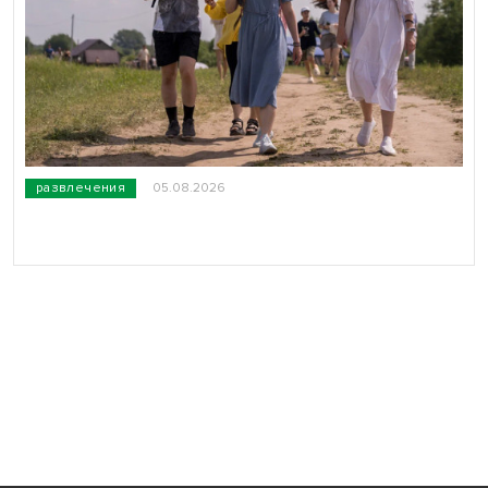
развлечения
05.08.2026