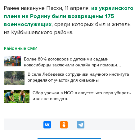
Ранее накануне Пасхи, 11 апреля,
из украинского
плена на Родину были возвращены 175
военнослужащих
, среди которых был и житель
из Куйбышевского района.
Районные СМИ
Более 80% договоров с детскими садами
новосибирцы заключили онлайн при помощи
цифровой подписи
В селе Лебедевка сотрудники научного института
определяют участок для скважины
Сбор урожая в НСО в августе: что пора убирать
и как не опоздать