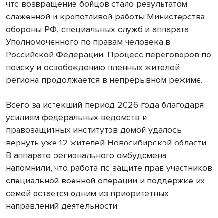
что возвращение бойцов стало результатом
слаженной и кропотливой работы Министерства
обороны РФ, специальных служб и аппарата
Уполномоченного по правам человека в
Российской Федерации. Процесс переговоров по
поиску и освобождению пленных жителей
региона продолжается в непрерывном режиме.
Всего за истекший период 2026 года благодаря
усилиям федеральных ведомств и
правозащитных институтов домой удалось
вернуть уже 12 жителей Новосибирской области.
В аппарате регионального омбудсмена
напомнили, что работа по защите прав участников
специальной военной операции и поддержке их
семей остается одним из приоритетных
направлений деятельности.