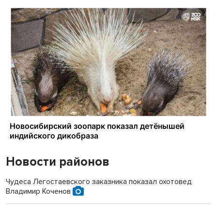
Новости районов
Чудеса Легостаевского заказника показал охотовед
Владимир Коченов