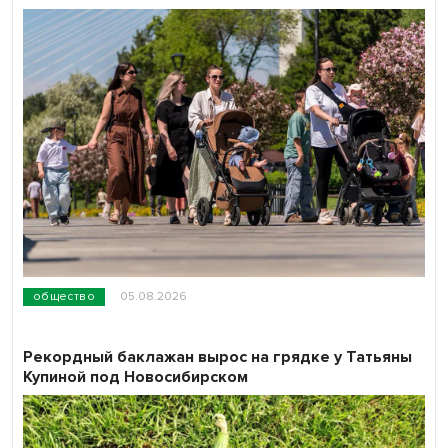
общество
05.08.2026
Рекордный баклажан вырос на грядке у Татьяны
Купиной под Новосибирском