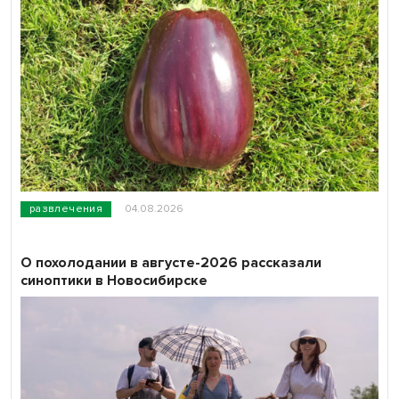
развлечения
04.08.2026
О похолодании в августе-2026 рассказали
синоптики в Новосибирске