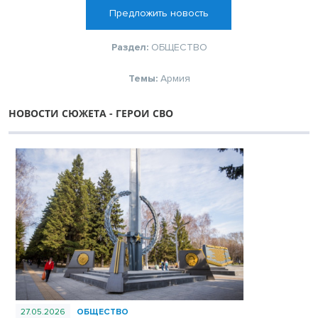
Предложить новость
Раздел:
ОБЩЕСТВО
Темы:
Армия
НОВОСТИ СЮЖЕТА - ГЕРОИ СВО
27.05.2026
ОБЩЕСТВО