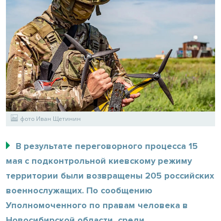
фото Иван Щетинин
В результате переговорного процесса 15
мая с подконтрольной киевскому режиму
территории были возвращены 205 российских
военнослужащих. По сообщению
Уполномоченного по правам человека в
Новосибирской области, среди