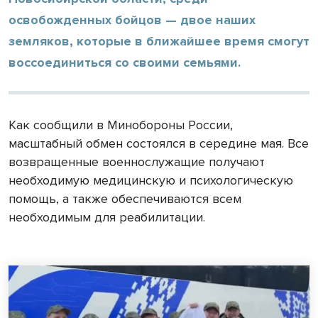
освобожденных бойцов — двое наших
земляков, которые в ближайшее время смогут
воссоединиться со своими семьями.
Как сообщили в Минобороны России,
масштабный обмен состоялся в середине мая. Все
возвращенные военнослужащие получают
необходимую медицинскую и психологическую
помощь, а также обеспечиваются всем
необходимым для реабилитации.