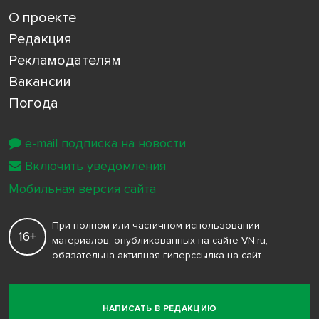
О проекте
Редакция
Рекламодателям
Вакансии
Погода
e-mail подписка на новости
Включить уведомления
Мобильная версия сайта
При полном или частичном использовании
16+
материалов, опубликованных на сайте VN.ru,
обязательна активная гиперссылка на сайт
НАПИСАТЬ В РЕДАКЦИЮ