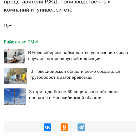
представители РЖД, производственных
компаний и университета.
16+
Районные СМИ
В Новосибирске наблюдается увеличение числа
случаев энтеровирусной инфекции
В Новосибирской области резко сократился
грузооборот в автоперевозках
За три года более 60 социальных объектов
появятся в Новосибирской области