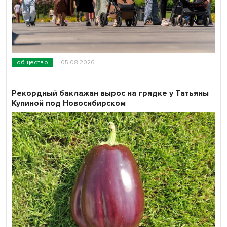
общество
05.08.2026
Рекордный баклажан вырос на грядке у Татьяны
Купиной под Новосибирском