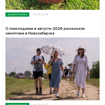
развлечения
04.08.2026
О похолодании в августе-2026 рассказали
синоптики в Новосибирске
развлечения
05.08.2026