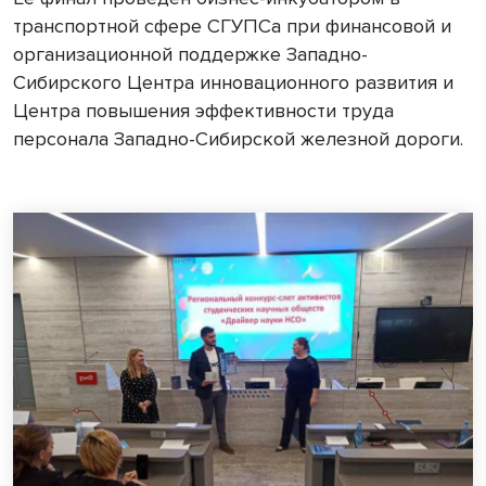
транспортной сфере СГУПСа при финансовой и
организационной поддержке Западно-
Сибирского Центра инновационного развития и
Центра повышения эффективности труда
персонала Западно-Сибирской железной дороги.