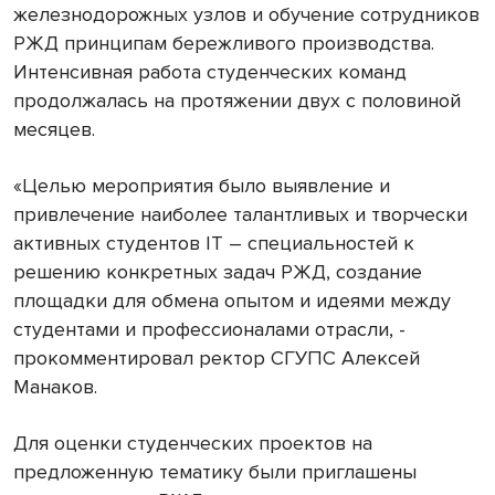
железнодорожных узлов и обучение сотрудников
РЖД принципам бережливого производства.
Интенсивная работа студенческих команд
продолжалась на протяжении двух с половиной
месяцев.
«Целью мероприятия было выявление и
привлечение наиболее талантливых и творчески
активных студентов IT – специальностей к
решению конкретных задач РЖД, создание
площадки для обмена опытом и идеями между
студентами и профессионалами отрасли, -
прокомментировал ректор СГУПС Алексей
Манаков.
Для оценки студенческих проектов на
предложенную тематику были приглашены