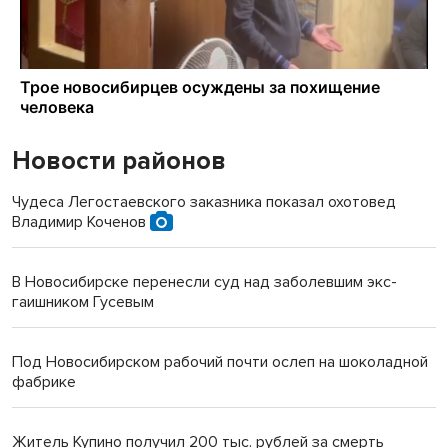
Новости районов
Чудеса Легостаевского заказника показал охотовед
Владимир Коченов
В Новосибирске перенесли суд над заболевшим экс-
гаишником Гусевым
Под Новосибирском рабочий почти ослеп на шоколадной
фабрике
Житель Купино получил 200 тыс. рублей за смерть