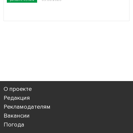
О проекте
Редакция
Рекламодателям
Вакансии
Погода