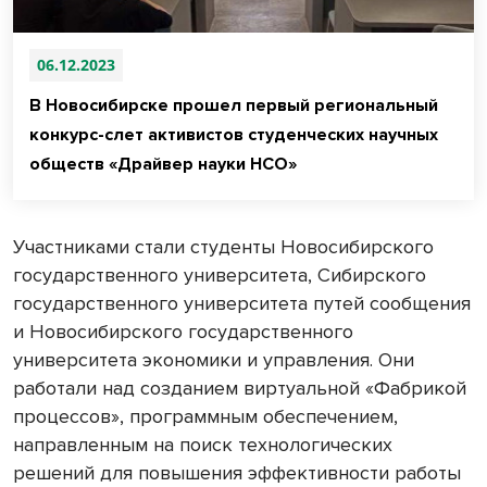
06.12.2023
В Новосибирске прошел первый региональный
конкурс-слет активистов студенческих научных
обществ «Драйвер науки НСО»
Участниками стали студенты Новосибирского
государственного университета, Сибирского
государственного университета путей сообщения
и Новосибирского государственного
университета экономики и управления. Они
работали над созданием виртуальной «Фабрикой
процессов», программным обеспечением,
направленным на поиск технологических
решений для повышения эффективности работы