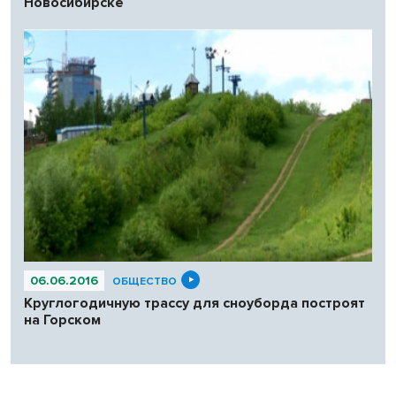
Новосибирске
06.06.2016
ОБЩЕСТВО
Круглогодичную трассу для сноуборда построят
на Горском