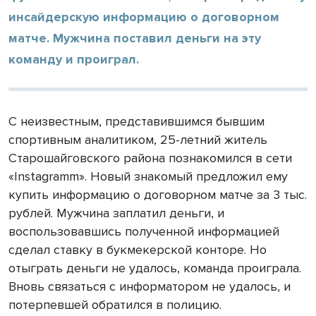
инсайдерскую информацию о договорном
матче. Мужчина поставил деньги на эту
команду и проиграл.
С неизвестным, представившимся бывшим
спортивным аналитиком, 25-летний житель
Старошайговского района познакомился в сети
«Instagramm». Новый знакомый предложил ему
купить информацию о договорном матче за 3 тыс.
рублей. Мужчина заплатил деньги, и
воспользовавшись полученной информацией
сделал ставку в букмекерской конторе. Но
отыграть деньги не удалось, команда проиграла.
Вновь связаться с информатором не удалось, и
потерпевшей обратился в полицию.