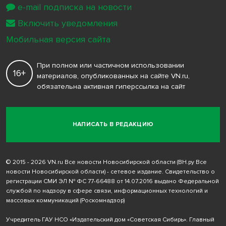
e-mail подписка на новости
Включить уведомления
Мобильная версия сайта
При полном или частичном использовании
16+
материалов, опубликованных на сайте VN.ru,
обязательна активная гиперссылка на сайт
НАПИСАТЬ В РЕДАКЦИЮ
© 2015 - 2026 VN.ru Все новости Новосибирской области (ВН.ру Все
новости Новосибирской области) - сетевое издание. Свидетельство о
регистрации СМИ ЭЛ № ФС 77-66488 от 14.07.2016 выдано Федеральной
службой по надзору в сфере связи, информационных технологий и
массовых коммуникаций (Роскомнадзор)
Учредитель ГАУ НСО «Издательский дом «Советская Сибирь». Главный