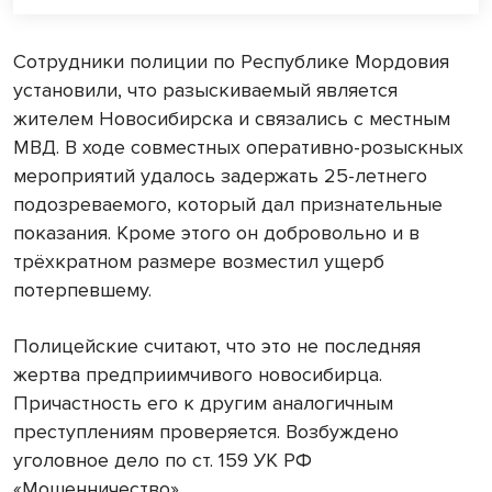
Сотрудники полиции по Республике Мордовия
установили, что разыскиваемый является
жителем Новосибирска и связались с местным
МВД. В ходе совместных оперативно-розыскных
мероприятий удалось задержать 25-летнего
подозреваемого, который дал признательные
показания. Кроме этого он добровольно и в
трёхкратном размере возместил ущерб
потерпевшему.
Полицейские считают, что это не последняя
жертва предприимчивого новосибирца.
Причастность его к другим аналогичным
преступлениям проверяется. Возбуждено
уголовное дело по ст. 159 УК РФ
«Мошенничество».