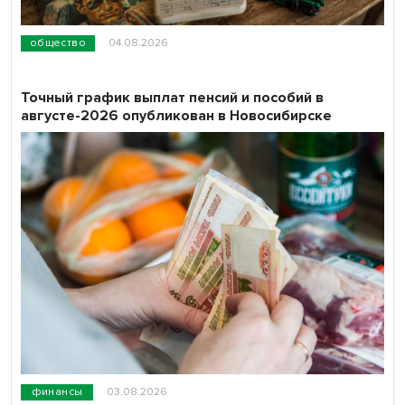
общество
04.08.2026
Точный график выплат пенсий и пособий в
августе-2026 опубликован в Новосибирске
финансы
03.08.2026