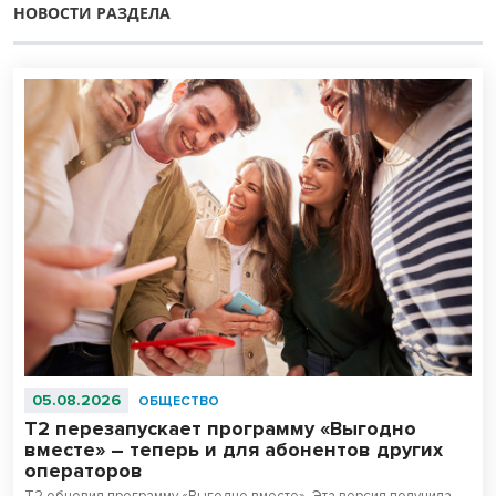
НОВОСТИ РАЗДЕЛА
05.08.2026
ОБЩЕСТВО
Т2 перезапускает программу «Выгодно
вместе» – теперь и для абонентов других
операторов
T2 обновил программу «Выгодно вместе». Эта версия получила