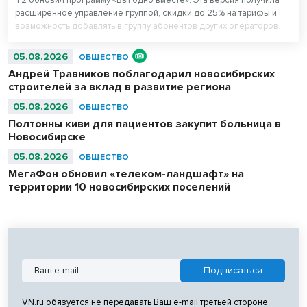
расширенное управление группой, скидки до 25% на тарифы и
возможность добавлять в группу абонентов других операторов.
05.08.2026
ОБЩЕСТВО
Андрей Травников поблагодарил новосибирских
строителей за вклад в развитие региона
05.08.2026
ОБЩЕСТВО
Полтонны киви для пациентов закупит больница в
Новосибирске
05.08.2026
ОБЩЕСТВО
МегаФон обновил «телеком-ландшафт» на
территории 10 новосибирских поселений
VN.ru обязуется не передавать Ваш e-mail третьей стороне.