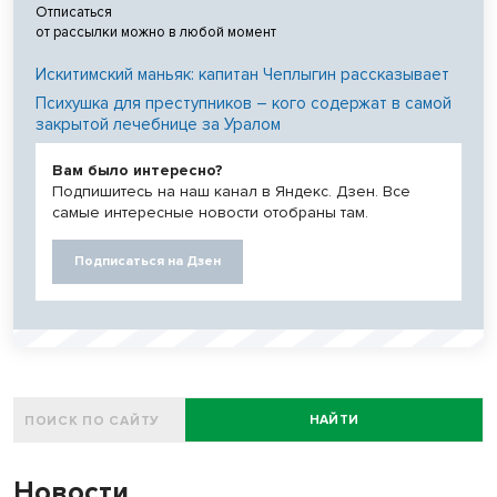
Отписаться
от рассылки можно в любой момент
Искитимский маньяк: капитан Чеплыгин рассказывает
Психушка для преступников – кого содержат в самой
закрытой лечебнице за Уралом
Вам было интересно?
Подпишитесь на наш канал в Яндекс. Дзен. Все
самые интересные новости отобраны там.
Подписаться на Дзен
НАЙТИ
Новости