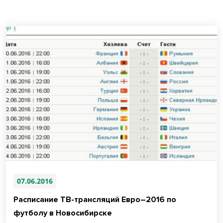
07.06.2016
Расписание ТВ-трансляций Евро–2016 по
футболу в Новосибирске