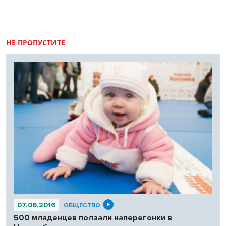
НЕ ПРОПУСТИТЕ
07.06.2016
ОБЩЕСТВО
500 младенцев ползали наперегонки в