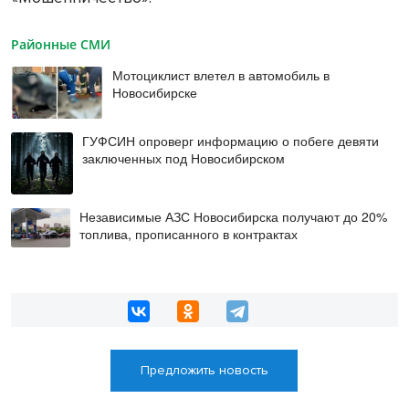
Районные СМИ
Мотоциклист влетел в автомобиль в
Новосибирске
ГУФСИН опроверг информацию о побеге девяти
заключенных под Новосибирском
Независимые АЗС Новосибирска получают до 20%
топлива, прописанного в контрактах
Предложить новость