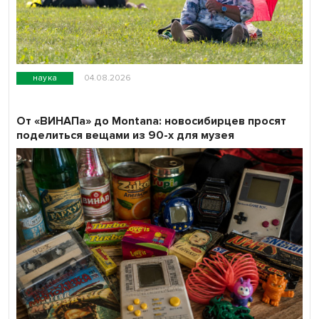
наука
04.08.2026
От «ВИНАПа» до Montana: новосибирцев просят
поделиться вещами из 90-х для музея