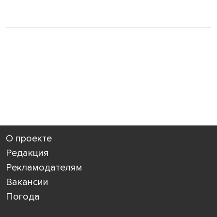
О проекте
Редакция
Рекламодателям
Вакансии
Погода