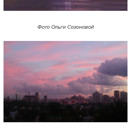
Фото Ольги Сазоновой