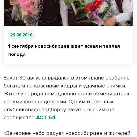
29.08.2016
1 сентября новосибирцев ждет ясная и теплая
погода
Закат 30 августа выдался в этом плане особенно
богатым на красивые кадры и удачные снимки.
Жители города немедленно стали обмениваться
своими фотошедеврами. Одним из первых
опубликовало подборку закатных снимков
сообщество
АСТ-54
.
«Вечернее небо радует новосибирцев и жителей