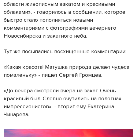
области живописным закатом и красивыми
облаками», - говорилось в сообщении, которое
быстро стало пополняться новыми
комментариями с фотографиями вечернего
Новосибирска и закатного неба.
Тут же посыпались восхищенные комментарии:
«Какая красота! Матушка природа делает чудеса
помаленьку» - пишет Сергей Громцев.
«До вечера смотрели вчера на закат. Очень
красивый был. Словно очутились на полотнах
импрессионистов», - вторит ему Екатерина
Чинарева.