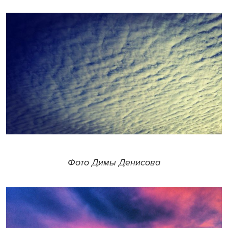
Фото Димы Денисова