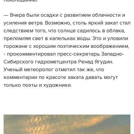
— Вчера были осадки с развитием облачности и
усиления ветра. Возможно, столь яркий закат стал
следствием того, что солнце садилось в облака,
преломляя свет в капельках воды. Это и уловили
горожане с хорошим поэтическим воображением,
- прокомментировал пресс-секретарь Западно-
Сибирского гидрометцентра Ренад Ягудин.
Ученый метеоролог отметил так же, что
комментарии по красоте заката давать могут
только поэты и художники.