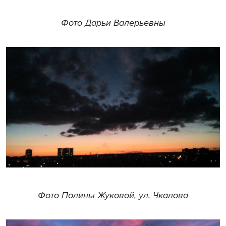
Фото Дарьи Валерьевны
Фото Полины Жуковой, ул. Чкалова