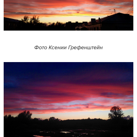
Фото Ксении Грефенштейн