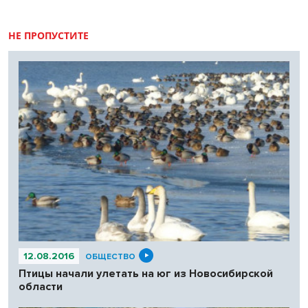
НЕ ПРОПУСТИТЕ
12.08.2016
ОБЩЕСТВО
Птицы начали улетать на юг из Новосибирской
области