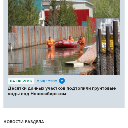
04.08.2016
ОБЩЕСТВО
Десятки дачных участков подтопили грунтовые
воды под Новосибирском
НОВОСТИ РАЗДЕЛА