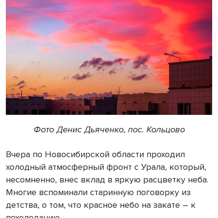
Фото Денис Дьяченко, пос. Кольцово
Вчера по Новосибирской области проходил
холодный атмосферный фронт с Урала, который,
несомненно, внес вклад в яркую расцветку неба.
Многие вспоминали старинную поговорку из
детства, о том, что красное небо на закате – к
похолоданию.