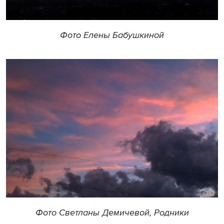
Фото Елены Бабушкиной
Фото Светланы Демичевой, Родники