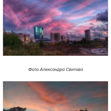
Фото Александра Свитова