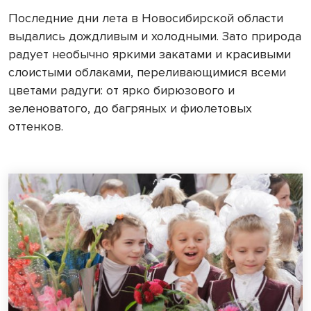
Последние дни лета в Новосибирской области
выдались дождливым и холодными. Зато природа
радует необычно яркими закатами и красивыми
слоистыми облаками, переливающимися всеми
цветами радуги: от ярко бирюзового и
зеленоватого, до багряных и фиолетовых
оттенков.