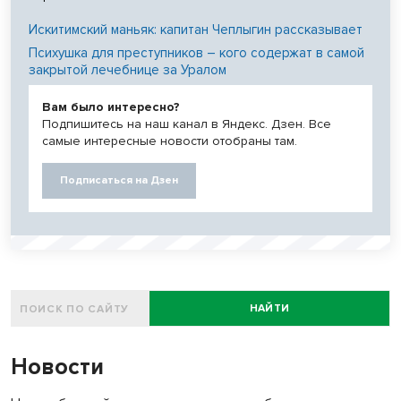
Искитимский маньяк: капитан Чеплыгин рассказывает
Психушка для преступников – кого содержат в самой
закрытой лечебнице за Уралом
Вам было интересно?
Подпишитесь на наш канал в Яндекс. Дзен. Все
самые интересные новости отобраны там.
Подписаться на Дзен
НАЙТИ
Новости