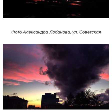
Фото Александра Лобанова, ул. Советская