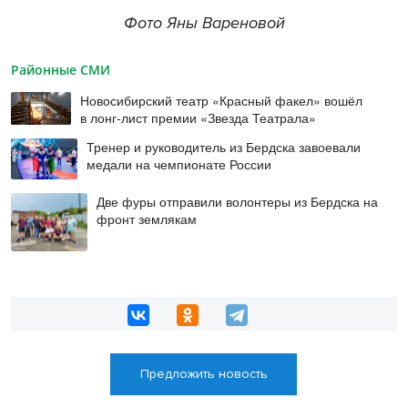
Фото Яны Вареновой
Районные СМИ
Новосибирский театр «Красный факел» вошёл
в лонг-лист премии «Звезда Театрала»
Тренер и руководитель из Бердска завоевали
медали на чемпионате России
Две фуры отправили волонтеры из Бердска на
фронт землякам
Предложить новость