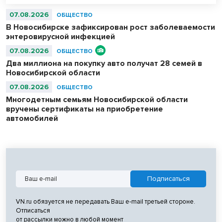
07.08.2026
ОБЩЕСТВО
В Новосибирске зафиксирован рост заболеваемости
энтеровирусной инфекцией
07.08.2026
ОБЩЕСТВО
Два миллиона на покупку авто получат 28 семей в
Новосибирской области
07.08.2026
ОБЩЕСТВО
Многодетным семьям Новосибирской области
вручены сертификаты на приобретение
автомобилей
VN.ru обязуется не передавать Ваш e-mail третьей стороне.
Отписаться
от рассылки можно в любой момент