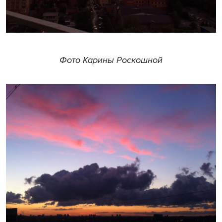
Фото Карины Роскошной