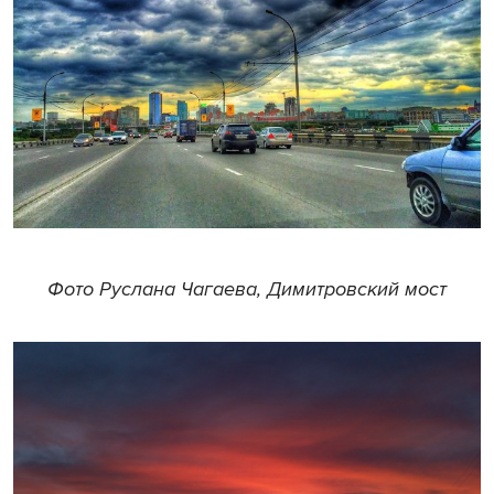
Фото Руслана Чагаева, Димитровский мост