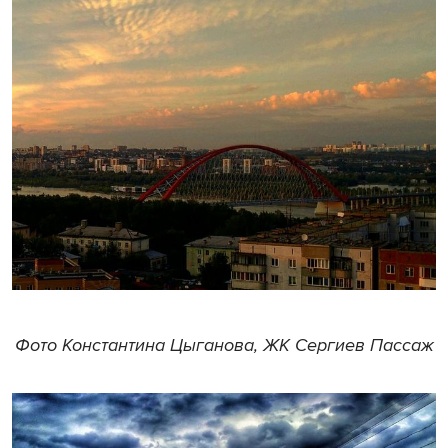
Фото Константина Цыганова, ЖК Сергиев Пассаж