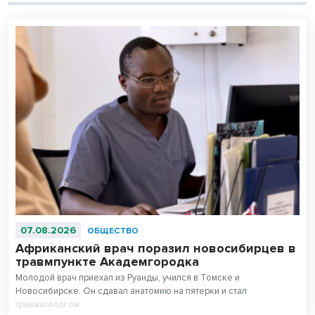
07.08.2026
ОБЩЕСТВО
Африканский врач поразил новосибирцев в
травмпункте Академгородка
Молодой врач приехал из Руанды, учился в Томске и
Новосибирске. Он сдавал анатомию на пятерки и стал
травматологом.