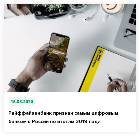
16.03.2020
Райффайзенбанк признан самым цифровым
банком в России по итогам 2019 года