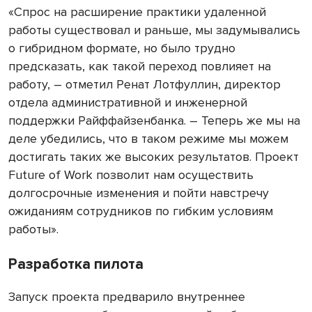
«Спрос на расширение практики удаленной
работы существовал и раньше, мы задумывались
о гибридном формате, но было трудно
предсказать, как такой переход повлияет на
работу, – отметил Ренат Лотфуллин, директор
отдела административной и инженерной
поддержки Райффайзенбанка. – Теперь же мы на
деле убедились, что в таком режиме мы можем
достигать таких же высоких результатов. Проект
Future of Work позволит нам осуществить
долгосрочные изменения и пойти навстречу
ожиданиям сотрудников по гибким условиям
работы».
Разработка пилота
Запуск проекта предварило внутреннее