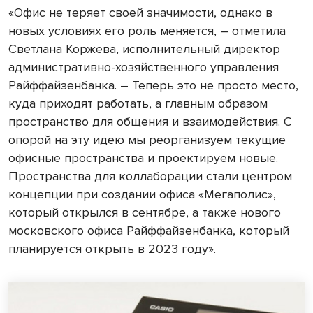
«Офис не теряет своей значимости, однако в
новых условиях его роль меняется, – отметила
Светлана Коржева, исполнительный директор
административно-хозяйственного управления
Райффайзенбанка. – Теперь это не просто место,
куда приходят работать, а главным образом
пространство для общения и взаимодействия. С
опорой на эту идею мы реорганизуем текущие
офисные пространства и проектируем новые.
Пространства для коллаборации стали центром
концепции при создании офиса «Мегаполис»,
который открылся в сентябре, а также нового
московского офиса Райффайзенбанка, который
планируется открыть в 2023 году».