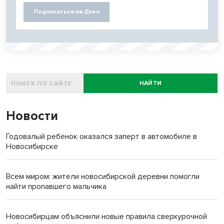
Подписаться на Дзен
НАЙТИ
Новости
Годовалый ребёнок оказался заперт в автомобиле в
Новосибирске
Всем миром: жители новосибирской деревни помогли
найти пропавшего мальчика
Новосибирцам объяснили новые правила сверхурочной