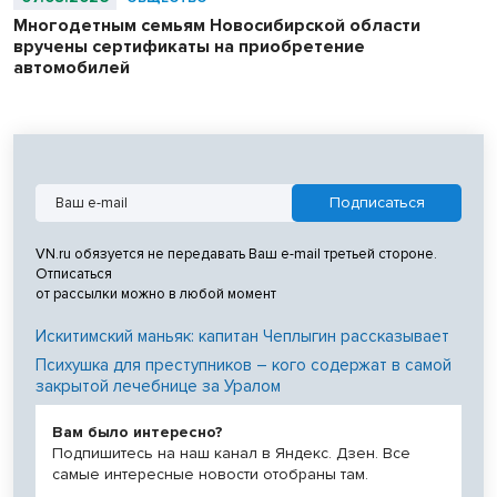
Многодетным семьям Новосибирской области
вручены сертификаты на приобретение
автомобилей
VN.ru обязуется не передавать Ваш e-mail третьей стороне.
Отписаться
от рассылки можно в любой момент
Искитимский маньяк: капитан Чеплыгин рассказывает
Психушка для преступников – кого содержат в самой
закрытой лечебнице за Уралом
Вам было интересно?
Подпишитесь на наш канал в Яндекс. Дзен. Все
самые интересные новости отобраны там.