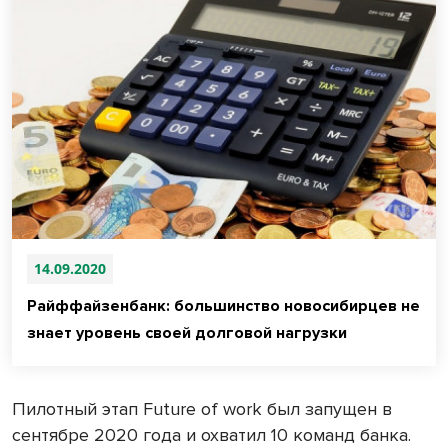
14.09.2020
Райффайзенбанк: большинство новосибирцев не
знает уровень своей долговой нагрузки
Пилотный этап Future of work был запущен в
сентябре 2020 года и охватил 10 команд банка.