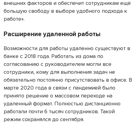
внешних факторов и обеспечит сотрудникам ещё
большую свободу в выборе удобного подхода к
работе».
Расширение удаленной работы
Возможности для работы удаленно существуют в
банке с 2018 года. Работать из дома по
согласованию с руководителем могли все
сотрудники, кому для выполнения задач не
обязательно постоянно присутствовать в офисе. В
марте 2020 года в связи с пандемией было
принято решение о массовом переходе на
удаленный формат. Полностью дистанционно
работали почти 6 тысяч сотрудников. Такой
режим сохранялся до сентября.