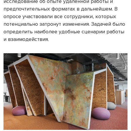
исследование об опыте удаленной работы и
предпочтительных форматах в дальнейшем. В
опросе участвовали все сотрудники, которых
потенциально затронут изменения. Задачей было
определить наиболее удобные сценарии работы
и взаимодействия.