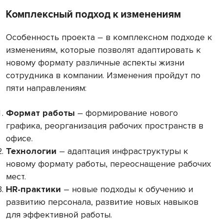
Комплексный подход к изменениям
Особенность проекта – в комплексном подходе к
изменениям, которые позволят адаптировать к
новому формату различные аспекты жизни
сотрудника в компании. Изменения пройдут по
пяти направлениям:
Формат работы
– формирование нового
графика, реорганизация рабочих пространств в
офисе.
Технологии
– адаптация инфраструктуры к
новому формату работы, переоснащение рабочих
мест.
HR-практики
– новые подходы к обучению и
развитию персонала, развитие новых навыков
для эффективной работы.