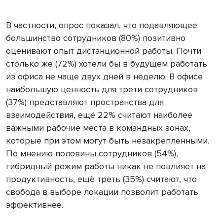
В частности, опрос показал, что подавляющее
большинство сотрудников (80%) позитивно
оценивают опыт дистанционной работы. Почти
столько же (72%) хотели бы в будущем работать
из офиса не чаще двух дней в неделю. В офисе
наибольшую ценность для трети сотрудников
(37%) представляют пространства для
взаимодействия, ещё 22% считают наиболее
важными рабочие места в командных зонах,
которые при этом могут быть незакрепленными.
По мнению половины сотрудников (54%),
гибридный режим работы никак не повлияет на
продуктивность, ещё треть (35%) считают, что
свобода в выборе локации позволит работать
эффективнее.