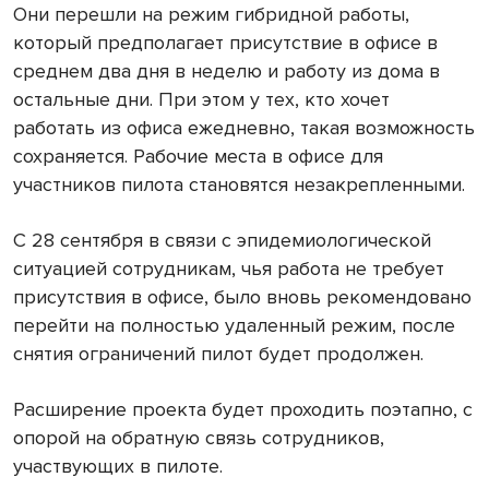
Они перешли на режим гибридной работы,
который предполагает присутствие в офисе в
среднем два дня в неделю и работу из дома в
остальные дни. При этом у тех, кто хочет
работать из офиса ежедневно, такая возможность
сохраняется. Рабочие места в офисе для
участников пилота становятся незакрепленными.
С 28 сентября в связи с эпидемиологической
ситуацией сотрудникам, чья работа не требует
присутствия в офисе, было вновь рекомендовано
перейти на полностью удаленный режим, после
снятия ограничений пилот будет продолжен.
Расширение проекта будет проходить поэтапно, с
опорой на обратную связь сотрудников,
участвующих в пилоте.