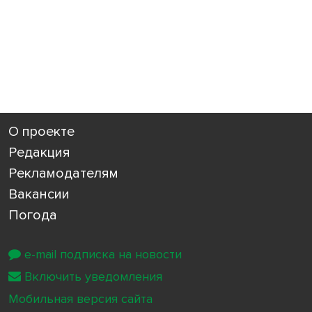
О проекте
Редакция
Рекламодателям
Вакансии
Погода
e-mail подписка на новости
Включить уведомления
Мобильная версия сайта