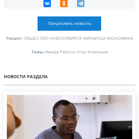
Предложить новость
Раздел:
ОБЩЕСТВО
НОВОСИБИРСК
ФИНАНСЫ
ЭКОНОМИКА
Темы:
Имидж
Работа
Опыт
Компании
НОВОСТИ РАЗДЕЛА