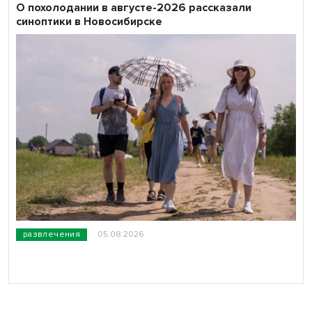
О похолодании в августе-2026 рассказали
синоптики в Новосибирске
развлечения
05.08.2026