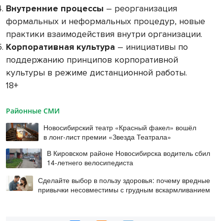
Внутренние процессы
– реорганизация
формальных и неформальных процедур, новые
практики взаимодействия внутри организации.
Корпоративная культура
– инициативы по
поддержанию принципов корпоративной
культуры в режиме дистанционной работы.
18+
Районные СМИ
Новосибирский театр «Красный факел» вошёл
в лонг-лист премии «Звезда Театрала»
В Кировском районе Новосибирска водитель сбил
14-летнего велосипедиста
Сделайте выбор в пользу здоровья: почему вредные
привычки несовместимы с грудным вскармливанием