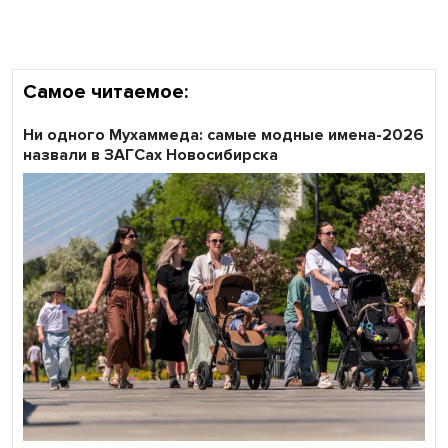
Самое читаемое:
Ни одного Мухаммеда: самые модные имена-2026
назвали в ЗАГСах Новосибирска