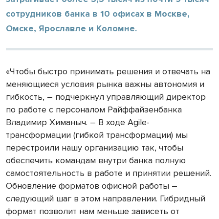
сотрудников банка в 10 офисах в Москве,
Омске, Ярославле и Коломне.
«Чтобы быстро принимать решения и отвечать на
меняющиеся условия рынка важны автономия и
гибкость, – подчеркнул управляющий директор
по работе с персоналом Райффайзенбанка
Владимир Химаныч. – В ходе Agile-
трансформации (гибкой трансформации) мы
перестроили нашу организацию так, чтобы
обеспечить командам внутри банка полную
самостоятельность в работе и принятии решений.
Обновление форматов офисной работы –
следующий шаг в этом направлении. Гибридный
формат позволит нам меньше зависеть от