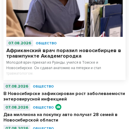
07.08.2026
ОБЩЕСТВО
Африканский врач поразил новосибирцев в
травмпункте Академгородка
Молодой врач приехал из Руанды, учился в Томске и
Новосибирске. Он сдавал анатомию на пятерки и стал
травматологом.
07.08.2026
ОБЩЕСТВО
В Новосибирске зафиксирован рост заболеваемости
энтеровирусной инфекцией
07.08.2026
ОБЩЕСТВО
Два миллиона на покупку авто получат 28 семей в
Новосибирской области
07.08.2026
ОБЩЕСТВО