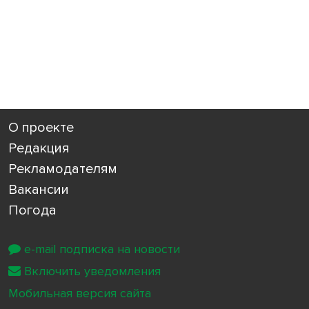
О проекте
Редакция
Рекламодателям
Вакансии
Погода
e-mail подписка на новости
Включить уведомления
Мобильная версия сайта