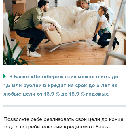
В Банке «Левобережный» можно взять до
1,5 млн рублей в кредит на срок до 5 лет на
любые цели от 16,9 % до 18,9 % годовых.
Позвольте себе реализовать свои цели до конца
года с потребительским кредитом от Банка