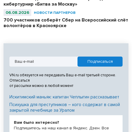
кибертурнир «Битва за Москву»
06.08.2026
НОВОСТИ ПАРТНЕРОВ
700 участников соберёт Сбер на Всероссийский слёт
волонтёров в Красноярске
VN.ru обязуется не передавать Ваш e-mail третьей стороне.
Отписаться
от рассылки можно в любой момент
Искитимский маньяк: капитан Чеплыгин рассказывает
Психушка для преступников – кого содержат в самой
закрытой лечебнице за Уралом
Вам было интересно?
Подпишитесь на наш канал в Яндекс. Дзен. Все