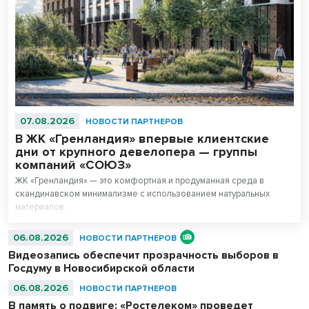
07.08.2026
НОВОСТИ ПАРТНЕРОВ
В ЖК «Гренландия» впервые клиентские
дни от крупного девелопера — группы
компаний «СОЮЗ»
ЖК «Гренландия» — это комфортная и продуманная среда в
скандинавском минимализме с использованием натуральных
материалов.
06.08.2026
НОВОСТИ ПАРТНЕРОВ
Видеозапись обеспечит прозрачность выборов в
Госдуму в Новосибирской области
06.08.2026
НОВОСТИ ПАРТНЕРОВ
В память о подвиге: «Ростелеком» проведет