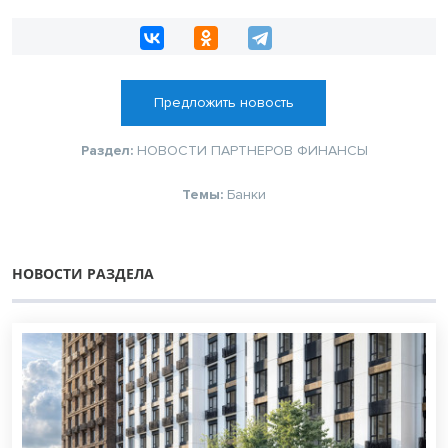
Предложить новость
Раздел:
НОВОСТИ ПАРТНЕРОВ
ФИНАНСЫ
Темы:
Банки
НОВОСТИ РАЗДЕЛА