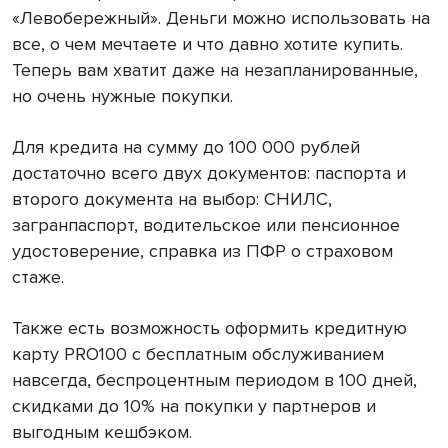
«Левобережный». Деньги можно использовать на
все, о чем мечтаете и что давно хотите купить.
Теперь вам хватит даже на незапланированные,
но очень нужные покупки.
Для кредита на сумму до 100 000 рублей
достаточно всего двух документов: паспорта и
второго документа на выбор: СНИЛС,
загранпаспорт, водительское или пенсионное
удостоверение, справка из ПФР о страховом
стаже.
Также есть возможность оформить кредитную
карту PRO100 с бесплатным обслуживанием
навсегда, беспроцентным периодом в 100 дней,
скидками до 10% на покупки у партнеров и
выгодным кешбэком.