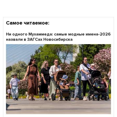
Самое читаемое:
Ни одного Мухаммеда: самые модные имена-2026
назвали в ЗАГСах Новосибирска