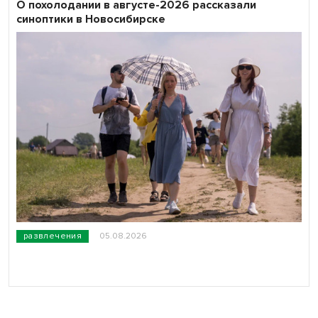
О похолодании в августе-2026 рассказали
синоптики в Новосибирске
развлечения
05.08.2026