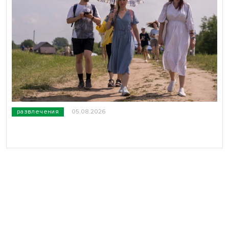
развлечения
05.08.2026