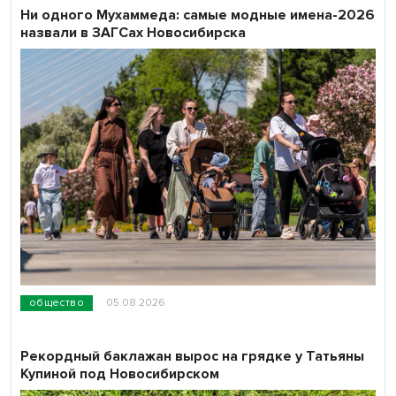
Ни одного Мухаммеда: самые модные имена-2026
назвали в ЗАГСах Новосибирска
общество
05.08.2026
Рекордный баклажан вырос на грядке у Татьяны
Купиной под Новосибирском