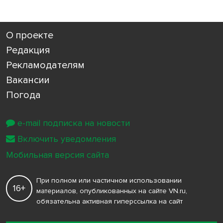
О проекте
Редакция
Рекламодателям
Вакансии
Погода
e-mail подписка на новости
Включить уведомления
Мобильная версия сайта
При полном или частичном использовании
16+
материалов, опубликованных на сайте VN.ru,
обязательна активная гиперссылка на сайт