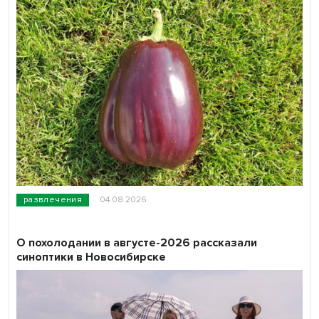
развлечения
04.08.2026
О похолодании в августе-2026 рассказали
синоптики в Новосибирске