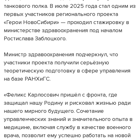
танкового полка. В июле 2025 года стал одним из
первых участников регионального проекта
«Герои НовоСибири» — проходил стажировку в
министерстве здравоохранения под началом
Ростислава Заблоцкого.
Министр здравоохранения подчеркнул, что
участники проекта получили серьёзную
теоретическую подготовку в сфере управления
на базе РАНХиГС.
«Феликс Карлосович пришёл с фронта, где
защищал нашу Родину и рисковал жизнью ради
нашего мирного будущего. Сочетание
управленческих знаний и значительного опыта в
медицине, включая службу в качестве военного
врача, позволит ему успешно работать на новой