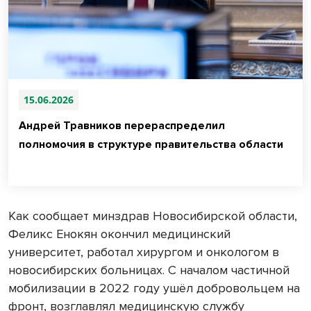
15.06.2026
Андрей Травников перераспределил
полномочия в структуре правительства области
Как сообщает минздрав Новосибирской области,
Феликс Енокян окончил медицинский
университет, работал хирургом и онкологом в
новосибирских больницах. С началом частичной
мобилизации в 2022 году ушёл добровольцем на
фронт, возглавлял медицинскую службу