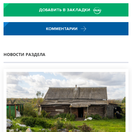
ДОБАВИТЬ В ЗАКЛАДКИ
КОММЕНТАРИИ
НОВОСТИ РАЗДЕЛА