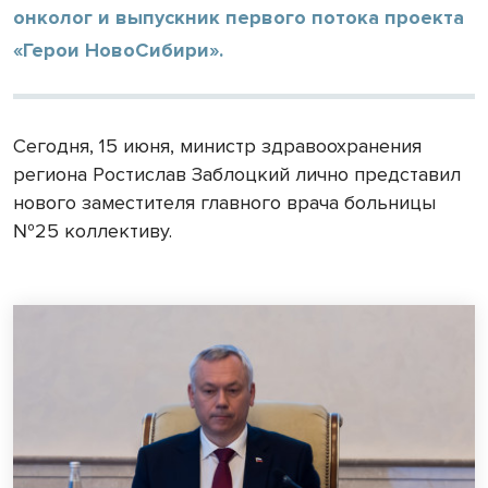
онколог и выпускник первого потока проекта
«Герои НовоСибири».
Сегодня, 15 июня, министр здравоохранения
региона Ростислав Заблоцкий лично представил
нового заместителя главного врача больницы
№25 коллективу.