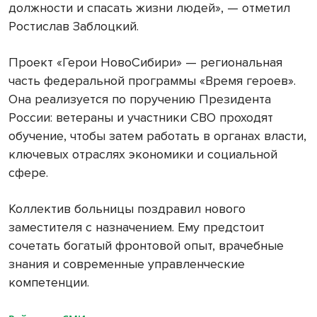
должности и спасать жизни людей», — отметил
Ростислав Заблоцкий.
Проект «Герои НовоСибири» — региональная
часть федеральной программы «Время героев».
Она реализуется по поручению Президента
России: ветераны и участники СВО проходят
обучение, чтобы затем работать в органах власти,
ключевых отраслях экономики и социальной
сфере.
Коллектив больницы поздравил нового
заместителя с назначением. Ему предстоит
сочетать богатый фронтовой опыт, врачебные
знания и современные управленческие
компетенции.