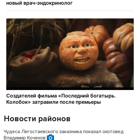
Новости районов
Чудеса Легостаевского заказника показал охотовед
Владимир Коченов