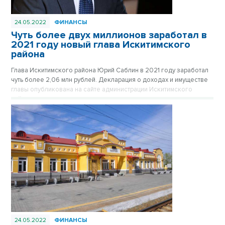
24.05.2022
ФИНАНСЫ
Чуть более двух миллионов заработал в
2021 году новый глава Искитимского
района
Глава Искитимского района Юрий Саблин в 2021 году заработал
чуть более 2,06 млн рублей. Декларация о доходах и имуществе
главы опубликована на сайте администрации Искитимского
района.
24.05.2022
ФИНАНСЫ