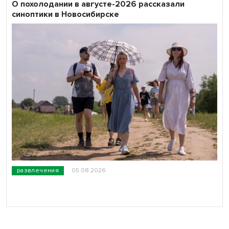
О похолодании в августе-2026 рассказали
синоптики в Новосибирске
развлечения
05.08.2026