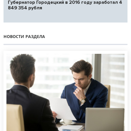
Губернатор Городецкий в 2016 году заработал 4
849 354 рубля
НОВОСТИ РАЗДЕЛА