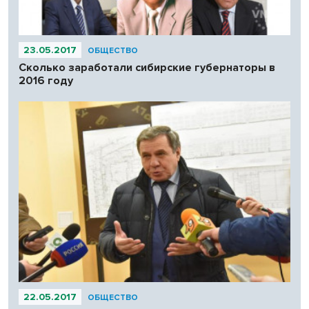
23.05.2017
ОБЩЕСТВО
Сколько заработали сибирские губернаторы в
2016 году
22.05.2017
ОБЩЕСТВО