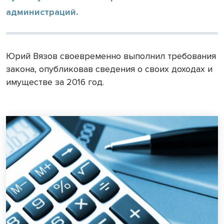
администраций.
Юрий Вязов своевременно выполнил требования
закона, опубликовав сведения о своих доходах и
имуществе за 2016 год.