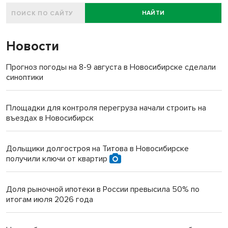
НАЙТИ
Новости
Прогноз погоды на 8-9 августа в Новосибирске сделали
синоптики
Площадки для контроля перегруза начали строить на
въездах в Новосибирск
Дольщики долгостроя на Титова в Новосибирске
получили ключи от квартир
Доля рыночной ипотеки в России превысила 50% по
итогам июля 2026 года