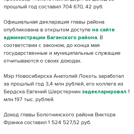
прошлый год составил 704 670, 42 руб.
Официальная декларация главы района
опубликована в открытом доступе
на сайте
администрации Баганского района
. В
соответствии с законом, до конца мая
государственные и муниципальные служащие
отчитываются о своих доходах.
Мэр Новосибирска Анатолий Локоть заработал
за прошлый год 3,4 млн рублей, его коллега из
Бердска Евгений Шерстернин
задекларировал
1
млн 197 тыс. рублей.
Доход главы Болотнинского района Виктора
Франка составил 1 524 527,52 руб.