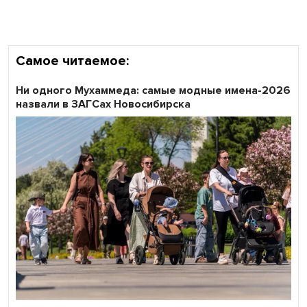
области
Самое читаемое:
Ни одного Мухаммеда: самые модные имена-2026
назвали в ЗАГСах Новосибирска