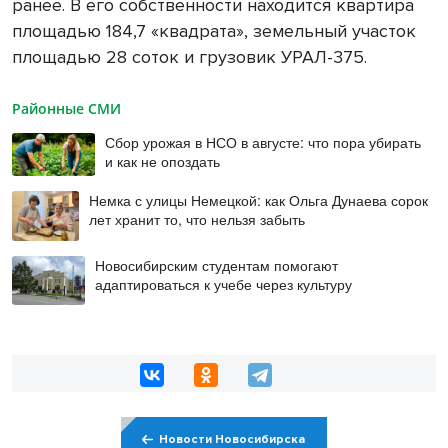
ранее. В его собственности находится квартира
площадью 184,7 «квадрата», земельный участок
площадью 28 соток и грузовик УРАЛ-375.
Районные СМИ
Сбор урожая в НСО в августе: что пора убирать
и как не опоздать
Немка с улицы Немецкой: как Ольга Дунаева сорок
лет хранит то, что нельзя забыть
Новосибирским студентам помогают
адаптироваться к учебе через культуру
Новости Новосибирска