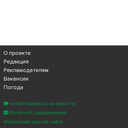
О проекте
Редакция
Рекламодателям
Вакансии
Погода
e-mail подписка на новости
Включить уведомления
Мобильная версия сайта