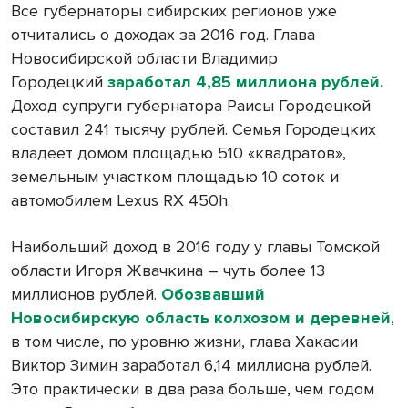
Все губернаторы сибирских регионов уже
отчитались о доходах за 2016 год. Глава
Новосибирской области Владимир
Городецкий
заработал 4,85 миллиона рублей.
Доход супруги губернатора Раисы Городецкой
составил 241 тысячу рублей. Семья Городецких
владеет домом площадью 510 «квадратов»,
земельным участком площадью 10 соток и
автомобилем Lexus RX 450h.
Наибольший доход в 2016 году у главы Томской
области Игоря Жвачкина – чуть более 13
миллионов рублей.
Обозвавший
Новосибирскую область колхозом и деревней
,
в том числе, по уровню жизни, глава Хакасии
Виктор Зимин заработал 6,14 миллиона рублей.
Это практически в два раза больше, чем годом