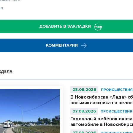
ал
ДОБАВИТЬ В ЗАКЛАДКИ
КОММЕНТАРИИ
ЗДЕЛА
08.08.2026
ПРОИСШЕСТВИЯ
В Новосибирске «Лада» с
восьмиклассника на вело
07.08.2026
ПРОИСШЕСТВИЯ
Годовалый ребёнок оказа
автомобиле в Новосибирс
07.08.2026