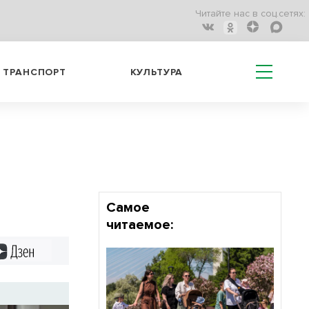
Читайте нас в соц.сетях:
ТРАНСПОРТ
КУЛЬТУРА
Самое
читаемое:
Дзен