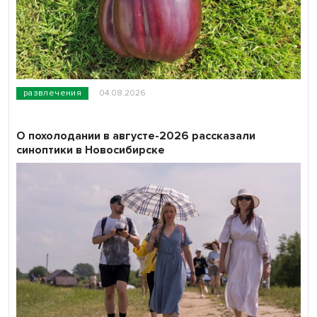
развлечения
04.08.2026
О похолодании в августе-2026 рассказали
синоптики в Новосибирске