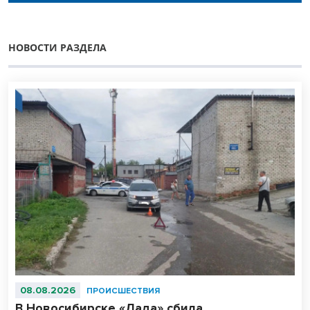
НОВОСТИ РАЗДЕЛА
08.08.2026
ПРОИСШЕСТВИЯ
В Новосибирске «Лада» сбила