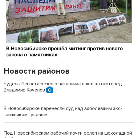
Новости районов
Чудеса Легостаевского заказника показал охотовед
Владимир Коченов
В Новосибирске перенесли суд над заболевшим экс-
гаишником Гусевым
Под Новосибирском рабочий почти ослеп на шоколадной