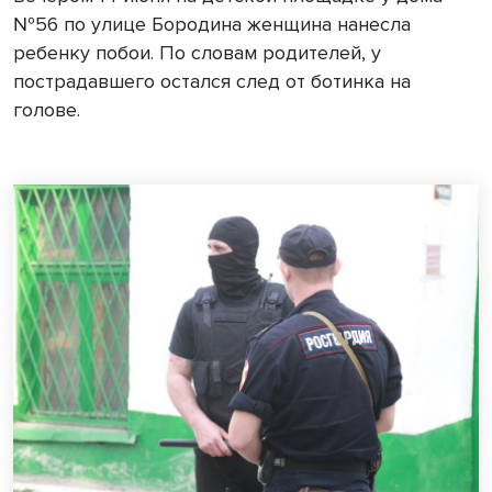
№56 по улице Бородина женщина нанесла
ребенку побои. По словам родителей, у
пострадавшего остался след от ботинка на
голове.