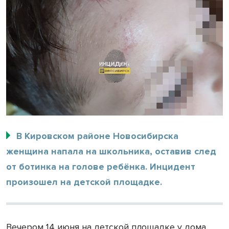
В Кировском районе Новосибирска
женщина напала на школьника, оставив след
от ботинка на голове ребёнка. Инцидент
произошел на детской площадке.
Вечером 14 июня на детской площадке у дома