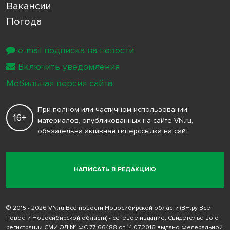
Вакансии
Погода
e-mail подписка на новости
Включить уведомления
Мобильная версия сайта
При полном или частичном использовании
16+
материалов, опубликованных на сайте VN.ru,
обязательна активная гиперссылка на сайт
НАПИСАТЬ В РЕДАКЦИЮ
© 2015 - 2026 VN.ru Все новости Новосибирской области (ВН.ру Все
новости Новосибирской области) - сетевое издание. Свидетельство о
регистрации СМИ ЭЛ № ФС 77-66488 от 14.07.2016 выдано Федеральной