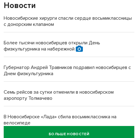
Новости
Новосибирские хирурги спасли сердце восьмиклассницы
с донорским клапаном
Более тысячи новосибирцев открыли День
физкультурника на набережной
Губернатор Андрей Травников подравил новосибирцев с
Днем физкультурника
Семь рейсов за сутки отменили в новосибирском
аэропорту Толмачево
В Новосибирске «Лада» сбила восьмиклассника на
велосипеде
БОЛЬШЕ НОВОСТЕЙ