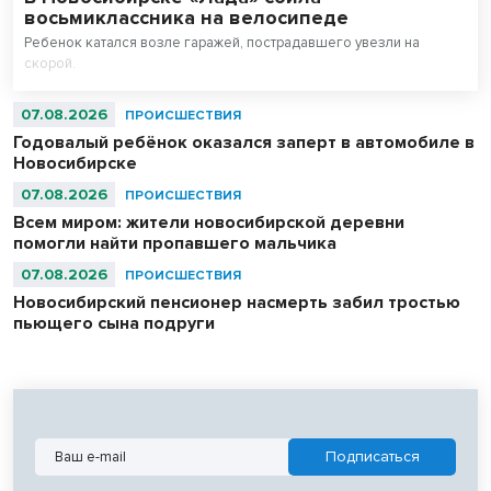
восьмиклассника на велосипеде
Ребенок катался возле гаражей, пострадавшего увезли на
скорой.
07.08.2026
ПРОИСШЕСТВИЯ
Годовалый ребёнок оказался заперт в автомобиле в
Новосибирске
07.08.2026
ПРОИСШЕСТВИЯ
Всем миром: жители новосибирской деревни
помогли найти пропавшего мальчика
07.08.2026
ПРОИСШЕСТВИЯ
Новосибирский пенсионер насмерть забил тростью
пьющего сына подруги