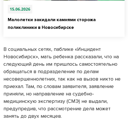
15.06.2026
Малолетки закидали камнями сторожа
поликлиники в Новосибирске
В социальных сетях, паблике «Инцидент
Новосибирск», мать ребенка рассказали, что на
следующий день им пришлось самостоятельно
обращаться в подразделение по делам
несовершеннолетних, так как на вызов никто не
приехал. Там, по словам заявителя, заявление
приняли, но направление на судебно-
медицинскую экспертизу (СМЭ) не выдали,
предупредив, что рассмотрение дела может
занять до двух месяцев.