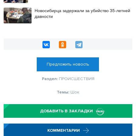
Новосибирца задержали за убийство 35-летней
давности
Предложить новость
Раздел:
ПРОИСШЕСТВИЯ
Темы:
Шок
ДОБАВИТЬ В ЗАКЛАДКИ
КОММЕНТАРИИ