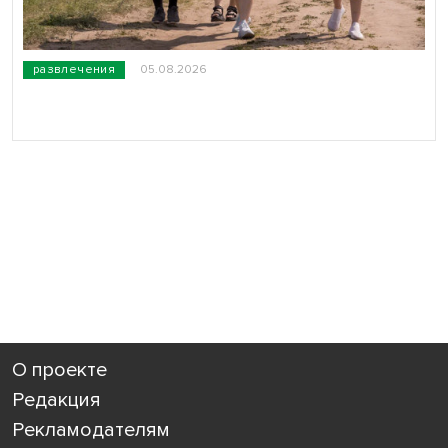
развлечения
05.08.2026
О проекте
Редакция
Рекламодателям