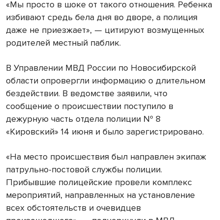
«Мы просто в шоке от такого отношения. Ребенка
избивают средь бела дня во дворе, а полиция
даже не приезжает», — цитируют возмущенных
родителей местный паблик.
В Управлении МВД России по Новосибирской
области опровергли информацию о длительном
бездействии. В ведомстве заявили, что
сообщение о происшествии поступило в
дежурную часть отдела полиции № 8
«Кировский» 14 июня и было зарегистрировано.
«На место происшествия был направлен экипаж
патрульно-постовой службы полиции.
Прибывшие полицейские провели комплекс
мероприятий, направленных на установление
всех обстоятельств и очевидцев