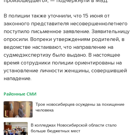
произошедшего», — подчеркнули в МВД.
В полиции также уточнили, что 15 июня от
законного представителя несовершеннолетнего
поступило письменное заявление. Заявительницу
опросили. Вопреки утверждениям родителей, в
ведомстве настаивают, что направление на
судмедэкспертизу было выдано. В настоящее
время сотрудники полиции ориентированы на
установление личности женщины, совершившей
нападение.
Районные СМИ
Трое новосибирцев осуждены за похищение
человека
В колледжах Новосибирской области стало
больше бюджетных мест