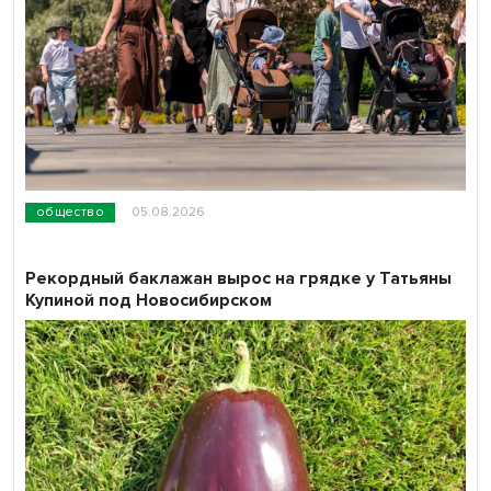
общество
05.08.2026
Рекордный баклажан вырос на грядке у Татьяны
Купиной под Новосибирском