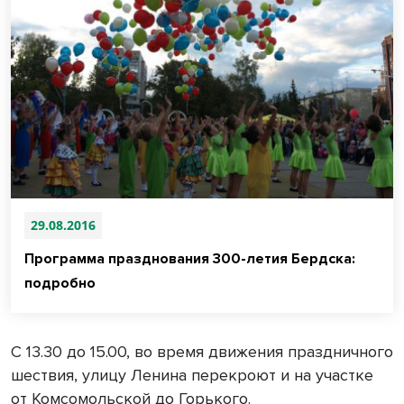
29.08.2016
Программа празднования 300-летия Бердска:
подробно
С 13.30 до 15.00, во время движения праздничного
шествия, улицу Ленина перекроют и на участке
от Комсомольской до Горького.