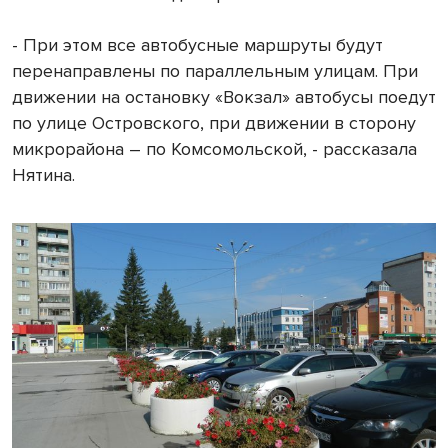
- При этом все автобусные маршруты будут
перенаправлены по параллельным улицам. При
движении на остановку «Вокзал» автобусы поедут
по улице Островского, при движении в сторону
микрорайона – по Комсомольской, - рассказала
Нятина.