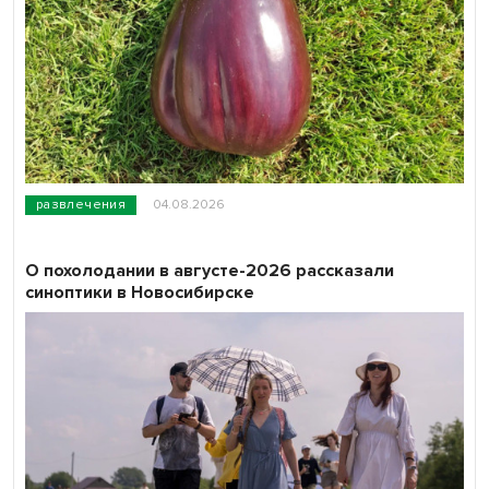
развлечения
04.08.2026
О похолодании в августе-2026 рассказали
синоптики в Новосибирске