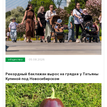
общество
05.08.2026
Рекордный баклажан вырос на грядке у Татьяны
Купиной под Новосибирском