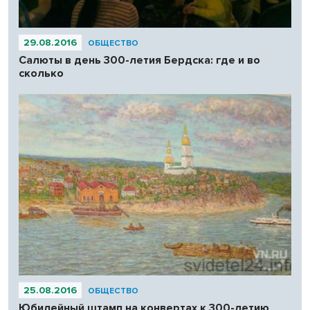
29.08.2016
ОБЩЕСТВО
Салюты в день 300-летия Бердска: где и во
сколько
25.08.2016
ОБЩЕСТВО
Юбилейный штамп на конвертах к 300-летию