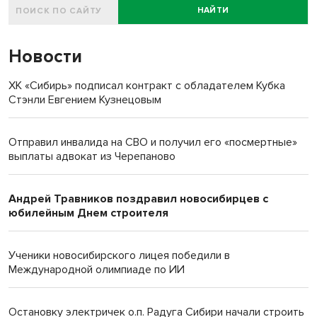
НАЙТИ
Новости
ХК «Сибирь» подписал контракт с обладателем Кубка
Стэнли Евгением Кузнецовым
Отправил инвалида на СВО и получил его «посмертные»
выплаты адвокат из Черепаново
Андрей Травников поздравил новосибирцев с
юбилейным Днем строителя
Ученики новосибирского лицея победили в
Международной олимпиаде по ИИ
Остановку электричек о.п. Радуга Сибири начали строить