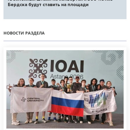
Бердска будут ставить на площади
НОВОСТИ РАЗДЕЛА