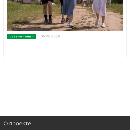
развлечения
05.08.2026
О проекте