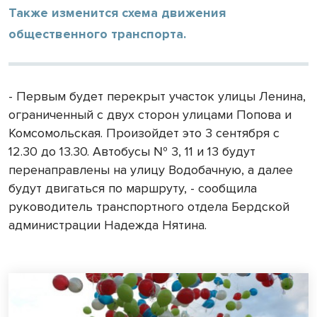
Также изменится схема движения
общественного транспорта.
- Первым будет перекрыт участок улицы Ленина,
ограниченный с двух сторон улицами Попова и
Комсомольская. Произойдет это 3 сентября с
12.30 до 13.30.
Автобусы № 3, 11 и 13 будут
перенаправлены на улицу Водобачную, а далее
будут двигаться по маршруту, - сообщила
руководитель транспортного отдела Бердской
администрации Надежда Нятина.