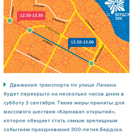
Движение транспорта по улице Ленина
будет перекрыто на несколько часов днем в
субботу 3 сентября. Такие меры приняты для
массового шествия «Карнавал открытий»,
которое обещает стать самым зрелищным
событием празднования 300-летия Бердска.