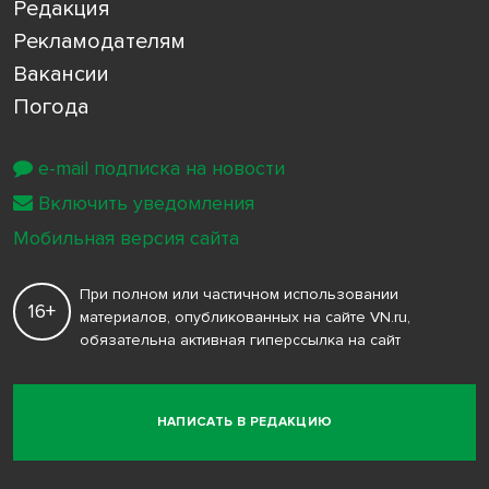
Редакция
Рекламодателям
Вакансии
Погода
e-mail подписка на новости
Включить уведомления
Мобильная версия сайта
При полном или частичном использовании
16+
материалов, опубликованных на сайте VN.ru,
обязательна активная гиперссылка на сайт
НАПИСАТЬ В РЕДАКЦИЮ