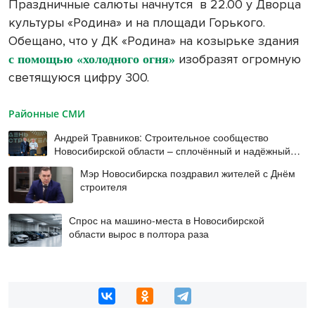
Праздничные салюты начнутся
в 22.00 у Дворца
культуры «Родина» и на площади Горького.
Обещано, что у ДК «Родина» на козырьке здания
изобразят огромную
с помощью «холодного огня»
светящуюся цифру 300.
Районные СМИ
Андрей Травников: Строительное сообщество
Новосибирской области – сплочённый и надёжный
коллектив
Мэр Новосибирска поздравил жителей с Днём
строителя
Спрос на машино-места в Новосибирской
области вырос в полтора раза