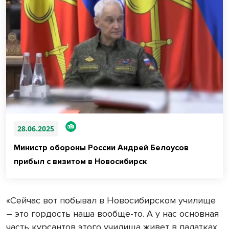
28.06.2025
Министр обороны России Андрей Белоусов
прибыл с визитом в Новосибирск
«Сейчас вот побывал в Новосибирском училище
– это гордость наша вообще-то. А у нас основная
часть курсантов этого училища живет в палатках