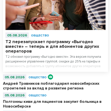
05.08.2026
ОБЩЕСТВО
Т2 перезапускает программу «Выгодно
вместе» – теперь и для абонентов других
операторов
T2 обновил программу «Выгодно вместе». Эта версия получила
расширенное управление группой, скидки до 25% на тарифы и
возможность добавлять в группу абонентов других операторов.
05.08.2026
ОБЩЕСТВО
Андрей Травников поблагодарил новосибирских
строителей за вклад в развитие региона
05.08.2026
ОБЩЕСТВО
Полтонны киви для пациентов закупит больница в
Новосибирске