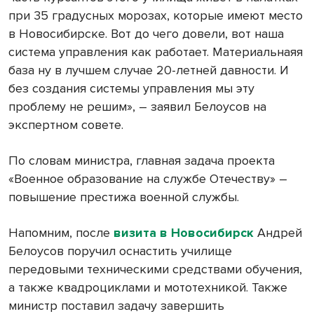
при 35 градусных морозах, которые имеют место
в Новосибирске. Вот до чего довели, вот наша
система управления как работает. Материальнаяя
база ну в лучшем случае 20-летней давности. И
без создания системы управления мы эту
проблему не решим», – заявил Белоусов на
экспертном совете.
По словам министра, главная задача проекта
«Военное образование на службе Отечеству» –
повышение престижа военной службы.
Напомним, после
визита в Новосибирск
Андрей
Белоусов поручил оснастить училище
передовыми техническими средствами обучения,
а также квадроциклами и мототехникой. Также
министр поставил задачу завершить