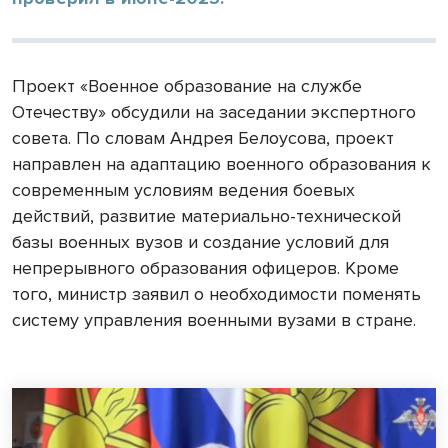
Проект «Военное образование на службе
Отечеству» обсудили на заседании экспертного
совета. По словам Андрея Белоусова, проект
направлен на адаптацию военного образования к
современным условиям ведения боевых
действий, развитие материально-технической
базы военных вузов и создание условий для
непрерывного образования офицеров. Кроме
того, министр заявил о необходимости поменять
систему управления военными вузами в стране.