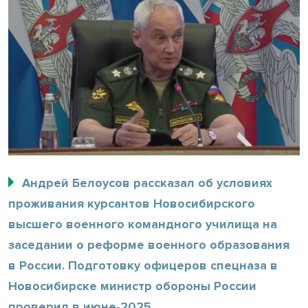
Андрей Белоусов рассказал об условиях
проживания курсантов Новосибирского
высшего военного командного училища на
заседании о реформе военного образования
в России. Подготовку офицеров спецназа в
Новосибирске министр обороны России
проверил в июне-2025.