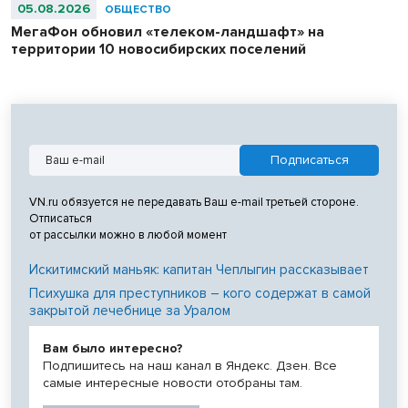
05.08.2026
ОБЩЕСТВО
МегаФон обновил «телеком-ландшафт» на
территории 10 новосибирских поселений
VN.ru обязуется не передавать Ваш e-mail третьей стороне.
Отписаться
от рассылки можно в любой момент
Искитимский маньяк: капитан Чеплыгин рассказывает
Психушка для преступников – кого содержат в самой
закрытой лечебнице за Уралом
Вам было интересно?
Подпишитесь на наш канал в Яндекс. Дзен. Все
самые интересные новости отобраны там.