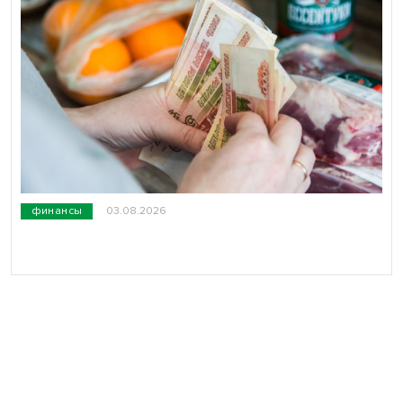
финансы
03.08.2026