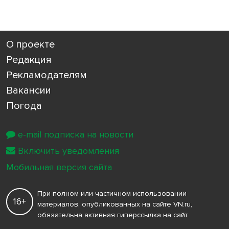
О проекте
Редакция
Рекламодателям
Вакансии
Погода
e-mail подписка на новости
Включить уведомления
Мобильная версия сайта
При полном или частичном использовании
16+
материалов, опубликованных на сайте VN.ru,
обязательна активная гиперссылка на сайт