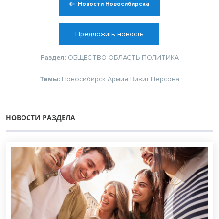
Новости Новосибирска
Предложить новость
Раздел:
ОБЩЕСТВО
ОБЛАСТЬ
ПОЛИТИКА
Темы:
Новосибирск
Армия
Визит
Персона
НОВОСТИ РАЗДЕЛА