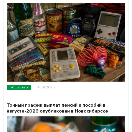
общество
04.08.2026
Точный график выплат пенсий и пособий в
августе-2026 опубликован в Новосибирске