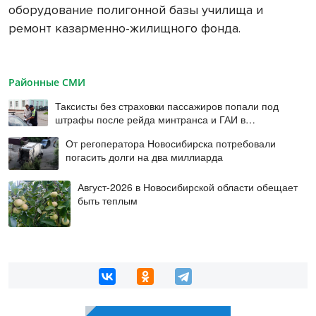
оборудование полигонной базы училища и
ремонт казарменно-жилищного фонда.
Районные СМИ
Таксисты без страховки пассажиров попали под
штрафы после рейда минтранса и ГАИ в
Новосибирске
От регоператора Новосибирска потребовали
погасить долги на два миллиарда
Август-2026 в Новосибирской области обещает
быть теплым