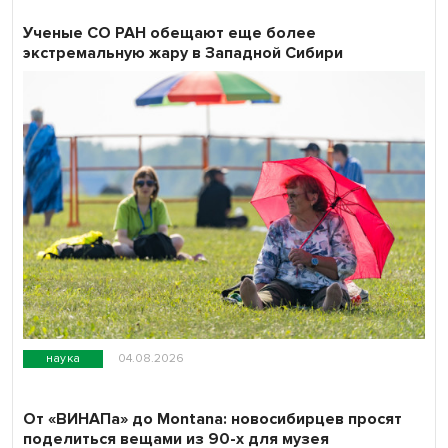
Ученые СО РАН обещают еще более
экстремальную жару в Западной Сибири
наука
04.08.2026
От «ВИНАПа» до Montana: новосибирцев просят
поделиться вещами из 90-х для музея