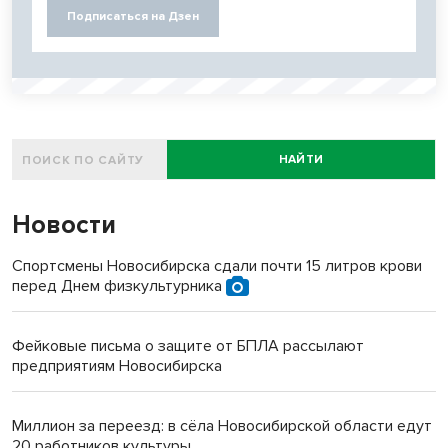
Подписаться на Дзен
НАЙТИ
Новости
Спортсмены Новосибирска сдали почти 15 литров крови
перед Днем физкультурника
Фейковые письма о защите от БПЛА рассылают
предприятиям Новосибирска
Миллион за переезд: в сёла Новосибирской области едут
20 работников культуры