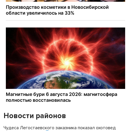
Новости районов
Чудеса Легостаевского заказника показал охотовед