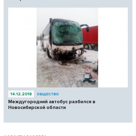
14.12.2018
ОБЩЕСТВО
Междугородний автобус разбился в
Новосибирской области