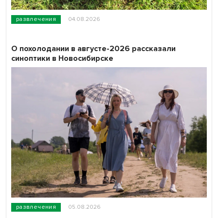
развлечения
04.08.2026
О похолодании в августе-2026 рассказали
синоптики в Новосибирске
развлечения
05.08.2026