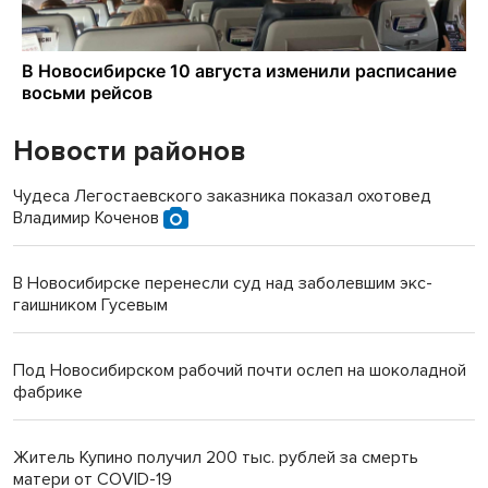
Новости районов
Чудеса Легостаевского заказника показал охотовед
Владимир Коченов
В Новосибирске перенесли суд над заболевшим экс-
гаишником Гусевым
Под Новосибирском рабочий почти ослеп на шоколадной
фабрике
Житель Купино получил 200 тыс. рублей за смерть
матери от COVID-19