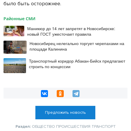
было быть осторожнее.
Районные СМИ
Маникюр до 14 лет запретят в Новосибирске:
новый ГОСТ ужесточает правила
Новосибирец нелегально торгует черепахами на
площади Калинина
Транспортный коридор Абакан-Бийск предлагают
строить по концессии
Предложить новость
Раздел:
ОБЩЕСТВО
ПРОИСШЕСТВИЯ
ТРАНСПОРТ