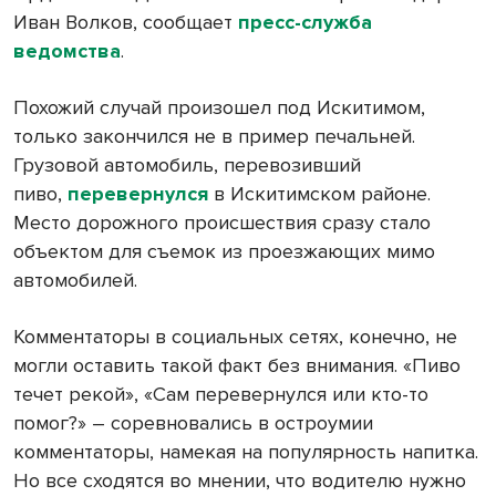
Иван Волков, сообщает
пресс-служба
ведомства
.
Похожий случай произошел под Искитимом,
только закончился не в пример печальней.
Грузовой автомобиль, перевозивший
пиво,
перевернулся
в Искитимском районе.
Место дорожного происшествия сразу стало
объектом для съемок из проезжающих мимо
автомобилей.
Комментаторы в социальных сетях, конечно, не
могли оставить такой факт без внимания. «Пиво
течет рекой», «Сам перевернулся или кто-то
помог?» – соревновались в остроумии
комментаторы, намекая на популярность напитка.
Но все сходятся во мнении, что водителю нужно