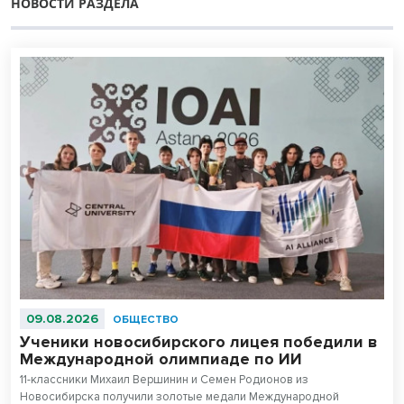
НОВОСТИ РАЗДЕЛА
09.08.2026
ОБЩЕСТВО
Ученики новосибирского лицея победили в
Международной олимпиаде по ИИ
11-классники Михаил Вершинин и Семен Родионов из
Новосибирска получили золотые медали Международной