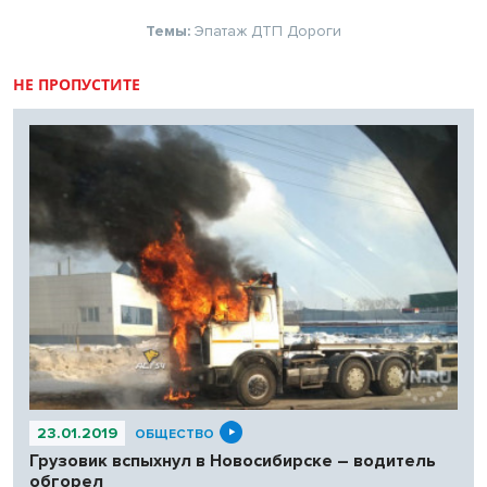
Темы:
Эпатаж
ДТП
Дороги
НЕ ПРОПУСТИТЕ
23.01.2019
ОБЩЕСТВО
Грузовик вспыхнул в Новосибирске – водитель
обгорел