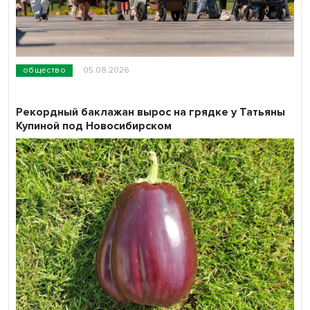
общество
05.08.2026
Рекордный баклажан вырос на грядке у Татьяны
Купиной под Новосибирском