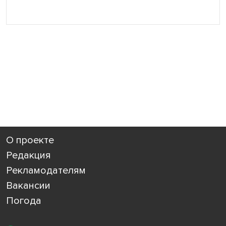
О проекте
Редакция
Рекламодателям
Вакансии
Погода