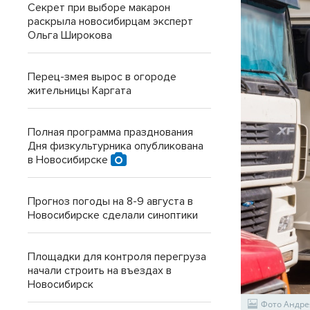
Секрет при выборе макарон
раскрыла новосибирцам эксперт
Ольга Широкова
Перец-змея вырос в огороде
жительницы Каргата
Полная программа празднования
Дня физкультурника опубликована
в Новосибирске
Прогноз погоды на 8-9 августа в
Новосибирске сделали синоптики
Площадки для контроля перегруза
начали строить на въездах в
Новосибирск
Фото Андре