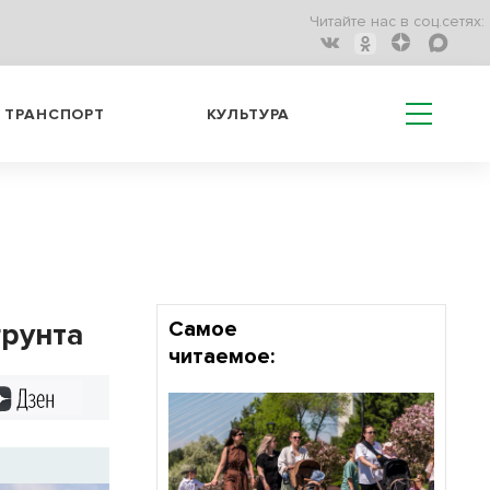
Читайте нас в соц.сетях:
ТРАНСПОРТ
КУЛЬТУРА
грунта
Самое
читаемое:
Дзен