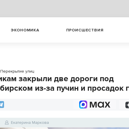
ЭКОНОМИКА
ПРОИСШЕСТВИЯ
Перекрытие улиц
икам закрыли две дороги под
бирском из-за пучин и просадок 
6
Екатерина Маркова