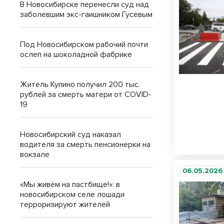
В Новосибирске перенесли суд над
заболевшим экс-гаишником Гусевым
Под Новосибирском рабочий почти
ослеп на шоколадной фабрике
Житель Купино получил 200 тыс.
рублей за смерть матери от COVID-
19
Новосибирский суд наказал
водителя за смерть пенсионерки на
вокзале
06.05.2026
«Мы живём на пастбище!»: в
новосибирском селе лошади
терроризируют жителей