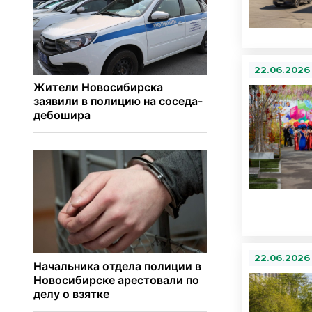
22.06.2026
22.06.2026