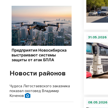
31.05.2026
Новости районов
Чудеса Легостаевского заказника
показал охотовед Владимир
Коченов
08.05.2026