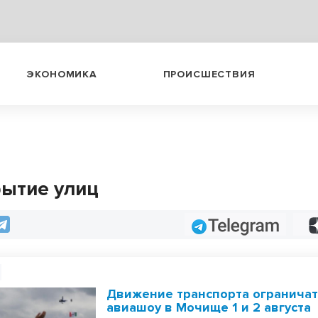
ЭКОНОМИКА
ПРОИСШЕСТВИЯ
ытие улиц
Telegram
Движение транспорта ограничат
авиашоу в Мочище 1 и 2 августа