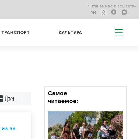
Читайте нас в соц.сетях:
ТРАНСПОРТ
КУЛЬТУРА
Самое
Дзен
читаемое:
 из-за