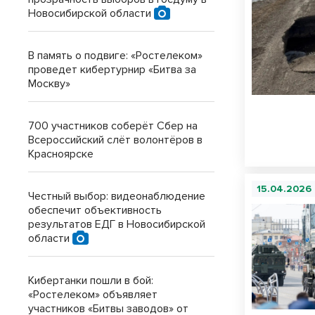
Новосибирской области
В память о подвиге: «Ростелеком»
проведет кибертурнир «Битва за
Москву»
700 участников соберёт Сбер на
Всероссийский слёт волонтёров в
Красноярске
15.04.2026
Честный выбор: видеонаблюдение
обеспечит объективность
результатов ЕДГ в Новосибирской
области
Кибертанки пошли в бой:
«Ростелеком» объявляет
участников «Битвы заводов» от