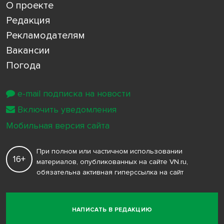
О проекте
Редакция
Рекламодателям
Вакансии
Погода
e-mail подписка на новости
Включить уведомления
Мобильная версия сайта
При полном или частичном использовании
16+
материалов, опубликованных на сайте VN.ru,
обязательна активная гиперссылка на сайт
НАПИСАТЬ В РЕДАКЦИЮ