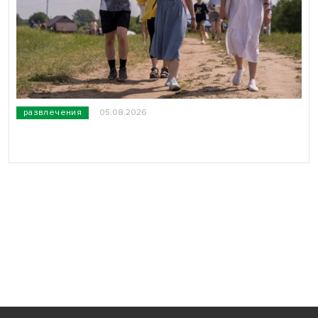
развлечения
05.08.2026