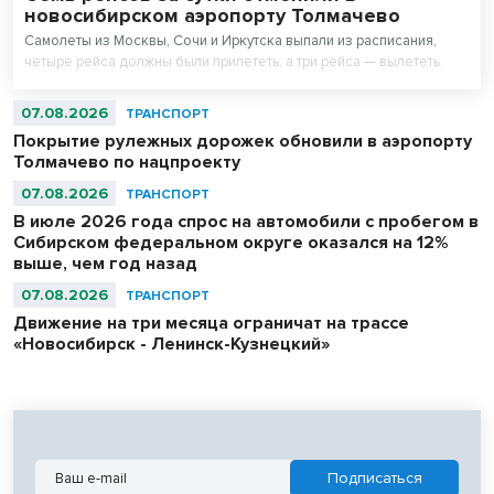
новосибирском аэропорту Толмачево
Самолеты из Москвы, Сочи и Иркутска выпали из расписания,
четыре рейса должны были прилететь, а три рейса — вылететь.
07.08.2026
ТРАНСПОРТ
Покрытие рулежных дорожек обновили в аэропорту
Толмачево по нацпроекту
07.08.2026
ТРАНСПОРТ
В июле 2026 года спрос на автомобили с пробегом в
Сибирском федеральном округе оказался на 12%
выше, чем год назад
07.08.2026
ТРАНСПОРТ
Движение на три месяца ограничат на трассе
«Новосибирск - Ленинск-Кузнецкий»