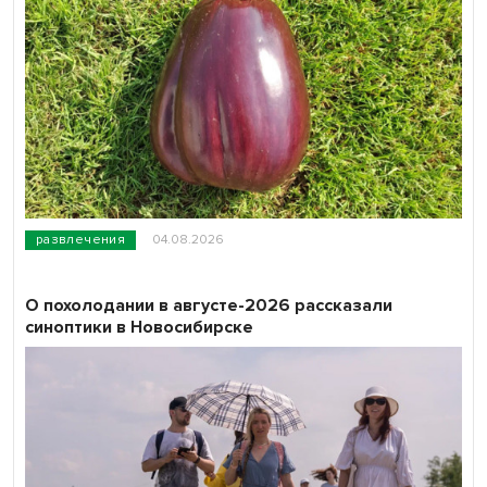
развлечения
04.08.2026
О похолодании в августе-2026 рассказали
синоптики в Новосибирске