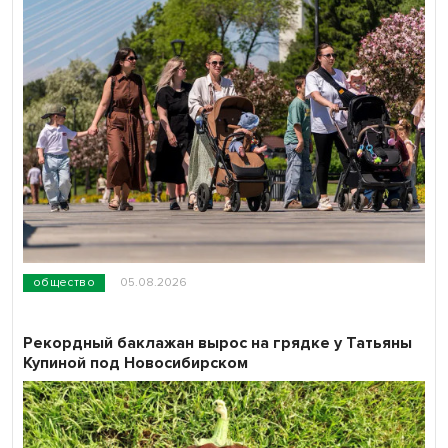
общество
05.08.2026
Рекордный баклажан вырос на грядке у Татьяны
Купиной под Новосибирском