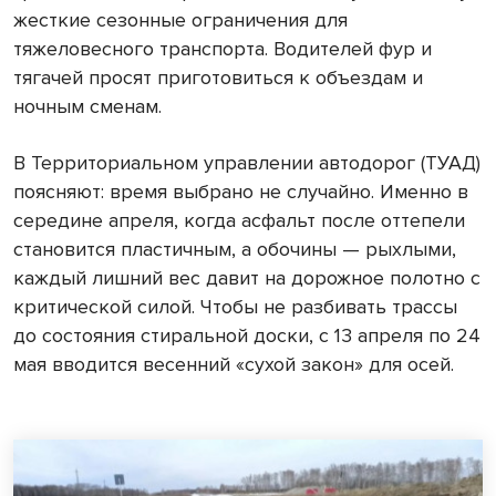
жесткие сезонные ограничения для
тяжеловесного транспорта. Водителей фур и
тягачей просят приготовиться к объездам и
ночным сменам.
В Территориальном управлении автодорог (ТУАД)
поясняют: время выбрано не случайно. Именно в
середине апреля, когда асфальт после оттепели
становится пластичным, а обочины — рыхлыми,
каждый лишний вес давит на дорожное полотно с
критической силой. Чтобы не разбивать трассы
до состояния стиральной доски, с 13 апреля по 24
мая вводится весенний «сухой закон» для осей.