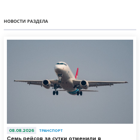
НОВОСТИ РАЗДЕЛА
08.08.2026
ТРАНСПОРТ
Семь рейсов за сутки отменили в