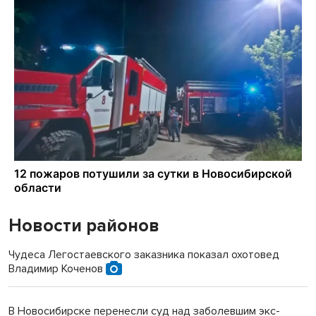
Новости районов
Чудеса Легостаевского заказника показал охотовед
Владимир Коченов
В Новосибирске перенесли суд над заболевшим экс-