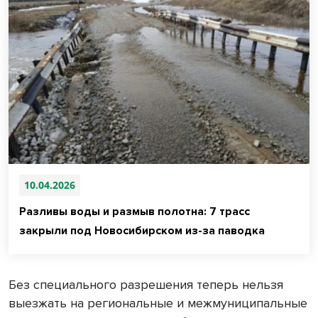
10.04.2026
Разливы воды и размыв полотна: 7 трасс
закрыли под Новосибирском из-за паводка
Без специального разрешения теперь нельзя
выезжать на региональные и межмуниципальные