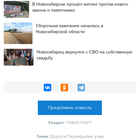
В Новосибирске прошёл митинг против нового
закона о памятниках
Уборочная кампания началась в
Новосибирской области
Новосибирец вернулся с СВО на собственную
свадьбу
Предложить новость
Раздел:
ТРАНСПОРТ
Темы:
Дороги
Перекрытие улиц