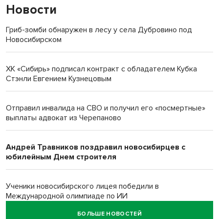
Новости
Гриб-зомби обнаружен в лесу у села Дубровино под
Новосибирском
ХК «Сибирь» подписал контракт с обладателем Кубка
Стэнли Евгением Кузнецовым
Отправил инвалида на СВО и получил его «посмертные»
выплаты адвокат из Черепаново
Андрей Травников поздравил новосибирцев с
юбилейным Днем строителя
Ученики новосибирского лицея победили в
Международной олимпиаде по ИИ
БОЛЬШЕ НОВОСТЕЙ