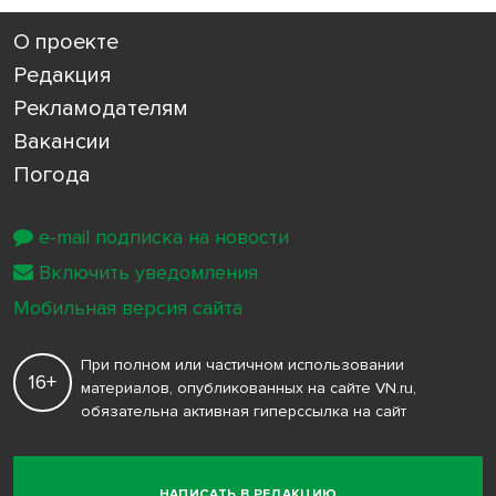
О проекте
Редакция
Рекламодателям
Вакансии
Погода
e-mail подписка на новости
Включить уведомления
Мобильная версия сайта
При полном или частичном использовании
16+
материалов, опубликованных на сайте VN.ru,
обязательна активная гиперссылка на сайт
НАПИСАТЬ В РЕДАКЦИЮ