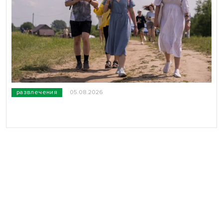
развлечения
05.08.2026