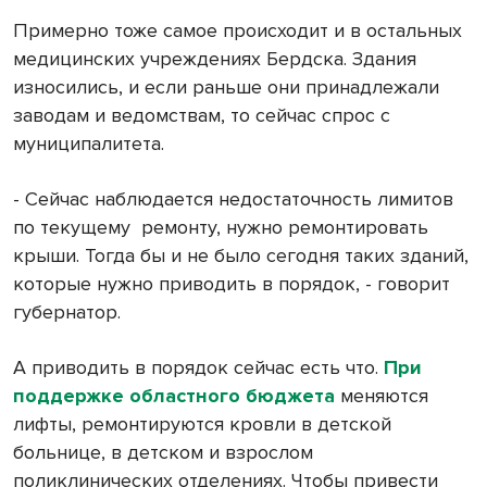
Примерно тоже самое происходит и в остальных
медицинских учреждениях Бердска. Здания
износились, и если раньше они принадлежали
заводам и ведомствам, то сейчас спрос с
муниципалитета.
- Сейчас наблюдается недостаточность лимитов
по текущему
ремонту, нужно ремонтировать
крыши. Тогда бы и не было сегодня таких зданий,
которые нужно приводить в порядок, - говорит
губернатор.
А приводить в порядок сейчас есть что.
При
поддержке областного бюджета
меняются
лифты, ремонтируются кровли в детской
больнице, в детском и взрослом
поликлинических отделениях. Чтобы привести