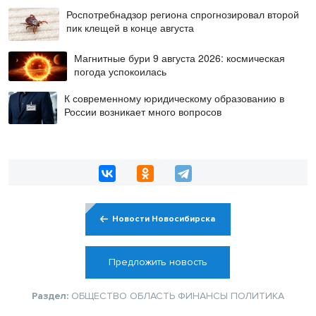
Роспотребнадзор региона спрогнозировал второй
пик клещей в конце августа
Магнитные бури 9 августа 2026: космическая
погода успокоилась
К современному юридическому образованию в
России возникает много вопросов
Новости Новосибирска
Предложить новость
Раздел:
ОБЩЕСТВО
ОБЛАСТЬ
ФИНАНСЫ
ПОЛИТИКА