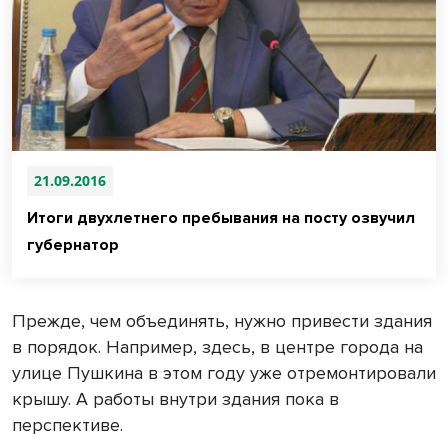
21.09.2016
Итоги двухлетнего пребывания на посту озвучил
губернатор
Прежде, чем объединять, нужно привести здания
в порядок. Например, здесь, в центре города на
улице Пушкина в этом году уже отремонтировали
крышу. А работы внутри здания пока в
перспективе.