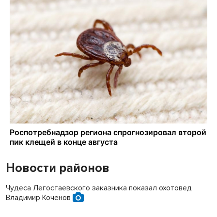
Новости районов
Чудеса Легостаевского заказника показал охотовед
Владимир Коченов