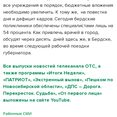
все учреждения в порядок, бюджетные вложения
необходимо увеличить. К тому же,
на повестке
дня и дефицит кадров. Сегодня бердские
поликлиники обеспечены специалистами лишь на
54 процента. Как привлечь врачей в город,
обсудят через десять
дней здесь же, в Бердске,
во время следующей рабочей поездки
губернатора.
Все выпуски новостей телеканала ОТС, а
также программы «Итоги Недели»,
«ПАТРИОТ», «Экстренный вызов», «Пешком по
Новосибирской области», «ДПС – Дорога.
Перекресток. Судьба», «От первого лица»
выложены на сайте YouTube.
Районные СМИ