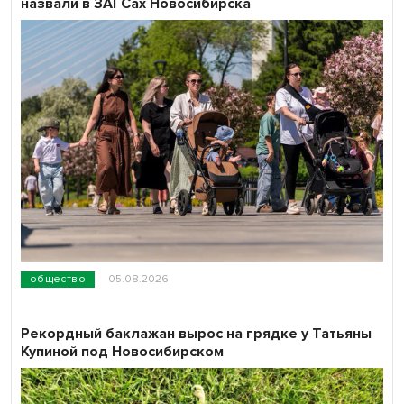
назвали в ЗАГСах Новосибирска
общество
05.08.2026
Рекордный баклажан вырос на грядке у Татьяны
Купиной под Новосибирском