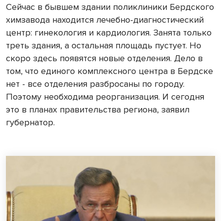
Сейчас в бывшем здании поликлиники Бердского
химзавода находится лечебно-диагностический
центр: гинекология и кардиология. Занята только
треть здания, а остальная площадь пустует. Но
скоро здесь появятся новые отделения. Дело в
том, что единого комплексного центра в Бердске
нет - все отделения разбросаны по городу.
Поэтому необходима реорганизация. И сегодня
это в планах правительства региона, заявил
губернатор.