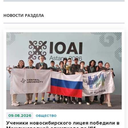
НОВОСТИ РАЗДЕЛА
09.08.2026
ОБЩЕСТВО
Ученики новосибирского лицея победили в