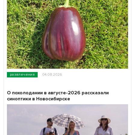
развлечения
04.08.2026
О похолодании в августе-2026 рассказали
синоптики в Новосибирске