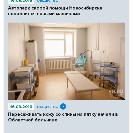
16.09.2016
ОБЩЕСТВО
Автопарк скорой помощи Новосибирска
пополнился новыми машинами
16.09.2016
ОБЩЕСТВО
Пересаживать кожу со спины на пятку начали в
Областной больнице