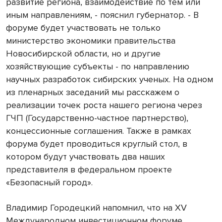
развитие региона, взаимодействие по тем или
иным направлениям, - пояснил губернатор. - В
форуме будет участвовать не только
министерство экономики правительства
Новосибирской области, но и другие
хозяйствующие субъекты - по направлению
научных разработок сибирских ученых. На одном
из пленарных заседаний мы расскажем о
реализации точек роста нашего региона через
ГЧП (Государственно-частное партнерство),
концессионные соглашения. Также в рамках
форума будет проводиться круглый стол, в
котором будут участвовать два наших
представителя в федеральном проекте
«Безопасный город».
Владимир Городецкий напомнил, что на XV
Международном инвестиционном форуме