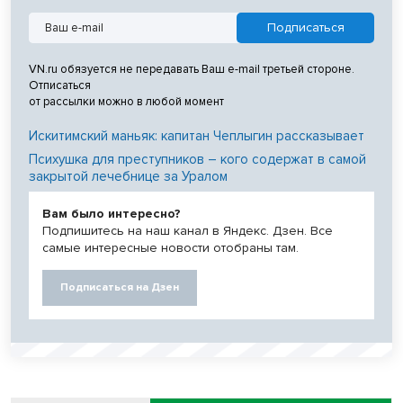
VN.ru обязуется не передавать Ваш e-mail третьей стороне.
Отписаться
от рассылки можно в любой момент
Искитимский маньяк: капитан Чеплыгин рассказывает
Психушка для преступников – кого содержат в самой
закрытой лечебнице за Уралом
Вам было интересно?
Подпишитесь на наш канал в Яндекс. Дзен. Все
самые интересные новости отобраны там.
Подписаться на Дзен