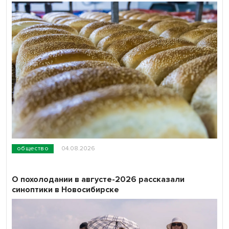
общество
04.08.2026
О похолодании в августе-2026 рассказали
синоптики в Новосибирске