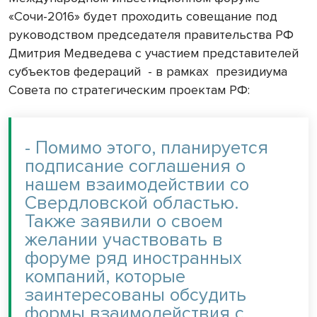
«Сочи-2016» будет проходить совещание под
руководством председателя правительства РФ
Дмитрия Медведева с участием представителей
субъектов федераций
- в рамках
президиума
Совета по стратегическим проектам РФ:
- Помимо этого, планируется
подписание соглашения о
нашем взаимодействии со
Свердловской областью.
Также заявили о своем
желании участвовать в
форуме ряд иностранных
компаний, которые
заинтересованы обсудить
формы взаимодействия с