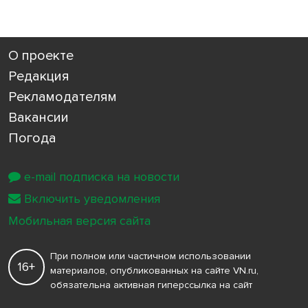
О проекте
Редакция
Рекламодателям
Вакансии
Погода
e-mail подписка на новости
Включить уведомления
Мобильная версия сайта
При полном или частичном использовании
16+
материалов, опубликованных на сайте VN.ru,
обязательна активная гиперссылка на сайт