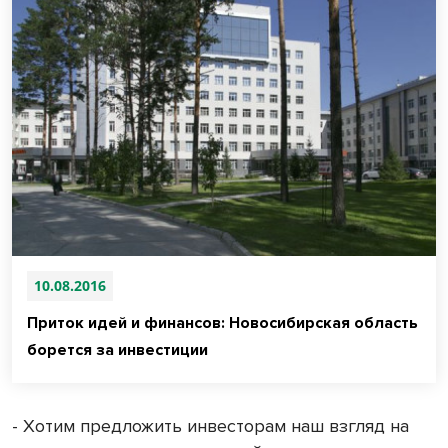
10.08.2016
Приток идей и финансов: Новосибирская область
борется за инвестиции
- Хотим предложить инвесторам наш взгляд на