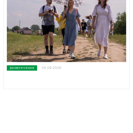
развлечения
05.08.2026