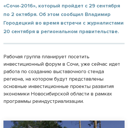
«Сочи-2016», который пройдет с 29 сентября
по 2 октября. Об этом сообщил Владимир
Городецкий во время встречи с журналистами
20 сентября в региональном правительстве.
Рабочая группа планирует посетить
инвестиционный форум в Сочи, уже сейчас идет
работа по созданию выставочного стенда
региона, на котором будут представлены
основные инвестиционные проекты развития
экономики Новосибирской области в рамках
программы реиндустриализации.