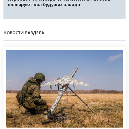
планируют два будущих завода
НОВОСТИ РАЗДЕЛА