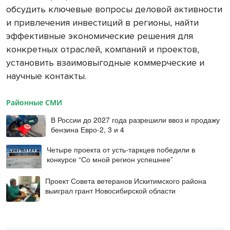
обсудить ключевые вопросы деловой активности
и привлечения инвестиций в регионы, найти
эффективные экономические решения для
конкретных отраслей, компаний и проектов,
установить взаимовыгодные коммерческие и
научные контакты.
Районные СМИ
В России до 2027 года разрешили ввоз и продажу
бензина Евро-2, 3 и 4
Четыре проекта от усть-таркцев победили в
конкурсе “Со мной регион успешнее”
Проект Совета ветеранов Искитимского района
выиграл грант Новосибирской области