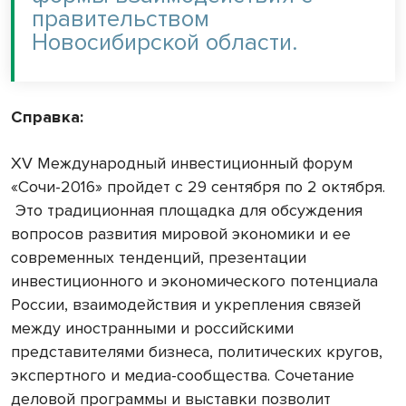
правительством
Новосибирской области.
Справка:
XV Международный инвестиционный форум
«Сочи-2016» пройдет с 29 сентября по 2 октября.
Это традиционная площадка для обсуждения
вопросов развития мировой экономики и ее
современных тенденций, презентации
инвестиционного и экономического потенциала
России, взаимодействия и укрепления связей
между иностранными и российскими
представителями бизнеса, политических кругов,
экспертного и медиа-сообщества. Сочетание
деловой программы и выставки позволит