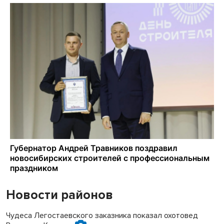
Новости районов
Чудеса Легостаевского заказника показал охотовед