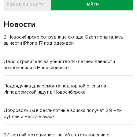
НАЙТИ
Новости
В Новосибирске сотрудница склада Ozon попыталась
вынести iPhone 17 под одеждой
Дело отравителя за убийство 14-летней давности
возобновили в Новосибирске
Подрядчика для ремонта подпорной стены на
Ипподромской ищут в Новосибирске
Добровольцы в беспилотные войска получат 2,9 млн
рублей и места в вузах
27-летний мотоциклист погиб в столкновении с