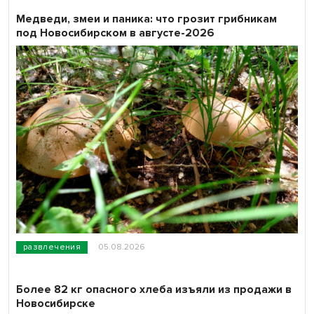
Медведи, змеи и паника: что грозит грибникам
под Новосибирском в августе-2026
развлечения
05.08.2026
Более 82 кг опасного хлеба изъяли из продажи в
Новосибирске