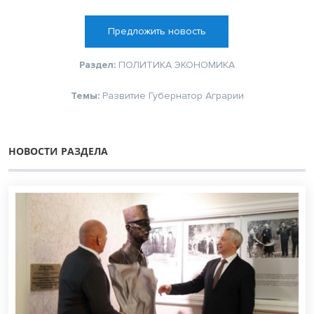
Предложить новость
Раздел:
ПОЛИТИКА
ЭКОНОМИКА
Темы:
Развитие
Губернатор
Аграрии
НОВОСТИ РАЗДЕЛА