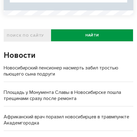
НАЙТИ
Новости
Новосибирский пенсионер насмерть забил тростью
пьющего сына подруги
Площадь у Монумента Славы в Новосибирске пошла
трещинами сразу после ремонта
Африканский врач поразил новосибирцев в травмпункте
Академгородка