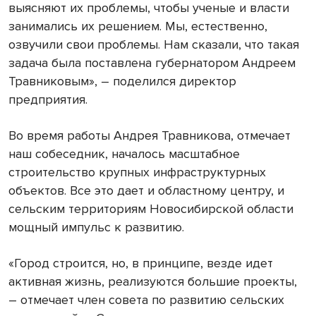
выясняют их проблемы, чтобы ученые и власти
занимались их решением. Мы, естественно,
озвучили свои проблемы. Нам сказали, что такая
задача была поставлена губернатором Андреем
Травниковым», – поделился директор
предприятия.
Во время работы Андрея Травникова, отмечает
наш собеседник, началось масштабное
строительство крупных инфраструктурных
объектов. Все это дает и областному центру, и
сельским территориям Новосибирской области
мощный импульс к развитию.
«Город строится, но, в принципе, везде идет
активная жизнь, реализуются большие проекты,
– отмечает член совета по развитию сельских