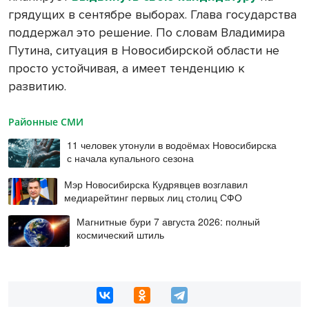
грядущих в сентябре выборах. Глава государства
поддержал это решение. По словам Владимира
Путина, ситуация в Новосибирской области не
просто устойчивая, а имеет тенденцию к
развитию.
Районные СМИ
11 человек утонули в водоёмах Новосибирска
с начала купального сезона
Мэр Новосибирска Кудрявцев возглавил
медиарейтинг первых лиц столиц СФО
Магнитные бури 7 августа 2026: полный
космический штиль