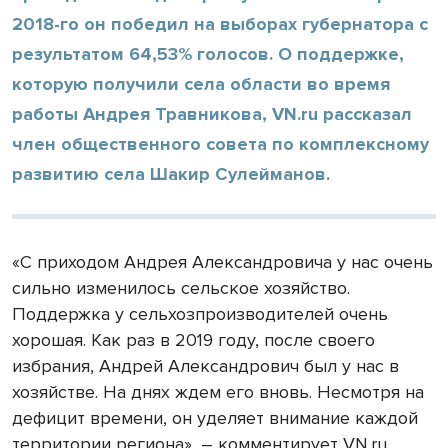
2018-го он победил на выборах губернатора с
результатом 64,53% голосов. О поддержке,
которую получили села области во время
работы Андрея Травникова, VN.ru рассказал
член общественного совета по комплексному
развитию села Шакир Сулейманов.
«С приходом Андрея Александровича у нас очень
сильно изменилось сельское хозяйство.
Поддержка у сельхозпроизводителей очень
хорошая. Как раз в 2019 году, после своего
избрания, Андрей Александрович был у нас в
хозяйстве. На днях ждем его вновь. Несмотря на
дефицит времени, он уделяет внимание каждой
территории региона», – комментирует VN.ru