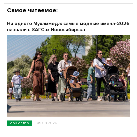
Самое читаемое:
Ни одного Мухаммеда: самые модные имена-2026
назвали в ЗАГСах Новосибирска
общество
05.08.2026