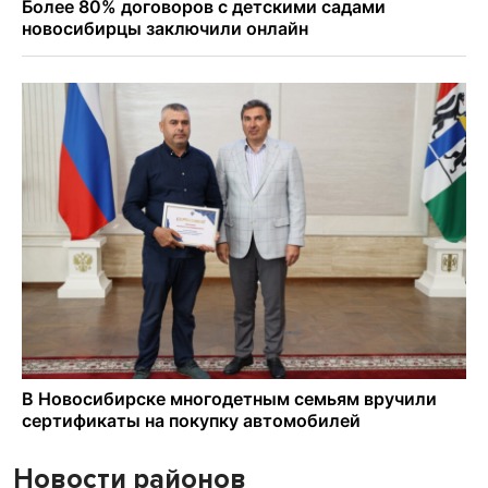
Новости районов