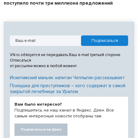
поступило почти три миллиона предложений
VN.ru обязуется не передавать Ваш e-mail третьей стороне.
Отписаться
от рассылки можно в любой момент
Искитимский маньяк: капитан Чеплыгин рассказывает
Психушка для преступников – кого содержат в самой
закрытой лечебнице за Уралом
Вам было интересно?
Подпишитесь на наш канал в Яндекс. Дзен. Все
самые интересные новости отобраны там.
Подписаться на Дзен