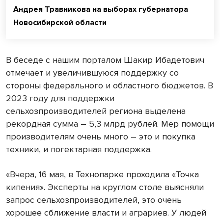
Андрея Травникова на выборах губернатора
Новосибирской области
В беседе с нашим порталом Шакир Ибадетович
отмечает и увеличившуюся поддержку со
стороны федерального и областного бюджетов. В
2023 году для поддержки
сельхозпроизводителей региона выделена
рекордная сумма – 5,3 млрд рублей. Мер помощи
производителям очень много – это и покупка
техники, и погектарная поддержка.
«Вчера, 16 мая, в Технопарке проходила «Точка
кипения». Эксперты на круглом столе выясняли
запрос сельхозпроизводителей, это очень
хорошее сближение власти и аграриев. У людей