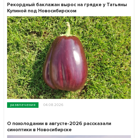
Рекордный баклажан вырос на грядке у Татьяны
Купиной под Новосибирском
развлечения
04.08.2026
О похолодании в августе-2026 рассказали
синоптики в Новосибирске