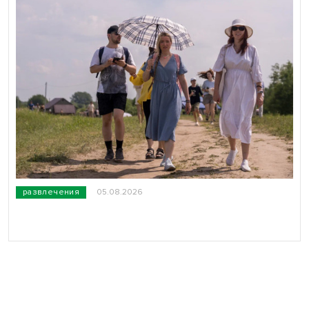
развлечения
05.08.2026