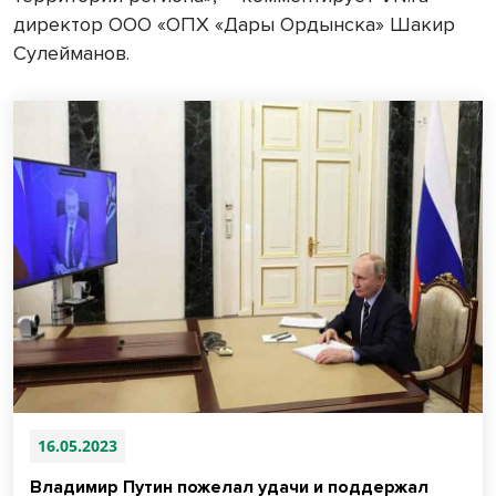
директор ООО «ОПХ «Дары Ордынска» Шакир
Сулейманов.
16.05.2023
Владимир Путин пожелал удачи и поддержал