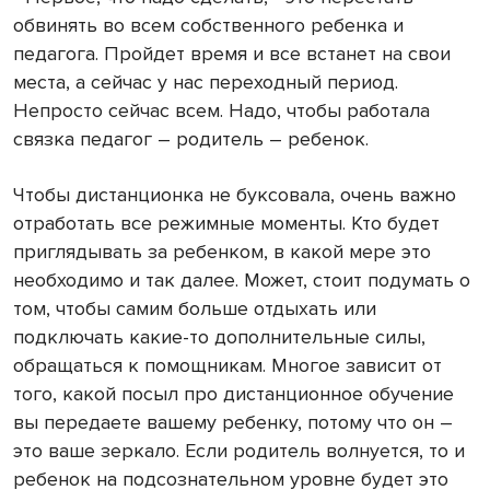
обвинять во всем собственного ребенка и
педагога. Пройдет время и все встанет на свои
места, а сейчас у нас переходный период.
Непросто сейчас всем. Надо, чтобы работала
связка педагог – родитель – ребенок.
Чтобы дистанционка не буксовала, очень важно
отработать все режимные моменты. Кто будет
приглядывать за ребенком, в какой мере это
необходимо и так далее. Может, стоит подумать о
том, чтобы самим больше отдыхать или
подключать какие-то дополнительные силы,
обращаться к помощникам. Многое зависит от
того, какой посыл про дистанционное обучение
вы передаете вашему ребенку, потому что он –
это ваше зеркало. Если родитель волнуется, то и
ребенок на подсознательном уровне будет это