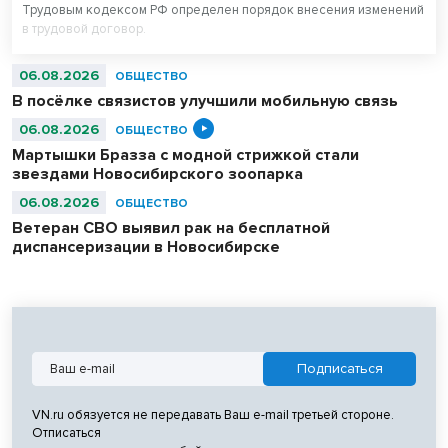
Трудовым кодексом РФ определен порядок внесения изменений
в трудовой договор.
06.08.2026
ОБЩЕСТВО
В посёлке связистов улучшили мобильную связь
06.08.2026
ОБЩЕСТВО
Мартышки Бразза с модной стрижкой стали
звездами Новосибирского зоопарка
06.08.2026
ОБЩЕСТВО
Ветеран СВО выявил рак на бесплатной
диспансеризации в Новосибирске
VN.ru обязуется не передавать Ваш e-mail третьей стороне.
Отписаться