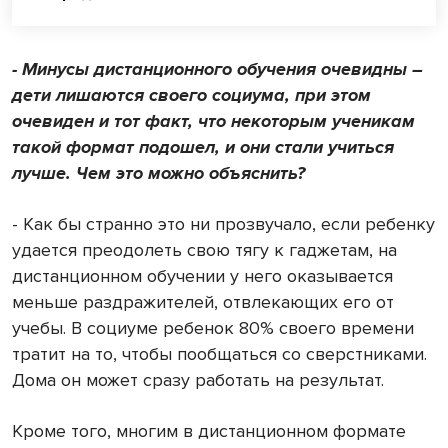
- Минусы дистанционного обучения очевидны –
дети лишаются своего социума, при этом
очевиден и тот факт, что некоторым ученикам
такой формат подошел, и они стали учиться
лучше. Чем это можно объяснить?
- Как бы странно это ни прозвучало, если ребенку
удается преодолеть свою тягу к гаджетам, на
дистанционном обучении у него оказывается
меньше раздражителей, отвлекающих его от
учебы. В социуме ребенок 80% своего времени
тратит на то, чтобы пообщаться со сверстниками.
Дома он может сразу работать на результат.
Кроме того, многим в дистанционном формате