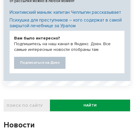
от рассылки можно в любой момент
Искитимский маньяк: капитан Чеплыгин рассказывает
Психушка для преступников – кого содержат в самой
закрытой лечебнице за Уралом
Вам было интересно?
Подпишитесь на наш канал в Яндекс. Дзен. Все
самые интересные новости отобраны там.
Подписаться на Дзен
НАЙТИ
Новости