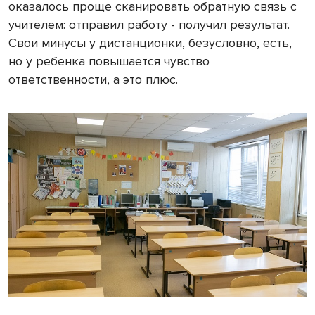
оказалось проще сканировать обратную связь с
учителем: отправил работу - получил результат.
Свои минусы у дистанционки, безусловно, есть,
но у ребенка повышается чувство
ответственности, а это плюс.