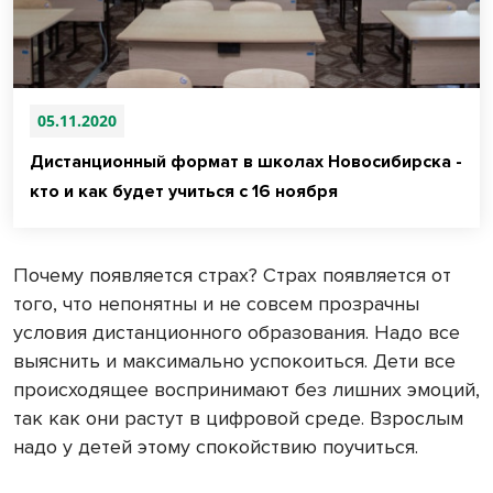
05.11.2020
Дистанционный формат в школах Новосибирска -
кто и как будет учиться с 16 ноября
Почему появляется страх? Страх появляется от
того, что непонятны и не совсем прозрачны
условия дистанционного образования. Надо все
выяснить и максимально успокоиться. Дети все
происходящее воспринимают без лишних эмоций,
так как они растут в цифровой среде. Взрослым
надо у детей этому спокойствию поучиться.