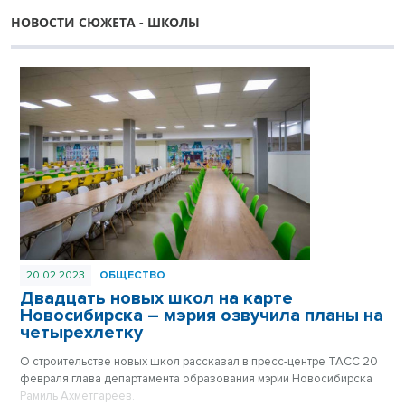
НОВОСТИ СЮЖЕТА - ШКОЛЫ
20.02.2023
ОБЩЕСТВО
Двадцать новых школ на карте
Новосибирска – мэрия озвучила планы на
четырехлетку
О строительстве новых школ рассказал в пресс-центре ТАСС 20
февраля глава департамента образования мэрии Новосибирска
Рамиль Ахметгареев.