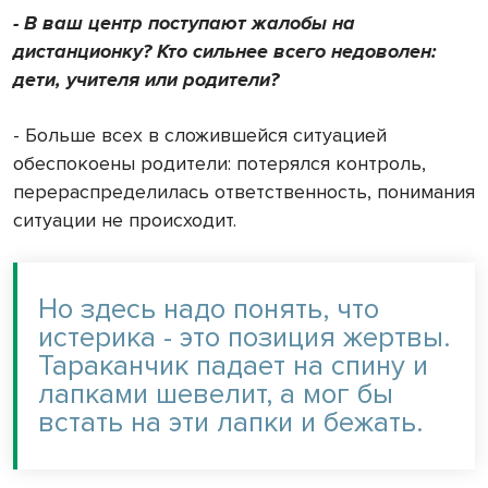
- В ваш центр поступают жалобы на
дистанционку? Кто сильнее всего недоволен:
дети, учителя или родители?
- Больше всех в сложившейся ситуацией
обеспокоены родители: потерялся контроль,
перераспределилась ответственность, понимания
ситуации не происходит.
Но здесь надо понять, что
истерика - это позиция жертвы.
Тараканчик падает на спину и
лапками шевелит, а мог бы
встать на эти лапки и бежать.