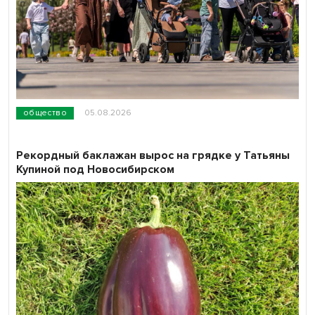
общество
05.08.2026
Рекордный баклажан вырос на грядке у Татьяны
Купиной под Новосибирском