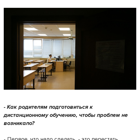
- Как родителям подготовиться к
дистанционному обучению, чтобы проблем не
возникало?
- Первое, что надо сделать, - это перестать