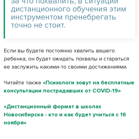
за что похвалить, в ситуации
дистанционного обучения этим
инструментом пренебрегать
точно не стоит.
Если вы будете постоянно хвалить вашего
ребенка, он будет ожидать похвалы и стараться
ее заслужить какими-то своими достижениями.
Читайте также
«Психологи зовут на бесплатные
консультации пострадавших от COVID-19»
«Дистанционный формат в школах
Новосибирска - кто и как будет учиться с 16
ноября»