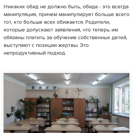
Никаких обид не должно быть, обида - это всегда
манипуляция, причем манипулирует больше всего
тот, кто больше всех обижается. Родители,
которые допускают заявления, что теперь им
обязаны платить за обучение собственных детей,
выступают с позиции жертвы. Это
непродуктивный подход.