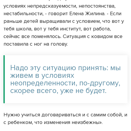
условиях непредсказуемости, непостоянства,
нестабильности, - говорит Елена Жилина. - Если
раньше детей выращивали с условием, что вот у
тебя школа, вот у тебя институт, вот работа,
сейчас все поменялось. Ситуация с ковидом все
поставила с ног на голову.
Надо эту ситуацию принять: мы
живем в условиях
неопределенности, по-другому,
скорее всего, уже не будет.
Нужно учиться договариваться и с самим собой, и
с ребенком, что изменения неизбежны».