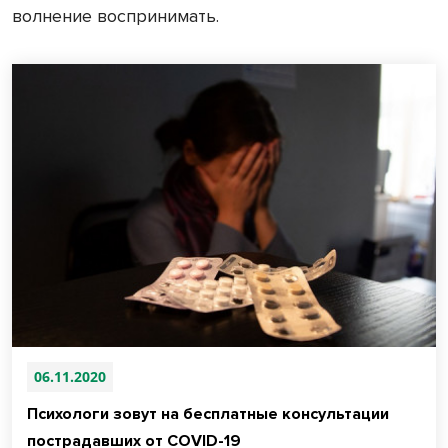
волнение воспринимать.
06.11.2020
Психологи зовут на бесплатные консультации
пострадавших от COVID-19