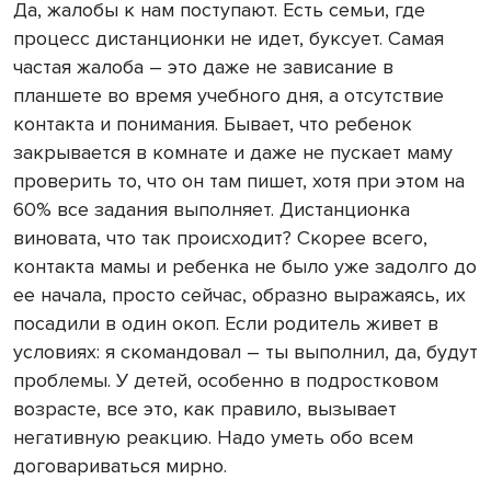
Да, жалобы к нам поступают. Есть семьи, где
процесс дистанционки не идет, буксует. Самая
частая жалоба – это даже не зависание в
планшете во время учебного дня, а отсутствие
контакта и понимания. Бывает, что ребенок
закрывается в комнате и даже не пускает маму
проверить то, что он там пишет, хотя при этом на
60% все задания выполняет. Дистанционка
виновата, что так происходит? Скорее всего,
контакта мамы и ребенка не было уже задолго до
ее начала, просто сейчас, образно выражаясь, их
посадили в один окоп. Если родитель живет в
условиях: я скомандовал – ты выполнил, да, будут
проблемы. У детей, особенно в подростковом
возрасте, все это, как правило, вызывает
негативную реакцию. Надо уметь обо всем
договариваться мирно.