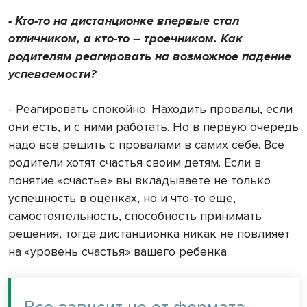
- Кто-то на дистанционке впервые стал
отличником, а кто-то – троечником. Как
родителям реагировать на возможное падение
успеваемости?
- Реагировать спокойно. Находить провалы, если
они есть, и с ними работать. Но в первую очередь
надо все решить с провалами в самих себе. Все
родители хотят счастья своим детям. Если в
понятие «счастье» вы вкладываете не только
успешность в оценках, но и что-то еще,
самостоятельность, способность принимать
решения, тогда дистанционка никак не повлияет
на «уровень счастья» вашего ребенка.