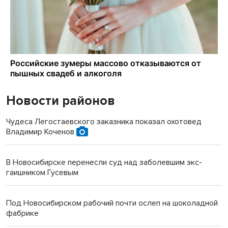
Новости районов
Чудеса Легостаевского заказника показал охотовед
Владимир Коченов
В Новосибирске перенесли суд над заболевшим экс-
гаишником Гусевым
Под Новосибирском рабочий почти ослеп на шоколадной
фабрике