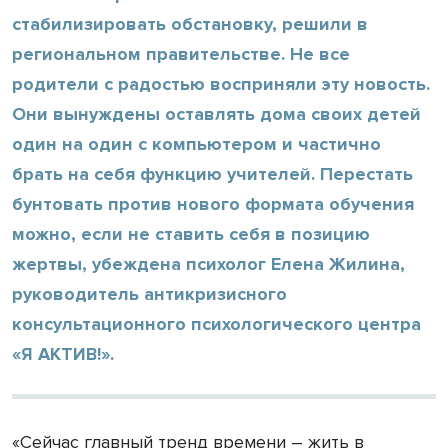
стабилизировать обстановку, решили в
региональном правительстве. Не все
родители с радостью восприняли эту новость.
Они вынуждены оставлять дома своих детей
один на один с компьютером и частично
брать на себя функцию учителей. Перестать
бунтовать против нового формата обучения
можно, если не ставить себя в позицию
жертвы, убеждена психолог Елена Жилина,
руководитель антикризисного
консультационного психологического центра
«Я АКТИВ!».
«Сейчас главный тренд времени – жить в