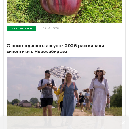
развлечения
04.08.2026
О похолодании в августе-2026 рассказали
синоптики в Новосибирске