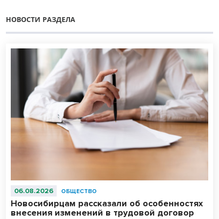
НОВОСТИ РАЗДЕЛА
06.08.2026
ОБЩЕСТВО
Новосибирцам рассказали об особенностях
внесения изменений в трудовой договор