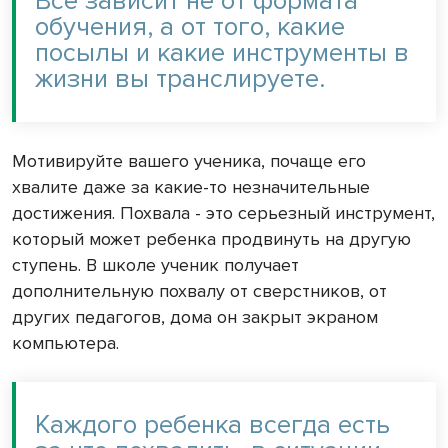
Все зависит не от формата
обучения, а от того, какие
посылы и какие инструменты в
жизни вы транслируете.
Мотивируйте вашего ученика, почаще его
хвалите даже за какие-то незначительные
достижения. Похвала - это серьезный инструмент,
который может ребенка продвинуть на другую
ступень. В школе ученик получает
дополнительную похвалу от сверстников, от
других педагогов, дома он закрыт экраном
компьютера.
Каждого ребенка всегда есть