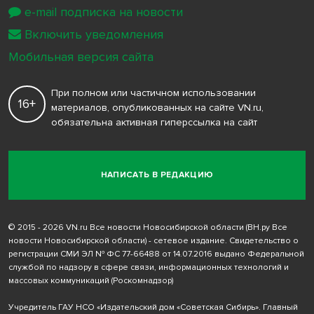
e-mail подписка на новости
Включить уведомления
Мобильная версия сайта
При полном или частичном использовании
16+
материалов, опубликованных на сайте VN.ru,
обязательна активная гиперссылка на сайт
НАПИСАТЬ В РЕДАКЦИЮ
© 2015 - 2026 VN.ru Все новости Новосибирской области (ВН.ру Все
новости Новосибирской области) - сетевое издание. Свидетельство о
регистрации СМИ ЭЛ № ФС 77-66488 от 14.07.2016 выдано Федеральной
службой по надзору в сфере связи, информационных технологий и
массовых коммуникаций (Роскомнадзор)
Учредитель ГАУ НСО «Издательский дом «Советская Сибирь». Главный