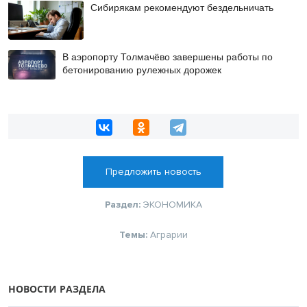
Сибирякам рекомендуют бездельничать
В аэропорту Толмачёво завершены работы по
бетонированию рулежных дорожек
Предложить новость
Раздел:
ЭКОНОМИКА
Темы:
Аграрии
НОВОСТИ РАЗДЕЛА