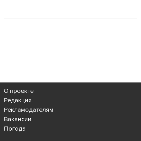
О проекте
Редакция
Рекламодателям
Вакансии
Погода