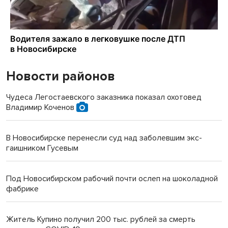
Новости районов
Чудеса Легостаевского заказника показал охотовед
Владимир Коченов
В Новосибирске перенесли суд над заболевшим экс-
гаишником Гусевым
Под Новосибирском рабочий почти ослеп на шоколадной
фабрике
Житель Купино получил 200 тыс. рублей за смерть