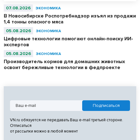
07.08.2026
ЭКОНОМИКА
В Новосибирске Роспотребнадзор изъял из продажи
1,4 тонны опасного мяса
05.08.2026
ЭКОНОМИКА
Цифровые технологии помогают онлайн-поиску ИИ-
экспертов
05.08.2026
ЭКОНОМИКА
Производитель кормов для домашних животных
освоит бережливые технологии в федпроекте
VN.ru обязуется не передавать Ваш e-mail третьей стороне.
Отписаться
от рассылки можно в любой момент