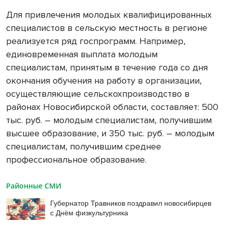
Для привлечения молодых квалифицированных
специалистов в сельскую местность в регионе
реализуется ряд госпрограмм. Например,
единовременная выплата молодым
специалистам, принятым в течение года со дня
окончания обучения на работу в организации,
осуществляющие сельскохпроизводство в
районах Новосибирской области, составляет: 500
тыс. руб. – молодым специалистам, получившим
высшее образование, и 350 тыс. руб. – молодым
специалистам, получившим среднее
профессиональное образование.
Районные СМИ
Губернатор Травников поздравил новосибирцев
с Днём физкультурника