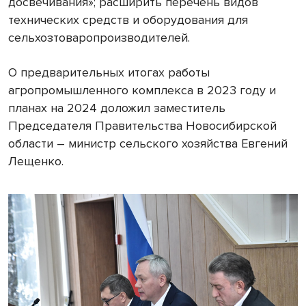
досвечивания»; расширить перечень видов
технических средств и оборудования для
сельхозтоваропроизводителей.
О предварительных итогах работы
агропромышленного комплекса в 2023 году и
планах на 2024 доложил заместитель
Председателя Правительства Новосибирской
области – министр сельского хозяйства Евгений
Лещенко.