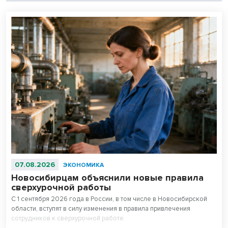
07.08.2026
ЭКОНОМИКА
Новосибирцам объяснили новые правила
сверхурочной работы
С 1 сентября 2026 года в России, в том числе в Новосибирской
области, вступят в силу изменения в правила привлечения
сотрудников к сверхурочной работе.