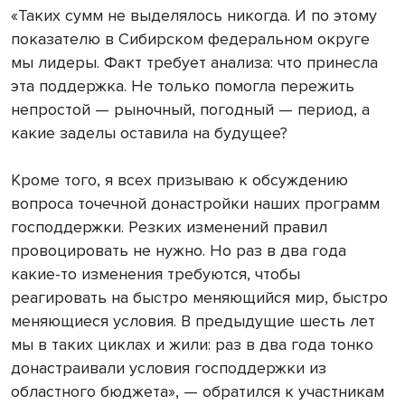
«Таких сумм не выделялось никогда. И по этому
показателю в Сибирском федеральном округе
мы лидеры. Факт требует анализа: что принесла
эта поддержка. Не только помогла пережить
непростой — рыночный, погодный — период, а
какие заделы оставила на будущее?
Кроме того, я всех призываю к обсуждению
вопроса точечной донастройки наших программ
господдержки. Резких изменений правил
провоцировать не нужно. Но раз в два года
какие-то изменения требуются, чтобы
реагировать на быстро меняющийся мир, быстро
меняющиеся условия. В предыдущие шесть лет
мы в таких циклах и жили: раз в два года тонко
донастраивали условия господдержки из
областного бюджета», — обратился к участникам