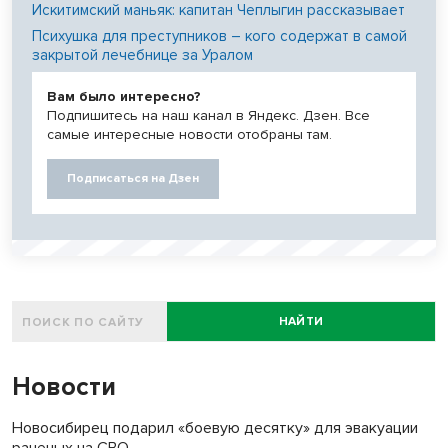
Искитимский маньяк: капитан Чеплыгин рассказывает
Психушка для преступников – кого содержат в самой
закрытой лечебнице за Уралом
Вам было интересно?
Подпишитесь на наш канал в Яндекс. Дзен. Все
самые интересные новости отобраны там.
Подписаться на Дзен
НАЙТИ
Новости
Новосибирец подарил «боевую десятку» для эвакуации
раненых на СВО