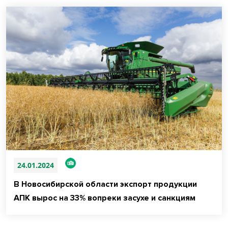
24.01.2024
В Новосибирской области экспорт продукции
АПК вырос на 33% вопреки засухе и санкциям