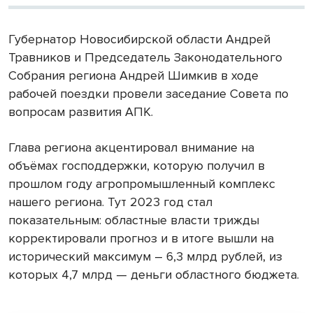
Губернатор Новосибирской области Андрей
Травников и Председатель Законодательного
Собрания региона Андрей Шимкив в ходе
рабочей поездки провели заседание Совета по
вопросам развития АПК.
Глава региона акцентировал внимание на
объёмах господдержки, которую получил в
прошлом году агропромышленный комплекс
нашего региона. Тут 2023 год стал
показательным: областные власти трижды
корректировали прогноз и в итоге вышли на
исторический максимум – 6,3 млрд рублей, из
которых 4,7 млрд — деньги областного бюджета.