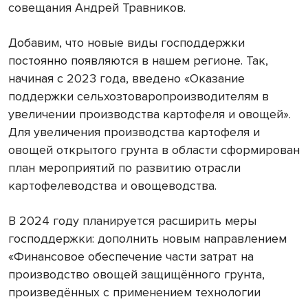
совещания Андрей Травников.
Добавим, что новые виды господдержки
постоянно появляются в нашем регионе. Так,
начиная с 2023 года, введено «Оказание
поддержки сельхозтоваропроизводителям в
увеличении производства картофеля и овощей».
Для увеличения производства картофеля и
овощей открытого грунта в области сформирован
план мероприятий по развитию отрасли
картофелеводства и овощеводства.
В 2024 году планируется расширить меры
господдержки: дополнить новым направлением
«Финансовое обеспечение части затрат на
производство овощей защищённого грунта,
произведённых с применением технологии