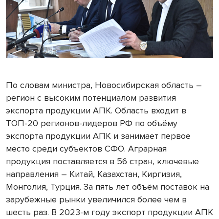
По словам министра, Новосибирская область –
регион с высоким потенциалом развития
экспорта продукции АПК. Область входит в
ТОП-20 регионов-лидеров РФ по объёму
экспорта продукции АПК и занимает первое
место среди субъектов СФО. Аграрная
продукция поставляется в 56 стран, ключевые
направления – Китай, Казахстан, Киргизия,
Монголия, Турция. За пять лет объём поставок на
зарубежные рынки увеличился более чем в
шесть раз. В 2023-м году экспорт продукции АПК