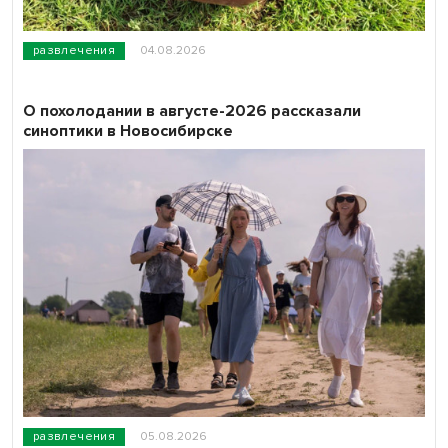
развлечения
04.08.2026
О похолодании в августе-2026 рассказали
синоптики в Новосибирске
развлечения
05.08.2026