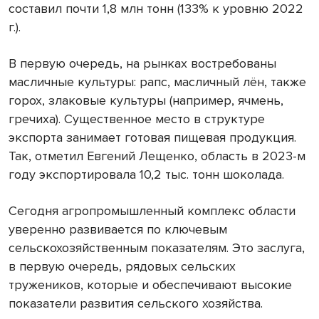
составил почти 1,8 млн тонн (133% к уровню 2022
г.).
В первую очередь, на рынках востребованы
масличные культуры: рапс, масличный лён, также
горох, злаковые культуры (например, ячмень,
гречиха). Существенное место в структуре
экспорта занимает готовая пищевая продукция.
Так, отметил Евгений Лещенко, область в 2023-м
году экспортировала 10,2 тыс. тонн шоколада.
Сегодня агропромышленный комплекс области
уверенно развивается по ключевым
сельскохозяйственным показателям. Это заслуга,
в первую очередь, рядовых сельских
тружеников, которые и обеспечивают высокие
показатели развития сельского хозяйства.