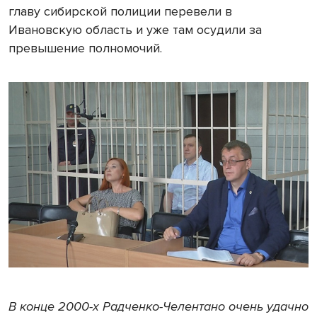
главу сибирской полиции перевели в
Ивановскую область и уже там осудили за
превышение полномочий.
В конце 2000-х Радченко-Челентано очень удачно