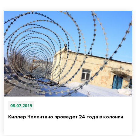
08.07.2019
Киллер Челентано проведет 24 года в колонии