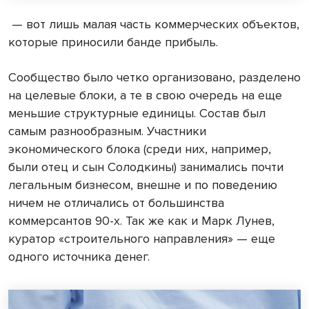
— вот лишь малая часть коммерческих объектов,
которые приносили банде прибыль.
Сообщество было четко организовано, разделено
на целевые блоки, а те в свою очередь на еще
меньшие структурные единицы. Состав был
самым разнообразным. Участники
экономического блока (среди них, например,
были отец и сын Солодкины) занимались почти
легальным бизнесом, внешне и по поведению
ничем не отличались от большинства
коммерсантов 90-х. Так же как и Марк Лунев,
куратор «строительного направления» — еще
одного источника денег.