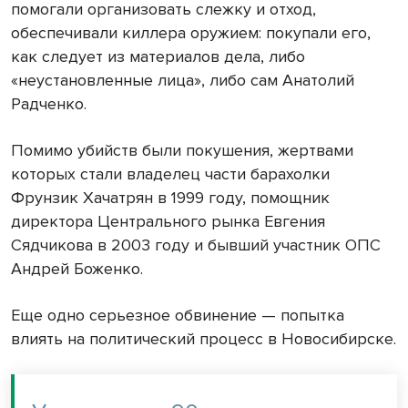
помогали организовать слежку и отход,
обеспечивали киллера оружием: покупали его,
как следует из материалов дела, либо
«неустановленные лица», либо сам Анатолий
Радченко.
Помимо убийств были покушения, жертвами
которых стали владелец части барахолки
Фрунзик Хачатрян в 1999 году, помощник
директора Центрального рынка Евгения
Сядчикова в 2003 году и бывший участник ОПС
Андрей Боженко.
Еще одно серьезное обвинение — попытка
влиять на политический процесс в Новосибирске.