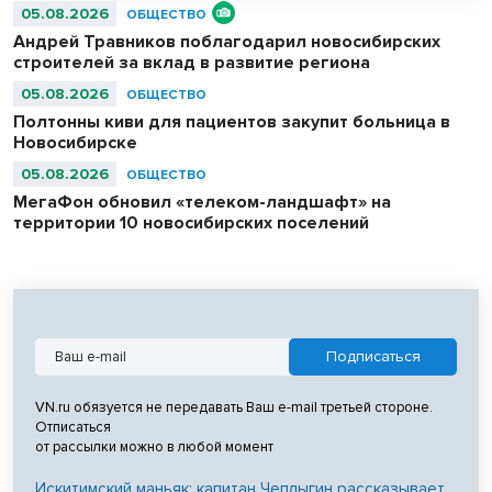
05.08.2026
ОБЩЕСТВО
Андрей Травников поблагодарил новосибирских
строителей за вклад в развитие региона
05.08.2026
ОБЩЕСТВО
Полтонны киви для пациентов закупит больница в
Новосибирске
05.08.2026
ОБЩЕСТВО
МегаФон обновил «телеком-ландшафт» на
территории 10 новосибирских поселений
VN.ru обязуется не передавать Ваш e-mail третьей стороне.
Отписаться
от рассылки можно в любой момент
Искитимский маньяк: капитан Чеплыгин рассказывает