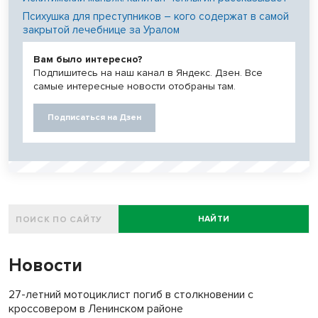
Психушка для преступников – кого содержат в самой
закрытой лечебнице за Уралом
Вам было интересно?
Подпишитесь на наш канал в Яндекс. Дзен. Все
самые интересные новости отобраны там.
Подписаться на Дзен
НАЙТИ
Новости
27-летний мотоциклист погиб в столкновении с
кроссовером в Ленинском районе