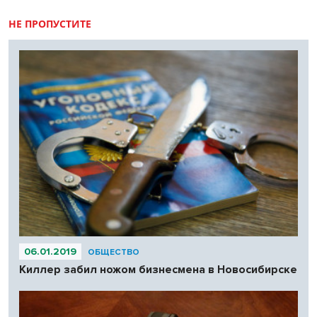
НЕ ПРОПУСТИТЕ
06.01.2019
ОБЩЕСТВО
Киллер забил ножом бизнесмена в Новосибирске