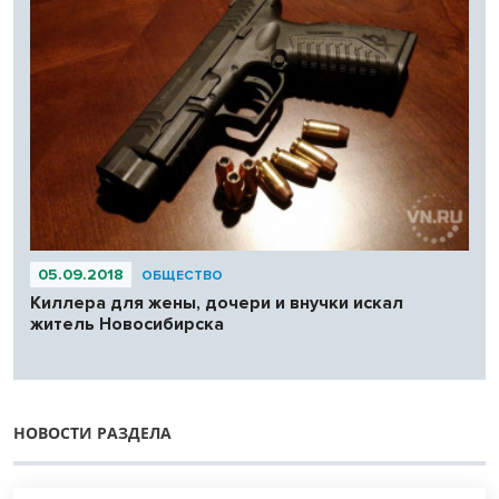
05.09.2018
ОБЩЕСТВО
Киллера для жены, дочери и внучки искал
житель Новосибирска
НОВОСТИ РАЗДЕЛА