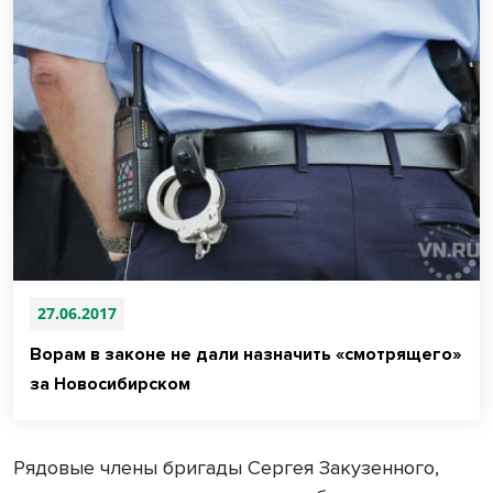
27.06.2017
Ворам в законе не дали назначить «смотрящего»
за Новосибирском
Рядовые члены бригады Сергея Закузенного,