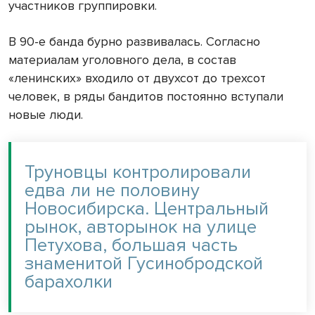
участников группировки.
В 90-е банда бурно развивалась. Согласно
материалам уголовного дела, в состав
«ленинских» входило от двухсот до трехсот
человек, в ряды бандитов постоянно вступали
новые люди.
Труновцы контролировали
едва ли не половину
Новосибирска. Центральный
рынок, авторынок на улице
Петухова, большая часть
знаменитой Гусинобродской
барахолки