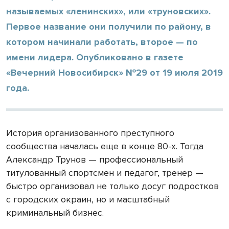
называемых «ленинских», или «труновских».
Первое название они получили по району, в
котором начинали работать, второе — по
имени лидера. Опубликовано в газете
«Вечерний Новосибирск» №29 от 19 июля 2019
года.
История организованного преступного
сообщества началась еще в конце 80-х. Тогда
Александр Трунов — профессиональный
титулованный спортсмен и педагог, тренер —
быстро организовал не только досуг подростков
с городских окраин, но и масштабный
криминальный бизнес.