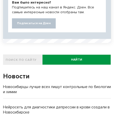
Вам было интересно?
Подпишитесь на наш канал в Яндекс. Дзен. Все
самые интересные новости отобраны там.
Подписаться на Дзен
НАЙТИ
Новости
Новосибирцы лучше всех пишут контрольные по биологии
и химии
Нейросеть для диагностики депрессии в крови создали в
Новосибирске