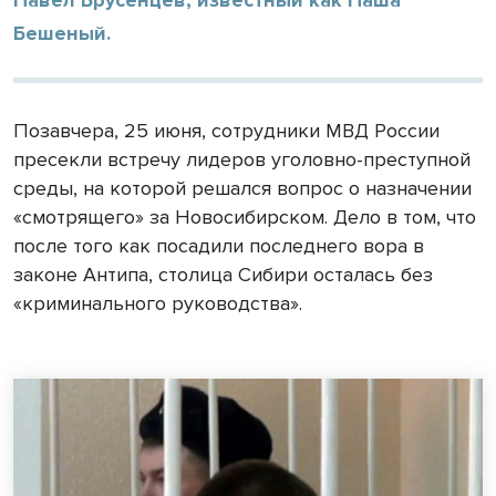
Бешеный.
Позавчера, 25 июня, сотрудники МВД России
пресекли встречу лидеров уголовно-преступной
среды, на которой решался вопрос о назначении
«смотрящего» за Новосибирском. Дело в том, что
после того как посадили последнего вора в
законе Антипа, столица Сибири осталась без
«криминального руководства».