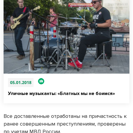
05.01.2018
Уличные музыканты: «Блатных мы не боимся»
Все доставленные отработаны на причастность к
ранее совершенным преступлениям, проверены
по учетам МВД России.