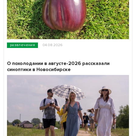
развлечения
04.08.2026
О похолодании в августе-2026 рассказали
синоптики в Новосибирске