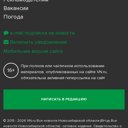
Вакансии
Погода
e-mail подписка на новости
Включить уведомления
Мобильная версия сайта
При полном или частичном использовании
16+
материалов, опубликованных на сайте VN.ru,
обязательна активная гиперссылка на сайт
НАПИСАТЬ В РЕДАКЦИЮ
© 2015 - 2026 VN.ru Все новости Новосибирской области (ВН.ру Все
новости Новосибирской области) - сетевое издание. Свидетельство о