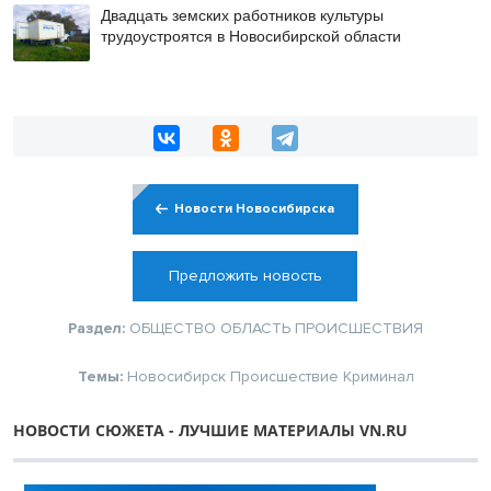
Двадцать земских работников культуры
трудоустроятся в Новосибирской области
Новости Новосибирска
Предложить новость
Раздел:
ОБЩЕСТВО
ОБЛАСТЬ
ПРОИСШЕСТВИЯ
Темы:
Новосибирск
Происшествие
Криминал
НОВОСТИ СЮЖЕТА - ЛУЧШИЕ МАТЕРИАЛЫ VN.RU