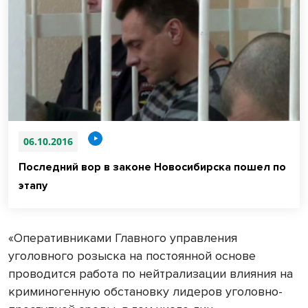
06.10.2016
Последний вор в законе Новосибирска пошел по
этапу
«Оперативниками Главного управления
уголовного розыска на постоянной основе
проводится работа по нейтрализации влияния на
криминогенную обстановку лидеров уголовно-