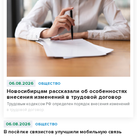
06.08.2026
ОБЩЕСТВО
Новосибирцам рассказали об особенностях
внесения изменений в трудовой договор
Трудовым кодексом РФ определен порядок внесения изменений
в трудовой договор.
06.08.2026
ОБЩЕСТВО
В посёлке связистов улучшили мобильную связь