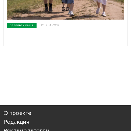
развлечения
05.08.2026
О проекте
Редакция
Рекламодателям