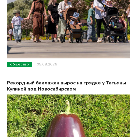
общество
05.08.2026
Рекордный баклажан вырос на грядке у Татьяны
Купиной под Новосибирском