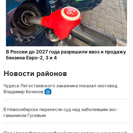
Новости районов
Чудеса Легостаевского заказника показал охотовед
Владимир Коченов
В Новосибирске перенесли суд над заболевшим экс-
гаишником Гусевым