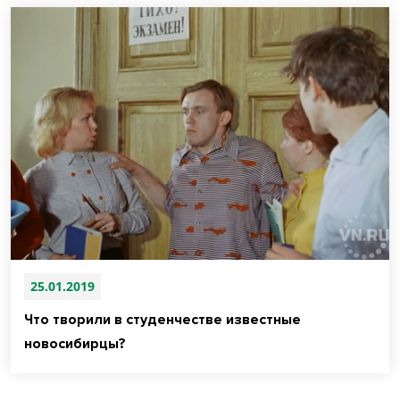
25.01.2019
Что творили в студенчестве известные
новосибирцы?