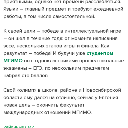
приятными», однако нет времени расслабляться.
Языки – главный предмет и требуют ежедневной
работы, в том числе самостоятельной.
К своей цели – победе в интеллектуальной игре
– он шел в течение года: от момента написания
эссе, нескольких этапов игры и финала. Как
результат – победа! И будучи уже
студентом
МГИМО
он с одноклассниками прошел школьные
экзамены – ЕГЭ, по нескольким предметам
набрал сто баллов.
Свой «олимп» в школе, районе и Новосибирской
области ему дался на отлично, сейчас у Евгения
новая цель – окончить факультет
международных отношений МГИМО.
Районные СМИ