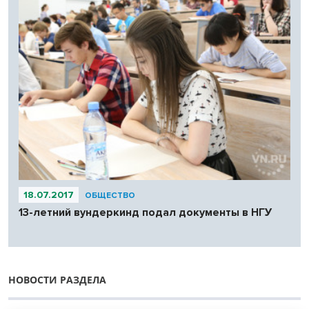
18.07.2017
ОБЩЕСТВО
13-летний вундеркинд подал документы в НГУ
НОВОСТИ РАЗДЕЛА