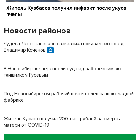
Новости районов
Чудеса Легостаевского заказника показал охотовед
Владимир Коченов
В Новосибирске перенесли суд над заболевшим экс-
гаишником Гусевым
Под Новосибирском рабочий почти ослеп на шоколадной
фабрике
Житель Купино получил 200 тыс. рублей за смерть
матери от COVID-19