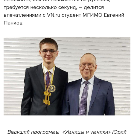
требуется несколько секунд, – делится
впечатлениями с VN.ru студент МГИМО Евгений
Панков.
Ведущий программы «Умницы и умники» Юрий