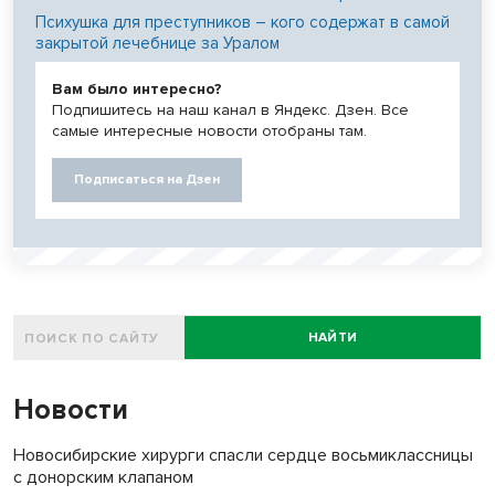
Психушка для преступников – кого содержат в самой
закрытой лечебнице за Уралом
Вам было интересно?
Подпишитесь на наш канал в Яндекс. Дзен. Все
самые интересные новости отобраны там.
Подписаться на Дзен
НАЙТИ
Новости
Новосибирские хирурги спасли сердце восьмиклассницы
с донорским клапаном