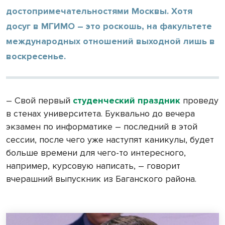
достопримечательностями Москвы. Хотя
досуг в МГИМО – это роскошь, на факультете
международных отношений выходной лишь в
воскресенье.
– Свой первый
студенческий праздник
проведу
в стенах университета. Буквально до вечера
экзамен по информатике – последний в этой
сессии, после чего уже наступят каникулы, будет
больше времени для чего-то интересного,
например, курсовую написать, – говорит
вчерашний выпускник из Баганского района.