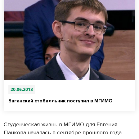
20.06.2018
Баганский стобалльник поступил в МГИМО
Студенческая жизнь в МГИМО для Евгения
Панкова началась в сентябре прошлого года