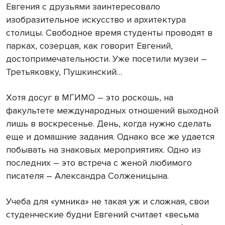
Евгения с друзьями заинтересовало
изобразительное искусство и архитектура
столицы. Свободное время студенты проводят в
парках, созерцая, как говорит Евгений,
достопримечательности. Уже посетили музеи –
Третьяковку, Пушкинский…
Хотя досуг в МГИМО – это роскошь, на
факультете международных отношений выходной
лишь в воскресенье. День, когда нужно сделать
еще и домашние задания. Однако все же удается
побывать на знаковых мероприятиях. Одно из
последних – это встреча с женой любимого
писателя – Александра Солженицына.
Учеба для «умника» не такая уж и сложная, свои
студенческие будни Евгений считает «весьма