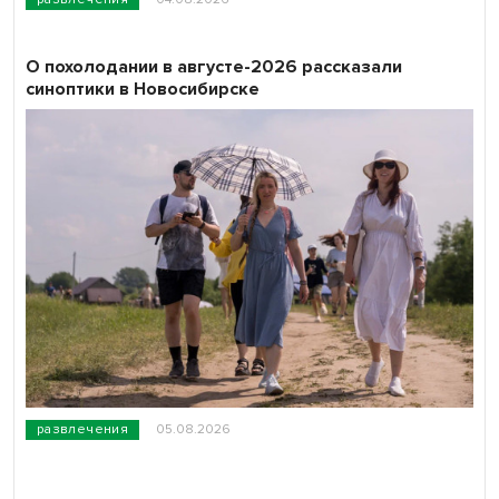
О похолодании в августе-2026 рассказали
синоптики в Новосибирске
развлечения
05.08.2026