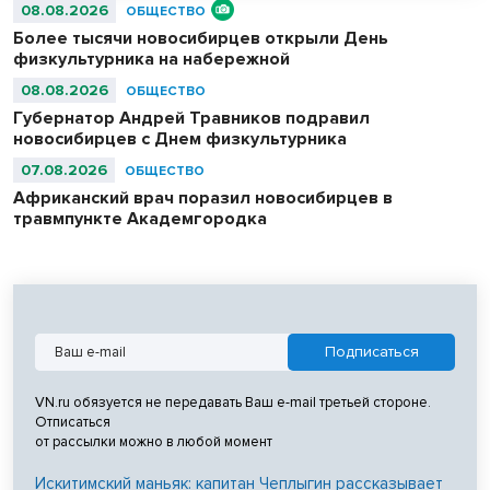
08.08.2026
ОБЩЕСТВО
Более тысячи новосибирцев открыли День
физкультурника на набережной
08.08.2026
ОБЩЕСТВО
Губернатор Андрей Травников подравил
новосибирцев с Днем физкультурника
07.08.2026
ОБЩЕСТВО
Африканский врач поразил новосибирцев в
травмпункте Академгородка
VN.ru обязуется не передавать Ваш e-mail третьей стороне.
Отписаться
от рассылки можно в любой момент
Искитимский маньяк: капитан Чеплыгин рассказывает