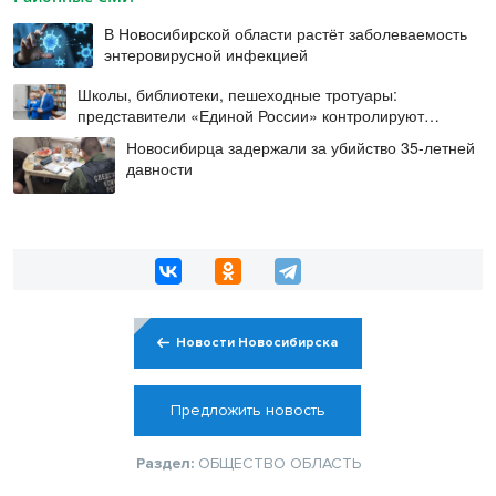
В Новосибирской области растёт заболеваемость
энтеровирусной инфекцией
Школы, библиотеки, пешеходные тротуары:
представители «Единой России» контролируют
работы на социальных объектах
Новосибирца задержали за убийство 35-летней
давности
Новости Новосибирска
Предложить новость
Раздел:
ОБЩЕСТВО
ОБЛАСТЬ