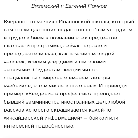
Вяземский и Евгений Панков
Вчерашнего ученика Ивановской школы, который
сам восхищал своих педагогов особым усердием
и трудолюбием в познании всех предметов
школьной программы, сейчас поразили
преподаватели вуза, как пояснил молодой
человек, «своим усердием и широкими
знаниями». Студентам лекции читают
специалисты с мировым именем, авторы
учебников, в том числе и школьных. И приводит
пример. «Введение в профессию» преподает
бывший замминистра иностранных дел, любой
рассказ которого скрашивается какой-то
«инсайдерской информацией» – байкой или
интересной подробностью.