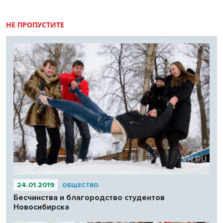
НЕ ПРОПУСТИТЕ
24.01.2019
ОБЩЕСТВО
Бесчинства и благородство студентов
Новосибирска