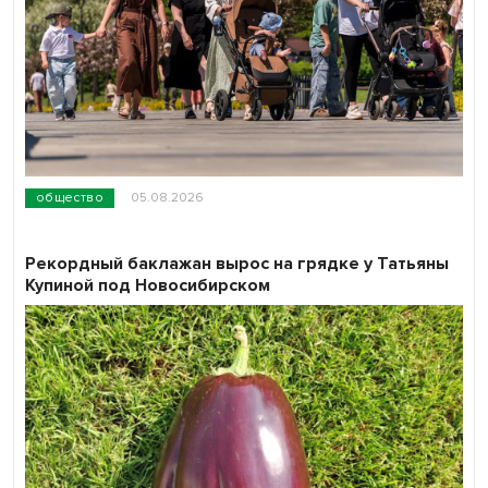
общество
05.08.2026
Рекордный баклажан вырос на грядке у Татьяны
Купиной под Новосибирском