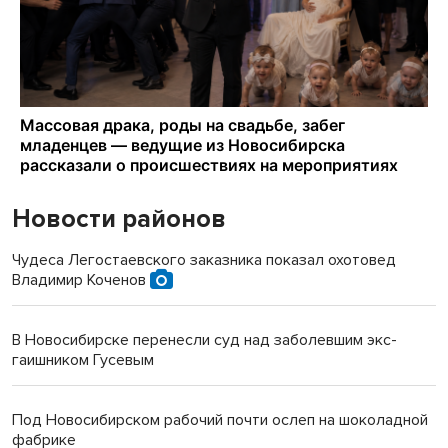
Новости районов
Чудеса Легостаевского заказника показал охотовед
Владимир Коченов
В Новосибирске перенесли суд над заболевшим экс-
гаишником Гусевым
Под Новосибирском рабочий почти ослеп на шоколадной
фабрике