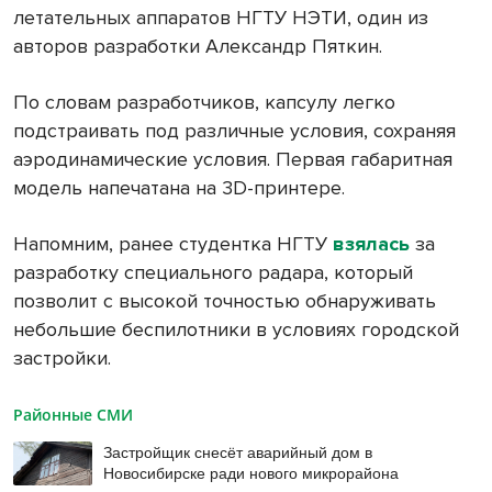
летательных аппаратов НГТУ НЭТИ, один из
авторов разработки Александр Пяткин.
По словам разработчиков, капсулу легко
подстраивать под различные условия, сохраняя
аэродинамические условия. Первая габаритная
модель напечатана на 3D-принтере.
Напомним, ранее студентка НГТУ
взялась
за
разработку специального радара, который
позволит с высокой точностью обнаруживать
небольшие беспилотники в условиях городской
застройки.
Районные СМИ
Застройщик снесёт аварийный дом в
Новосибирске ради нового микрорайона