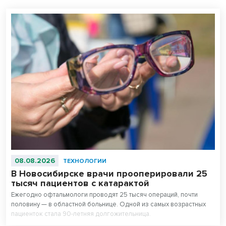
08.08.2026
ТЕХНОЛОГИИ
В Новосибирске врачи прооперировали 25
тысяч пациентов с катарактой
Ежегодно офтальмологи проводят 25 тысяч операций, почти
половину — в областной больнице. Одной из самых возрастных
пациенток стала 90-летняя долгожительница.