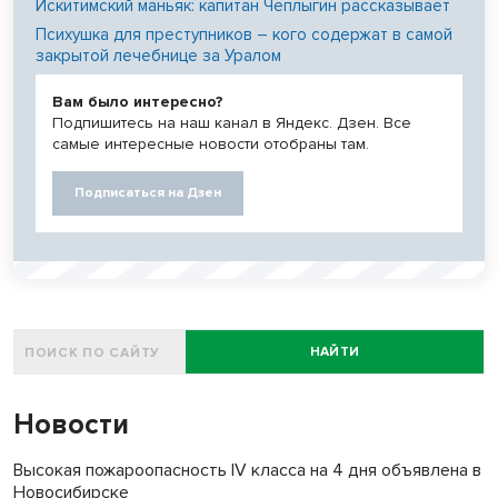
Искитимский маньяк: капитан Чеплыгин рассказывает
Психушка для преступников – кого содержат в самой
закрытой лечебнице за Уралом
Вам было интересно?
Подпишитесь на наш канал в Яндекс. Дзен. Все
самые интересные новости отобраны там.
Подписаться на Дзен
НАЙТИ
Новости
Высокая пожароопасность IV класса на 4 дня объявлена в
Новосибирске