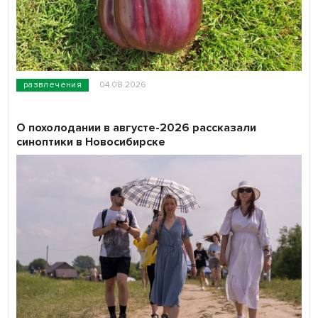
развлечения
04.08.2026
О похолодании в августе-2026 рассказали
синоптики в Новосибирске