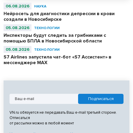
06.08.2026
НАУКА
Нейросеть для диагностики депрессии в крови
создали в Новосибирске
05.08.2026
ТЕХНОЛОГИИ
Инспекторы будут следить за грибниками с
помощью БПЛА в Новосибирской области
05.08.2026
ТЕХНОЛОГИИ
S7 Airlines запустила чат-бот «S7 Ассистент» в
мессенджере MAX
VN.ru обязуется не передавать Ваш e-mail третьей стороне.
Отписаться
от рассылки можно в любой момент