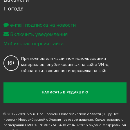
Погода
e-mail подписка на новости
Включить уведомления
Мобильная версия сайта
При полном или частичном использовании
16+
материалов, опубликованных на сайте VN.ru,
обязательна активная гиперссылка на сайт
НАПИСАТЬ В РЕДАКЦИЮ
© 2015 - 2026 VN.ru Все новости Новосибирской области (ВН.ру Все
новости Новосибирской области) - сетевое издание. Свидетельство о
регистрации СМИ ЭЛ № ФС 77-66488 от 14.07.2016 выдано Федеральной