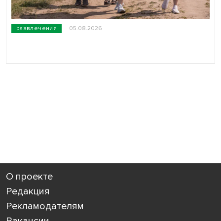
развлечения
05.08.2026
О проекте
Редакция
Рекламодателям
Вакансии