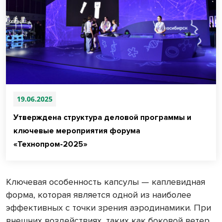
19.06.2025
Утверждена структура деловой программы и
ключевые мероприятия форума
«Технопром-2025»
Ключевая особенность капсулы — каплевидная
форма, которая является одной из наиболее
эффективных с точки зрения аэродинамики. При
внешних воздействиях, таких как боковой ветер