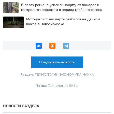
В лесах региона усилили защиту от пожаров и
контроль за порядком в период грибного сезона
Мотоциклист насмерть разбился на Дачном
шоссе в Новосибирске
Предложить новость
Раздел:
ТЕХНОЛОГИИ
ЭКОНОМИКА
НАУКА
Темы:
Технологии
ВУЗы
НОВОСТИ РАЗДЕЛА