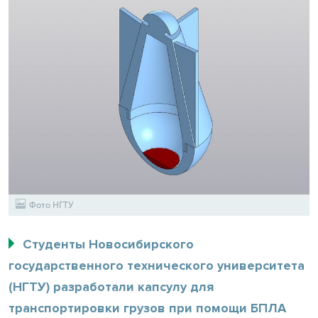
Фото НГТУ
Студенты Новосибирского
государственного технического университета
(НГТУ) разработали капсулу для
транспортировки грузов при помощи БПЛА