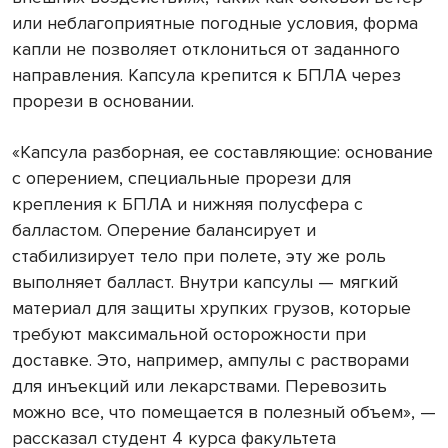
или неблагоприятные погодные условия, форма
капли не позволяет отклониться от заданного
направления. Капсула крепится к БПЛА через
прорези в основании.
«Капсула разборная, ее составляющие: основание
с оперением, специальные прорези для
крепления к БПЛА и нижняя полусфера с
балластом. Оперение балансирует и
стабилизирует тело при полете, эту же роль
выполняет балласт. Внутри капсулы — мягкий
материал для защиты хрупких грузов, которые
требуют максимальной осторожности при
доставке. Это, например, ампулы с растворами
для инъекций или лекарствами. Перевозить
можно все, что помещается в полезный объем», —
рассказал студент 4 курса факультета