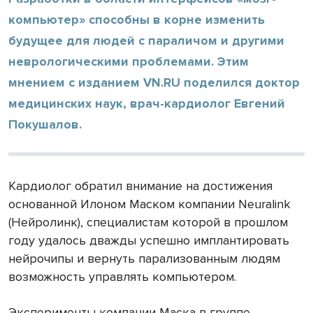
компьютер» способны в корне изменить
будущее для людей с параличом и другими
неврологическими проблемами. Этим
мнением с изданием VN.RU поделился доктор
медицинских наук, врач-кардиолог Евгений
Покушалов.
Кардиолог обратил внимание на достижения
основанной Илоном Маском компании Neuralink
(Нейролинк), специалистам которой в прошлом
году удалось дважды успешно имплантировать
нейрочипы и вернуть парализованным людям
возможность управлять компьютером.
Эксперименты компании Маска в группе