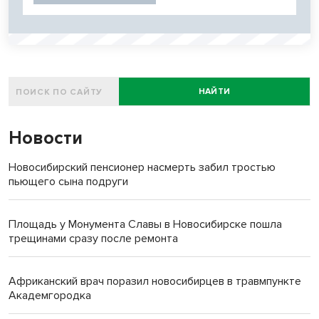
НАЙТИ
Новости
Новосибирский пенсионер насмерть забил тростью
пьющего сына подруги
Площадь у Монумента Славы в Новосибирске пошла
трещинами сразу после ремонта
Африканский врач поразил новосибирцев в травмпункте
Академгородка