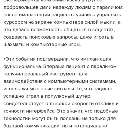
добровольцев дали надежду людям с параличом:
после имплантации пациенты учились управлять
курсором на экране компьютера силой мысли, а
это давало возможность общаться в соцсетях,
создавать поисковые запросы, даже играть в
шахматы и компьютерные игры.
«Эти события подтвердили, что имплантация
функциональна. Впервые пациент с параличом
получил реальный инструмент для
взаимодействия с компьютерными системами,
используя мозговые сигналы. То, что пациент
успешно играл в популярный шутер,
свидетельствует о высокой скорости отклика и
точности интерфейса. Это значит, что подобные
технологии могут быть полезны не только для
базовой коммуникации, но и потенциально