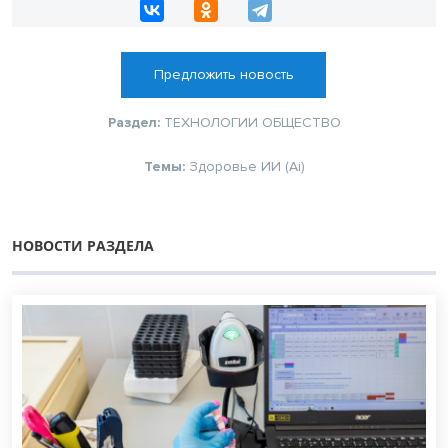
Предложить новость
Раздел:
ТЕХНОЛОГИИ
ОБЩЕСТВО
Темы:
Здоровье
ИИ (Ai)
НОВОСТИ РАЗДЕЛА