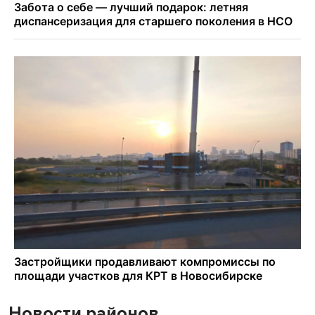
Новости районов