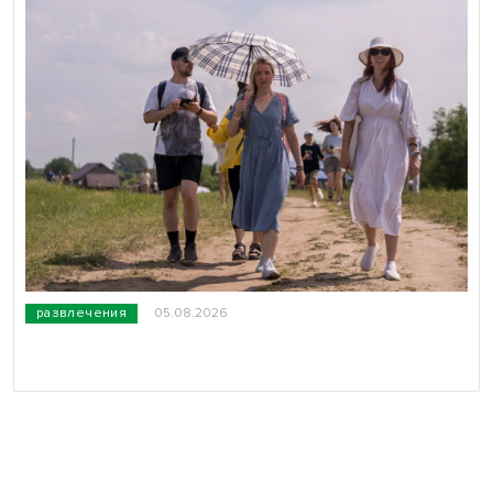
развлечения
05.08.2026