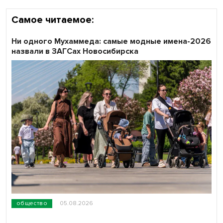
Самое читаемое:
Ни одного Мухаммеда: самые модные имена-2026
назвали в ЗАГСах Новосибирска
общество
05.08.2026