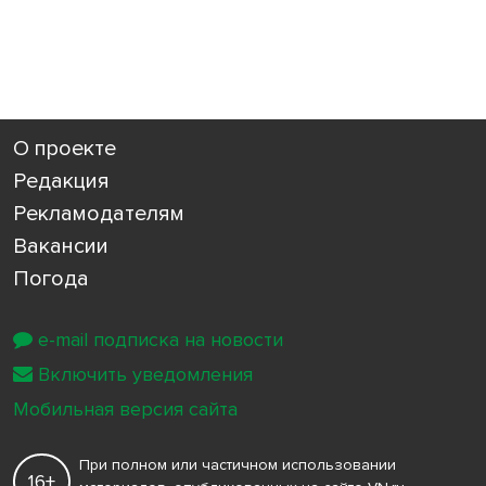
О проекте
Редакция
Рекламодателям
Вакансии
Погода
e-mail подписка на новости
Включить уведомления
Мобильная версия сайта
При полном или частичном использовании
16+