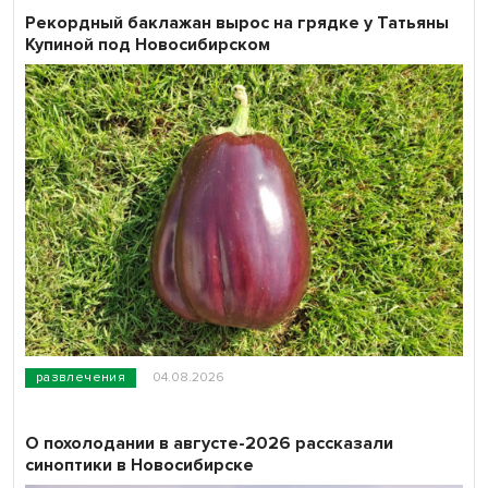
Рекордный баклажан вырос на грядке у Татьяны
Купиной под Новосибирском
развлечения
04.08.2026
О похолодании в августе-2026 рассказали
синоптики в Новосибирске