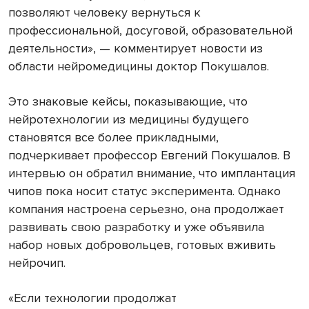
позволяют человеку вернуться к
профессиональной, досуговой, образовательной
деятельности», — комментирует новости из
области нейромедицины доктор Покушалов.
Это знаковые кейсы, показывающие, что
нейротехнологии из медицины будущего
становятся все более прикладными,
подчеркивает профессор Евгений Покушалов. В
интервью он обратил внимание, что имплантация
чипов пока носит статус эксперимента. Однако
компания настроена серьезно, она продолжает
развивать свою разработку и уже объявила
набор новых добровольцев, готовых вживить
нейрочип.
«Если технологии продолжат