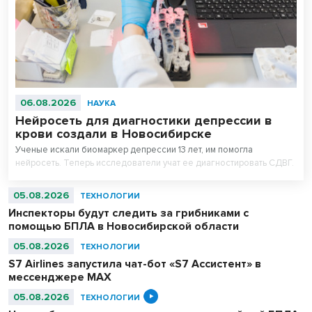
06.08.2026
НАУКА
Нейросеть для диагностики депрессии в
крови создали в Новосибирске
Ученые искали биомаркер депрессии 13 лет, им помогла
нейросеть. Теперь исследователи учат ее диагностировать СДВГ.
05.08.2026
ТЕХНОЛОГИИ
Инспекторы будут следить за грибниками с
помощью БПЛА в Новосибирской области
05.08.2026
ТЕХНОЛОГИИ
S7 Airlines запустила чат-бот «S7 Ассистент» в
мессенджере MAX
05.08.2026
ТЕХНОЛОГИИ