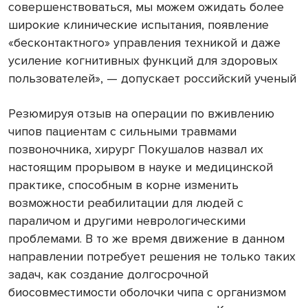
совершенствоваться, мы можем ожидать более
широкие клинические испытания, появление
«бесконтактного» управления техникой и даже
усиление когнитивных функций для здоровых
пользователей», — допускает российский ученый
Резюмируя отзыв на операции по вживлению
чипов пациентам с сильными травмами
позвоночника, хирург Покушалов назвал их
настоящим прорывом в науке и медицинской
практике, способным в корне изменить
возможности реабилитации для людей с
параличом и другими неврологическими
проблемами. В то же время движение в данном
направлении потребует решения не только таких
задач, как создание долгосрочной
биосовместимости оболочки чипа с организмом