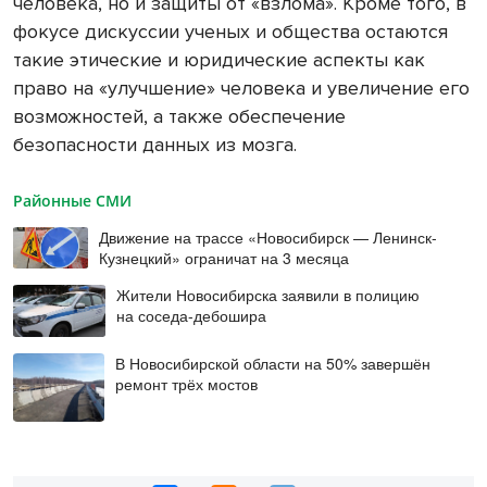
человека, но и защиты от «взлома». Кроме того, в
фокусе дискуссии ученых и общества остаются
такие этические и юридические аспекты как
право на «улучшение» человека и увеличение его
возможностей, а также обеспечение
безопасности данных из мозга.
Районные СМИ
Движение на трассе «Новосибирск — Ленинск-
Кузнецкий» ограничат на 3 месяца
Жители Новосибирска заявили в полицию
на соседа-дебошира
В Новосибирской области на 50% завершён
ремонт трёх мостов