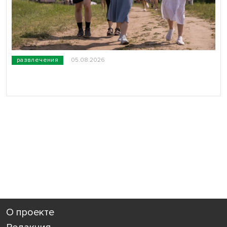
развлечения
05.08.2026
О проекте