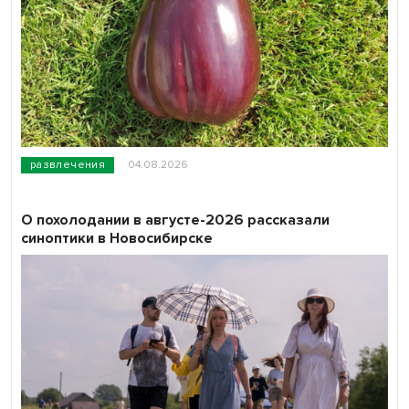
развлечения
04.08.2026
О похолодании в августе-2026 рассказали
синоптики в Новосибирске