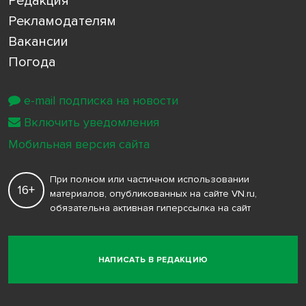
Редакция
Рекламодателям
Вакансии
Погода
e-mail подписка на новости
Включить уведомления
Мобильная версия сайта
При полном или частичном использовании
16+
материалов, опубликованных на сайте VN.ru,
обязательна активная гиперссылка на сайт
НАПИСАТЬ В РЕДАКЦИЮ