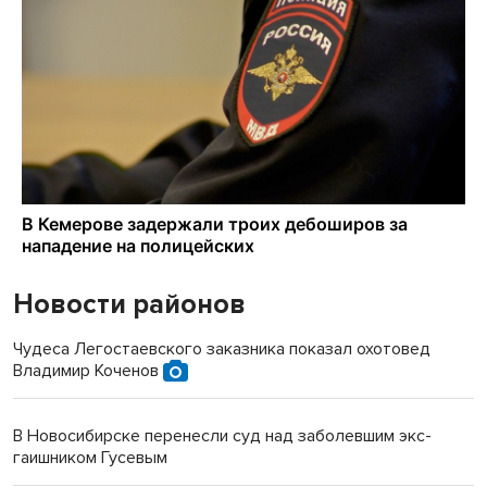
Новости районов
Чудеса Легостаевского заказника показал охотовед
Владимир Коченов
В Новосибирске перенесли суд над заболевшим экс-
гаишником Гусевым