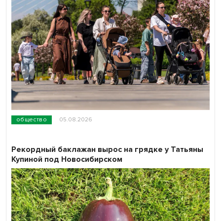
общество
05.08.2026
Рекордный баклажан вырос на грядке у Татьяны
Купиной под Новосибирском