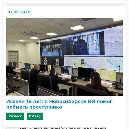
17.03.2026
Искали 18 лет: в Новосибирске ИИ помог
поймать преступника
Розыск
ИИ (Ai)
Городская система видеонаблюдения, оснащенная