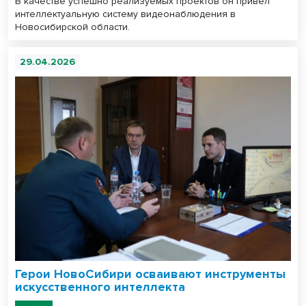
В качестве успешно реализуемых проектов он привел
интеллектуальную систему видеонаблюдения в
Новосибирской области.
29.04.2026
Герои НовоСибири осваивают инструменты
искусственного интеллекта