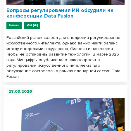
Вопросы регулирования ИИ обсудили на
конференции Data Fusion
Банки
ИИ (Ai)
Российский рынок созрел для внедрения регулирования
искусственного интеллекта, однако важно найти баланс
между интересами государства, бизнеса и населения,
чтобы не остановить развитие технологии. В марте 2026
года Минцифры опубликовало законопроект о
регулировании искусственного интеллекта. Его
обсуждение состоялось в рамках пленарной сессии Data
Fusion.
28.03.2026