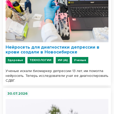
Нейросеть для диагностики депрессии в
крови создали в Новосибирске
Здоровье
ТЕХНОЛОГИИ
ИИ (Ai)
Ученые
Ученые искали биомаркер депрессии 13 лет, им помогла
нейросеть. Теперь исследователи учат ее диагностировать
СДВГ.
30.07.2026