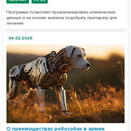
Программа позволяет проанализировать клинические
данные и на основе анализа подобрать препараты для
лечения.
04.02.2026
О преимуществах робособак в армии