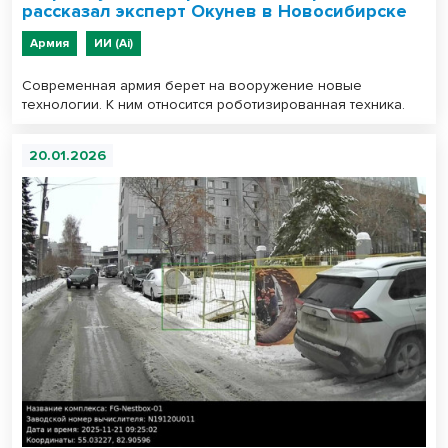
рассказал эксперт Окунев в Новосибирске
Армия
ИИ (Ai)
Современная армия берет на вооружение новые
технологии. К ним относится роботизированная техника.
20.01.2026