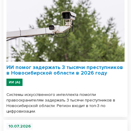
ИИ помог задержать 3 тысячи преступников
в Новосибирской области в 2026 году
ИИ (Ai)
Системы искусственного интеллекта помогли
правоохранителям задержать 3 тысячи преступников в
Новосибирской области. Регион входит в топ-3 по
цифровизации.
10.07.2026