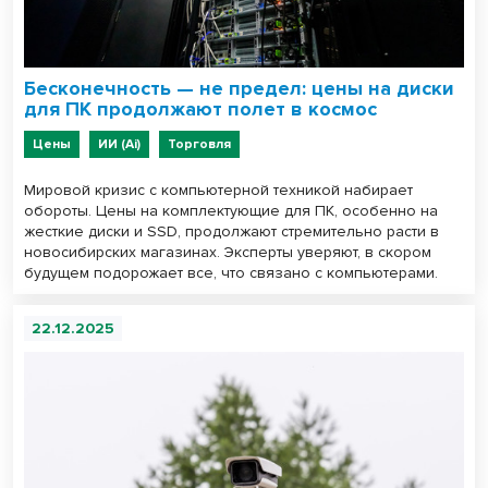
Бесконечность — не предел: цены на диски
для ПК продолжают полет в космос
Цены
ИИ (Ai)
Торговля
Мировой кризис с компьютерной техникой набирает
обороты. Цены на комплектующие для ПК, особенно на
жесткие диски и SSD, продолжают стремительно расти в
новосибирских магазинах. Эксперты уверяют, в скором
будущем подорожает все, что связано с компьютерами.
22.12.2025