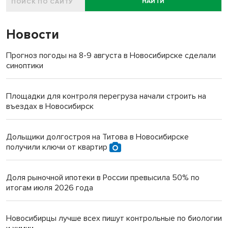
НАЙТИ
Новости
Прогноз погоды на 8-9 августа в Новосибирске сделали
синоптики
Площадки для контроля перегруза начали строить на
въездах в Новосибирск
Дольщики долгостроя на Титова в Новосибирске
получили ключи от квартир
Доля рыночной ипотеки в России превысила 50% по
итогам июля 2026 года
Новосибирцы лучше всех пишут контрольные по биологии