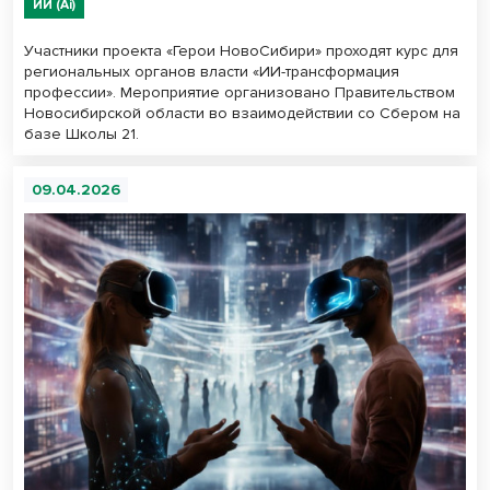
ИИ (Ai)
Участники проекта «Герои НовоСибири» проходят курс для
региональных органов власти «ИИ-трансформация
профессии». Мероприятие организовано Правительством
Новосибирской области во взаимодействии со Сбером на
базе Школы 21.
09.04.2026