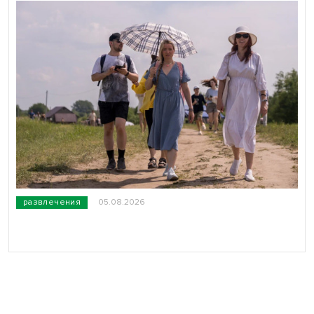
развлечения
05.08.2026