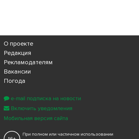
О проекте
Редакция
Рекламодателям
Вакансии
Погода
e-mail подписка на новости
Включить уведомления
Мобильная версия сайта
При полном или частичном использовании