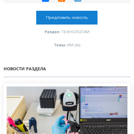
Предложить новость
Раздел:
ТЕХНОЛОГИИ
Темы:
ИИ (Ai)
НОВОСТИ РАЗДЕЛА