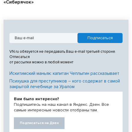
«Сибирячок»
VN.ru обязуется не передавать Ваш e-mail третьей стороне.
Отписаться
от рассылки можно в любой момент
Искитимский маньяк: капитан Чеплыгин рассказывает
Психушка для преступников – кого содержат в самой
закрытой лечебнице за Уралом
Вам было интересно?
Подпишитесь на наш канал в Яндекс. Дзен. Все
самые интересные новости отобраны там.
Подписаться на Дзен