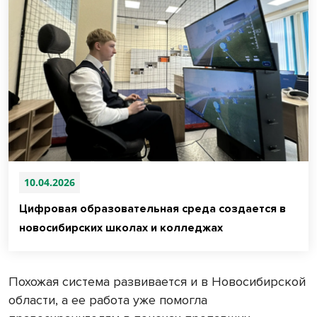
10.04.2026
Цифровая образовательная среда создается в
новосибирских школах и колледжах
Похожая система развивается и в Новосибирской
области, а ее работа уже помогла