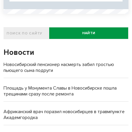
НАЙТИ
Новости
Новосибирский пенсионер насмерть забил тростью
пьющего сына подруги
Площадь у Монумента Славы в Новосибирске пошла
трещинами сразу после ремонта
Африканский врач поразил новосибирцев в травмпункте
Академгородка