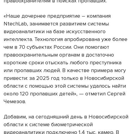
правоохранителям в поисках пропавших.
«Наше дочернее предприятие – компания
NtechLab, занимается развитием системы
видеоаналитики на базе искусственного
интеллекта. Технология апробирована уже более
чем в 70 субъектах России. Они помогают
правоохранительным органам в достаточно
короткие сроки отыскать любого преступника
или пропавших людей. В качестве примера могу
привести: за 2025 год только в Новосибирской
области с помощью этой системы удалось найти
около 120 пропавших детей», — отметил Сергей
Чемезов.
Добавим, на сегодняшний день в Новосибирской
области к системе биометрической
видеоаналитики подключено 1,4 тыс. камер. В