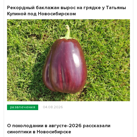
Рекордный баклажан вырос на грядке у Татьяны
Купиной под Новосибирском
развлечения
04.08.2026
О похолодании в августе-2026 рассказали
синоптики в Новосибирске