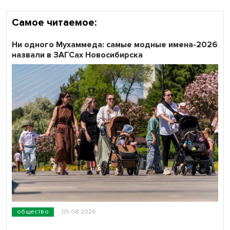
Самое читаемое:
Ни одного Мухаммеда: самые модные имена-2026
назвали в ЗАГСах Новосибирска
общество
05.08.2026