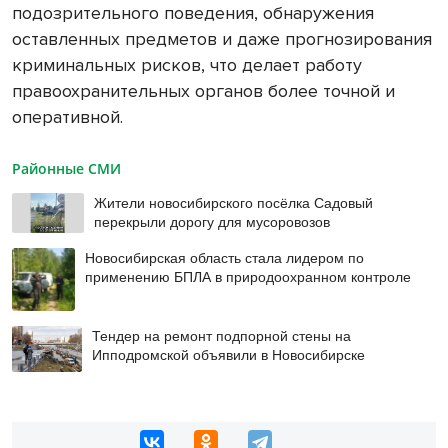
подозрительного поведения, обнаружения
оставленных предметов и даже прогнозирования
криминальных рисков, что делает работу
правоохранительных органов более точной и
оперативной.
Районные СМИ
Жители новосибирского посёлка Садовый
перекрыли дорогу для мусоровозов
Новосибирская область стала лидером по
применению БПЛА в природоохранном контроле
Тендер на ремонт подпорной стены на
Ипподромской объявили в Новосибирске