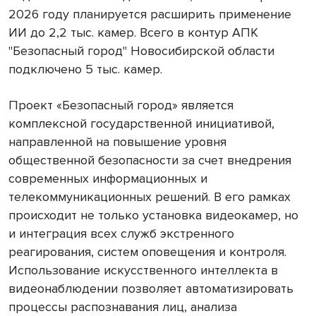
2026 году планируется расширить применение
ИИ до 2,2 тыс. камер. Всего в контур АПК
"Безопасный город" Новосибирской области
подключено 5 тыс. камер.
Проект «Безопасный город» является
комплексной государственной инициативой,
направленной на повышение уровня
общественной безопасности за счет внедрения
современных информационных и
телекоммуникационных решений. В его рамках
происходит не только установка видеокамер, но
и интеграция всех служб экстренного
реагирования, систем оповещения и контроля.
Использование искусственного интеллекта в
видеонаблюдении позволяет автоматизировать
процессы распознавания лиц, анализа