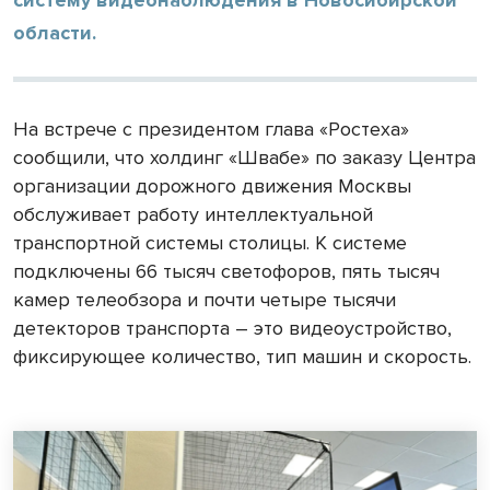
области.
На встрече с президентом глава «Ростеха»
сообщили, что холдинг «Швабе» по заказу Центра
организации дорожного движения Москвы
обслуживает работу интеллектуальной
транспортной системы столицы. К системе
подключены 66 тысяч светофоров, пять тысяч
камер телеобзора и почти четыре тысячи
детекторов транспорта – это видеоустройство,
фиксирующее количество, тип машин и скорость.