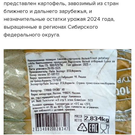
представлен картофель, завозимый из стран
ближнего и дальнего зарубежья, и
незначительные остатки урожая 2024 года,
выращенные в регионах Сибирского
федерального округа.