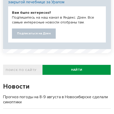
закрытой лечебнице за Уралом
Вам было интересно?
Подпишитесь на наш канал в Яндекс. Дзен. Все
самые интересные новости отобраны там.
Подписаться на Дзен
НАЙТИ
Новости
Прогноз погоды на 8-9 августа в Новосибирске сделали
синоптики