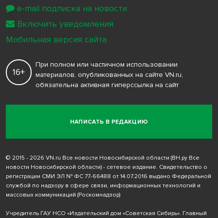
e-mail подписка на новости
Включить уведомления
Мобильная версия сайта
При полном или частичном использовании
16+
материалов, опубликованных на сайте VN.ru,
обязательна активная гиперссылка на сайт
НАПИСАТЬ В РЕДАКЦИЮ
© 2015 - 2026 VN.ru Все новости Новосибирской области (ВН.ру Все
новости Новосибирской области) - сетевое издание. Свидетельство о
регистрации СМИ ЭЛ № ФС 77-66488 от 14.07.2016 выдано Федеральной
службой по надзору в сфере связи, информационных технологий и
массовых коммуникаций (Роскомнадзор)
Учредитель ГАУ НСО «Издательский дом «Советская Сибирь». Главный