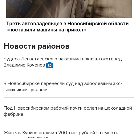
Новости районов
Чудеса Легостаевского заказника показал охотовед
Владимир Коченов
В Новосибирске перенесли суд над заболевшим экс-
гаишником Гусевым
Под Новосибирском рабочий почти ослеп на шоколадной
фабрике
Житель Купино получил 200 тыс. рублей за смерть