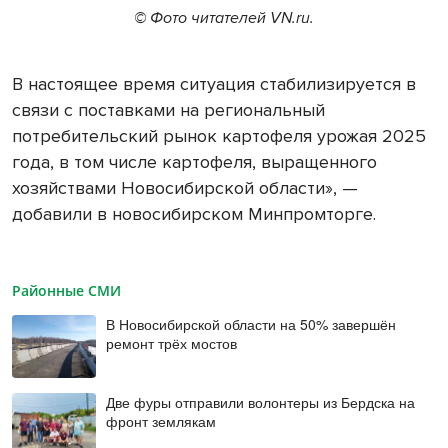
© Фото читателей VN.ru.
В настоящее время ситуация стабилизируется в
связи с поставками на региональный
потребительский рынок картофеля урожая 2025
года, в том числе картофеля, выращенного
хозяйствами Новосибирской области», —
добавили в новосибирском Минпромторге.
Районные СМИ
В Новосибирской области на 50% завершён
ремонт трёх мостов
Две фуры отправили волонтеры из Бердска на
фронт землякам