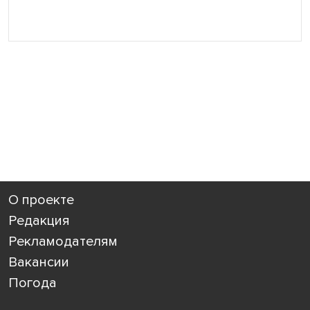
О проекте
Редакция
Рекламодателям
Вакансии
Погода