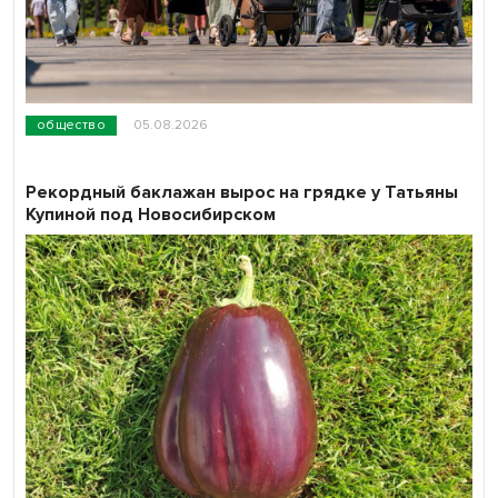
общество
05.08.2026
Рекордный баклажан вырос на грядке у Татьяны
Купиной под Новосибирском