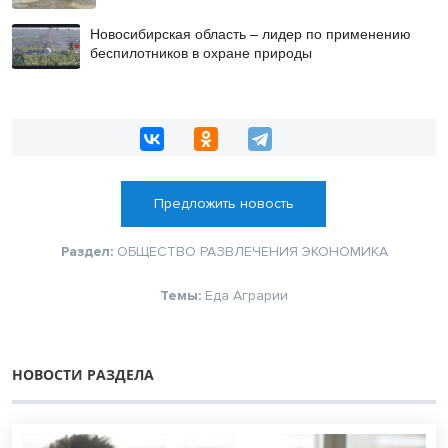
Новосибирская область – лидер по применению
беспилотников в охране природы
Предложить новость
Раздел:
ОБЩЕСТВО
РАЗВЛЕЧЕНИЯ
ЭКОНОМИКА
Темы:
Еда
Аграрии
НОВОСТИ РАЗДЕЛА