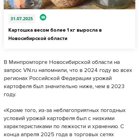
31.07.2025
Картошка весом более 1 кг выросла в
Новосибирской области
В Минпромторге Новосибирской области на
запрос VN.ru напомнили, что в 2024 году во всех
регионах Российской Федерации урожай
картофеля был значительно ниже, чем в 2023
году.
«Кроме того, из-за неблагоприятных погодных
условий урожай картофеля был с низкими
характеристиками по лежкости и хранению. С
конца апреля 2025 года в торговых сетях