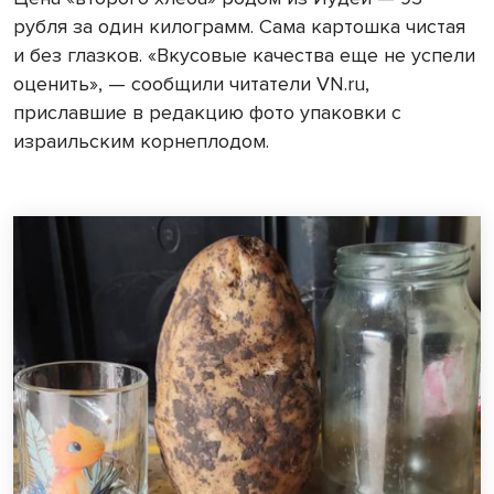
рубля за один килограмм. Сама картошка чистая
и без глазков. «Вкусовые качества еще не успели
оценить», — сообщили читатели VN.ru,
приславшие в редакцию фото упаковки с
израильским корнеплодом.