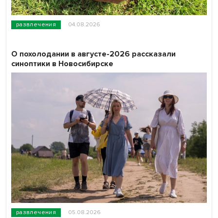
развлечения
04.08.2026
О похолодании в августе-2026 рассказали
синоптики в Новосибирске
развлечения
05.08.2026