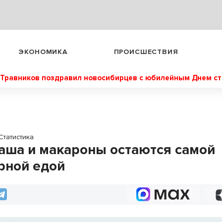
ЭКОНОМИКА
ПРОИСШЕСТВИЯ
Травников поздравил новосибирцев с юбилейным Днем с
Статистика
каша и макароны остаются самой
рной едой