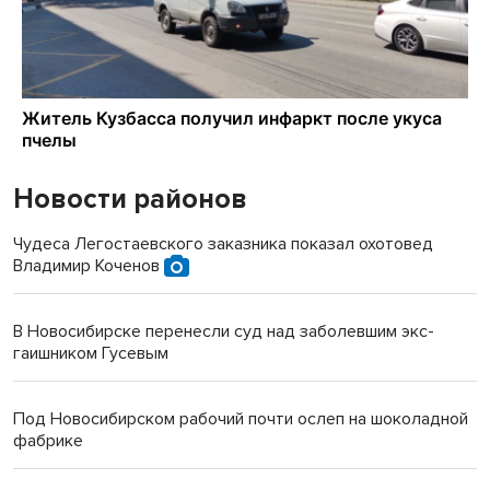
Новости районов
Чудеса Легостаевского заказника показал охотовед
Владимир Коченов
В Новосибирске перенесли суд над заболевшим экс-
гаишником Гусевым
Под Новосибирском рабочий почти ослеп на шоколадной
фабрике