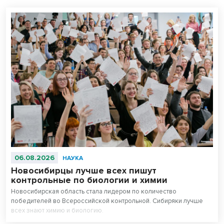
06.08.2026
НАУКА
Новосибирцы лучше всех пишут
контрольные по биологии и химии
Новосибирская область стала лидером по количество
победителей во Всероссийской контрольной. Сибиряки лучше
всех знают химию и биологию.