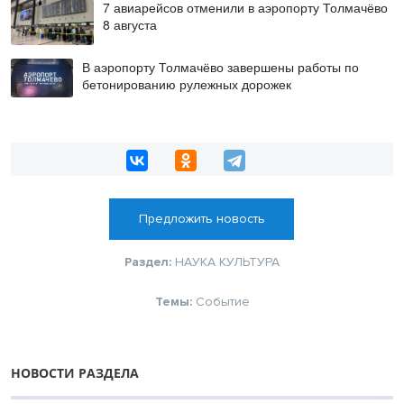
7 авиарейсов отменили в аэропорту Толмачёво
8 августа
В аэропорту Толмачёво завершены работы по
бетонированию рулежных дорожек
Предложить новость
Раздел:
НАУКА
КУЛЬТУРА
Темы:
Событие
НОВОСТИ РАЗДЕЛА