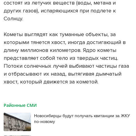
состоят из летучих веществ (воды, метана и
других газов), испаряющихся при подлете к
Солнцу.
Кометы выглядят как туманные объекты, за
которыми тянется хвост, иногда достигающий в
длину миллионов километров. Ядро кометы
представляет собой тело из твердых частиц.
Потоки солнечных лучей выбивают частицы газа
и отбрасывают их назад, вытягивая дымчатый
хвост, который движется за кометой.
Районные СМИ
Новосибирцы будут получать квитанции за ЖКУ
по-новому