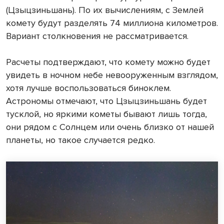
(Цзыцзиньшань). По их вычислениям, с Землей
комету будут разделять 74 миллиона километров.
Вариант столкновения не рассматривается.
Расчеты подтверждают, что комету можно будет
увидеть в ночном небе невооруженным взглядом,
хотя лучше воспользоваться биноклем.
Астрономы отмечают, что Цзыцзиньшань будет
тусклой, но яркими кометы бывают лишь тогда,
они рядом с Солнцем или очень близко от нашей
планеты, но такое случается редко.