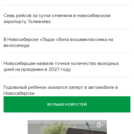
Семь рейсов за сутки отменили в новосибирском
аэропорту Толмачево
В Новосибирске «Лада» сбила восьмиклассника на
велосипеде
Новосибирцам назвали точное количество выходных
дней на праздники в 2027 году
Годовалый ребёнок оказался заперт в автомобиле в
Новосибирске
БОЛЬШЕ НОВОСТЕЙ
Всем миром: жители новосибирской деревни помогли
найти пропавшего мальчика