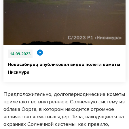
14.09.2023
Новосибирец опубликовал видео полета кометы
Нисимура
Предположительно, долгопериодические кометы
прилетают во внутреннюю Солнечную систему из
облака Оорта, в котором находится огромное
количество кометных ядер. Тела, находящиеся на
окраинах Солнечной системы, как правило,