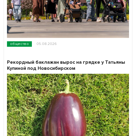
общество
05.08.2026
Рекордный баклажан вырос на грядке у Татьяны
Купиной под Новосибирском