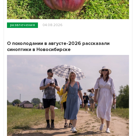
развлечения
04.08.2026
О похолодании в августе-2026 рассказали
синоптики в Новосибирске