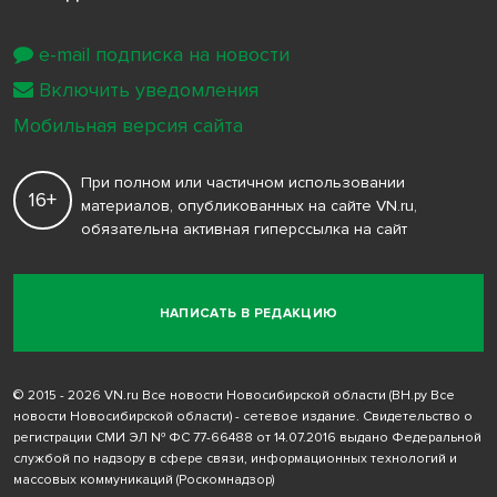
e-mail подписка на новости
Включить уведомления
Мобильная версия сайта
При полном или частичном использовании
16+
материалов, опубликованных на сайте VN.ru,
обязательна активная гиперссылка на сайт
НАПИСАТЬ В РЕДАКЦИЮ
© 2015 - 2026 VN.ru Все новости Новосибирской области (ВН.ру Все
новости Новосибирской области) - сетевое издание. Свидетельство о
регистрации СМИ ЭЛ № ФС 77-66488 от 14.07.2016 выдано Федеральной
службой по надзору в сфере связи, информационных технологий и
массовых коммуникаций (Роскомнадзор)