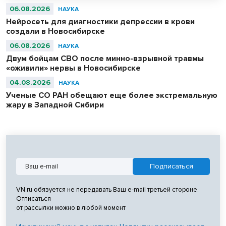
06.08.2026
НАУКА
Нейросеть для диагностики депрессии в крови
создали в Новосибирске
06.08.2026
НАУКА
Двум бойцам СВО после минно-взрывной травмы
«оживили» нервы в Новосибирске
04.08.2026
НАУКА
Ученые СО РАН обещают еще более экстремальную
жару в Западной Сибири
VN.ru обязуется не передавать Ваш e-mail третьей стороне.
Отписаться
от рассылки можно в любой момент