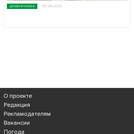
развлечения
05.08.2026
О проекте
Редакция
Рекламодателям
Вакансии
Погода