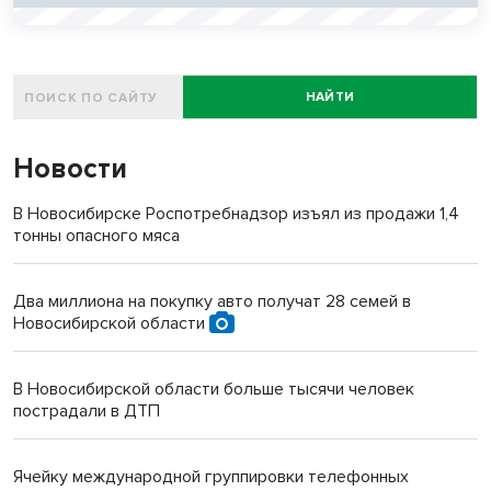
НАЙТИ
Новости
В Новосибирске Роспотребнадзор изъял из продажи 1,4
тонны опасного мяса
Два миллиона на покупку авто получат 28 семей в
Новосибирской области
В Новосибирской области больше тысячи человек
пострадали в ДТП
Ячейку международной группировки телефонных