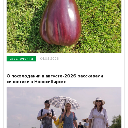
развлечения
04.08.2026
О похолодании в августе-2026 рассказали
синоптики в Новосибирске