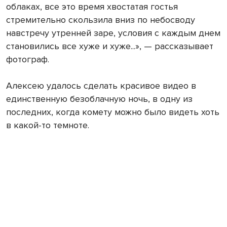
облаках, все это время хвостатая гостья
стремительно скользила вниз по небосводу
навстречу утренней заре, условия с каждым днем
становились все хуже и хуже...», — рассказывает
фотограф.
Алексею удалось сделать красивое видео в
единственную безоблачную ночь, в одну из
последних, когда комету можно было видеть хоть
в какой-то темноте.