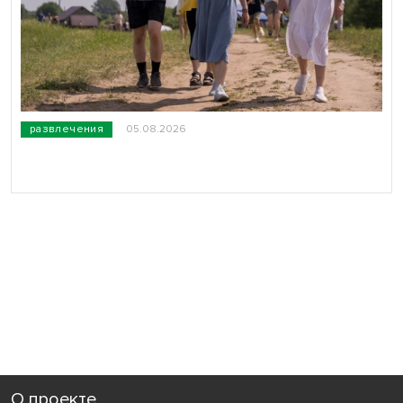
развлечения
05.08.2026
О проекте