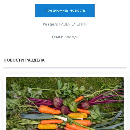
Предложить новость
Раздел:
РАЗВЛЕЧЕНИЯ
Темы:
Звезды
НОВОСТИ РАЗДЕЛА