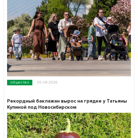
общество
05.08.2026
Рекордный баклажан вырос на грядке у Татьяны
Купиной под Новосибирском