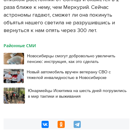
раза ближе к нему, чем Меркурий. Сейчас
астрономы гадают, сможет ли она покинуть
объятья нашего светила не разрушившись и
вернуться к нам опять через 300 лет.
Районные СМИ
Новосибирцы смогут добровольно увеличить
пенсию: инструкция, как это сделать
Новый автомобиль вручен ветерану СВО с
тяжелой инвалидностью в Новосибирске
Юнармейцы Искитима на шесть дней погрузились
в мир тактики и выживания