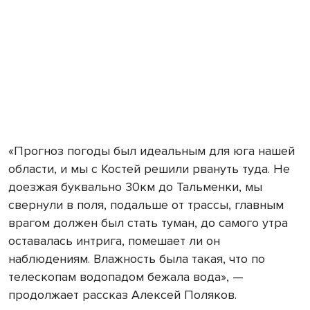
«Прогноз погоды был идеальным для юга нашей
области, и мы с Костей решили рвануть туда. Не
доезжая буквально 30км до Тальменки, мы
свернули в поля, подальше от трассы, главным
врагом должен был стать туман, до самого утра
оставалась интрига, помешает ли он
наблюдениям. Влажность была такая, что по
телескопам водопадом бежала вода», —
продолжает рассказ Алексей Поляков.