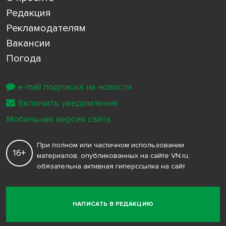
Редакция
Рекламодателям
Вакансии
Погода
e-mail подписка на новости
Включить уведомления
Мобильная версия сайта
При полном или частичном использовании
16+
материалов, опубликованных на сайте VN.ru,
обязательна активная гиперссылка на сайт
НАПИСАТЬ В РЕДАКЦИЮ