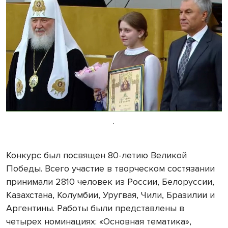
.
Конкурс был посвящен 80-летию Великой
Победы. Всего участие в творческом состязании
принимали 2810 человек из России, Белоруссии,
Казахстана, Колумбии, Уругвая, Чили, Бразилии и
Аргентины. Работы были представлены в
четырех номинациях: «Основная тематика»,