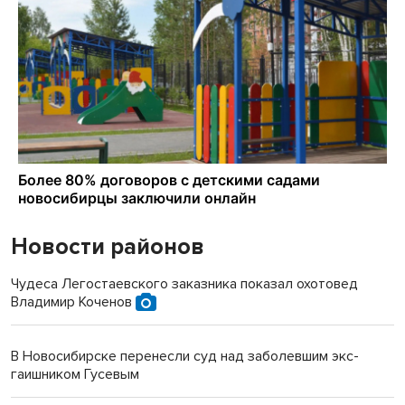
Новости районов
Чудеса Легостаевского заказника показал охотовед
Владимир Коченов
В Новосибирске перенесли суд над заболевшим экс-
гаишником Гусевым