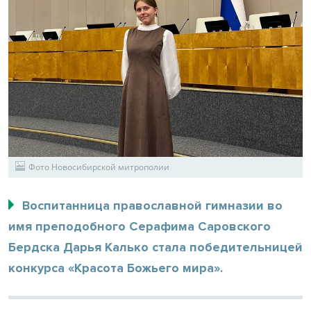
Фото Новосибирской митрополии
Воспитанница православной гимназии во
имя преподобного Серафима Саровского
Бердска Дарья Калько стала победительницей
конкурса «Красота Божьего мира».