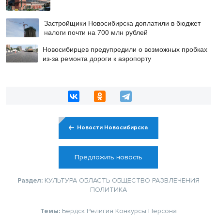
Застройщики Новосибирска доплатили в бюджет
налоги почти на 700 млн рублей
Новосибирцев предупредили о возможных пробках
из-за ремонта дороги к аэропорту
Новости Новосибирска
Предложить новость
Раздел:
КУЛЬТУРА
ОБЛАСТЬ
ОБЩЕСТВО
РАЗВЛЕЧЕНИЯ
ПОЛИТИКА
Темы:
Бердск
Религия
Конкурсы
Персона