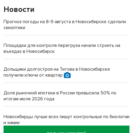
Новости
Прогноз погоды на 8-9 августа в Новосибирске сделали
синоптики
Площадки для контроля перегруза начали строить на
въездах в Новосибирск
Дольщики долгостроя на Титова в Новосибирске
получили ключи от квартир
Доля рыночной ипотеки в России превысила 50% по
итогам июля 2026 года
Новосибирцы лучше всех пишут контрольные по биологии
и химии