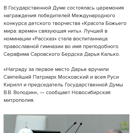
В Государственной Думе состоялась церемония
награждения победителей Международного
конкурса детского творчества «Красота Божьего
мира: времен связующая нить». Лучшей в
номинации «Рассказ» стала воспитанница
православной гимназии во имя преподобного
Серафима Саровского Бердска Дарья Калько.
«Награду за первое место Дарье вручили
Святейший Патриарх Московский и всея Руси
Кирилл и председатель Государственной Думы
В.В. Володин», — сообщает Новосибирская
митрополия.