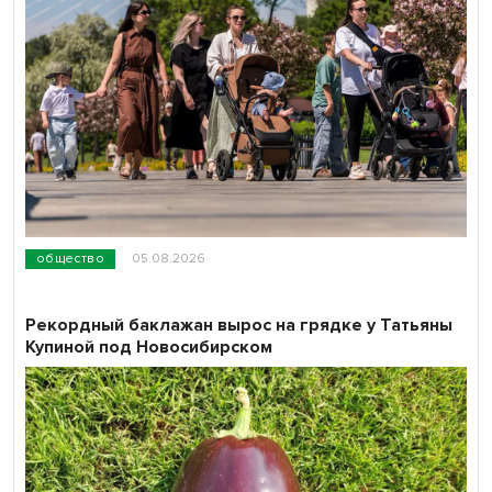
общество
05.08.2026
Рекордный баклажан вырос на грядке у Татьяны
Купиной под Новосибирском