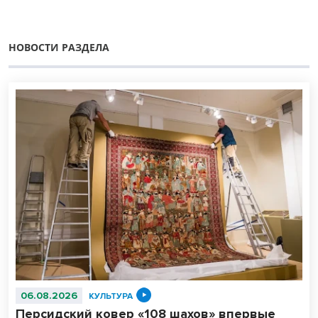
НОВОСТИ РАЗДЕЛА
06.08.2026
КУЛЬТУРА
Персидский ковер «108 шахов» впервые