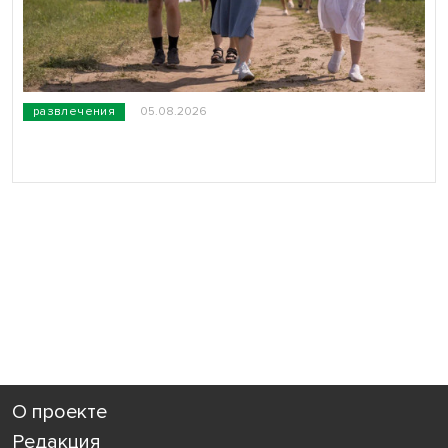
развлечения
05.08.2026
О проекте
Редакция