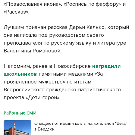
«Православная икона», «Роспись по фарфору» и
«Рассказ».
Лучшим признан рассказ Дарьи Калько, который
она написала под руководством своего
преподавателя по русскому языку и литературе
Валентины Романовой.
Напомним, ранее в Новосибирске
наградили
школьников
памятными медалями «За
проявленное мужество» по итогам
Всероссийского гражданско-патриотического
проекта «Дети-герои».
Районные СМИ
Очищают от накипи котлы на котельной “Вега”
в Бердске