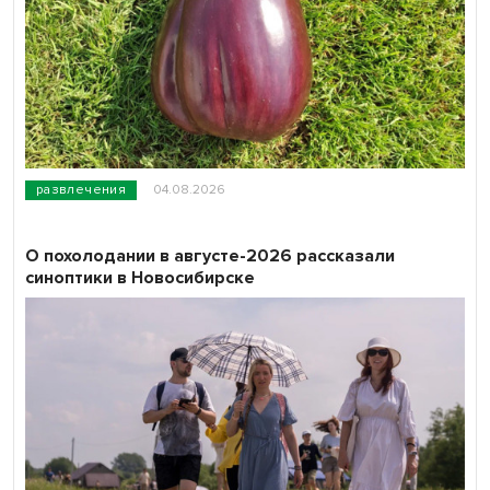
развлечения
04.08.2026
О похолодании в августе-2026 рассказали
синоптики в Новосибирске